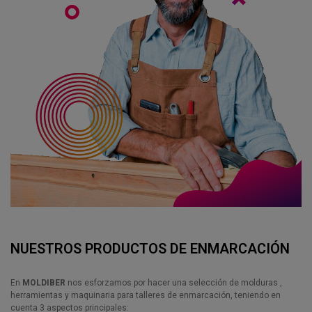
NUESTROS PRODUCTOS DE ENMARCACIÓN
En
MOLDIBER
nos esforzamos por hacer una selección de molduras ,
herramientas y maquinaria para talleres de enmarcación, teniendo en
cuenta 3 aspectos principales: