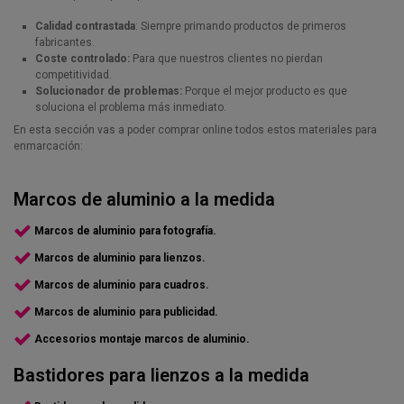
Calidad contrastada
: Siempre primando productos de primeros
fabricantes.
Coste controlado:
Para que nuestros clientes no pierdan
competitividad.
Solucionador de problemas:
Porque el mejor producto es que
soluciona el problema más inmediato.
En esta sección vas a poder comprar online todos estos materiales para
enmarcación:
Marcos de aluminio a la medida
Marcos de aluminio para fotografía.
Marcos de aluminio para lienzos.
Marcos de aluminio para cuadros.
Marcos de aluminio para publicidad.
Accesorios montaje marcos de aluminio.
Bastidores para lienzos a la medida