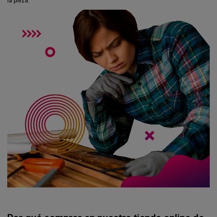
la pieza.