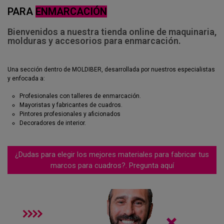
PARA
ENMARCACIÓN
Bienvenidos a nuestra tienda online de maquinaria,
molduras y accesorios para enmarcación.
Una sección dentro de MOLDIBER, desarrollada por nuestros especialistas
y enfocada a:
Profesionales con talleres de enmarcación.
Mayoristas y fabricantes de cuadros.
Pintores profesionales y aficionados
Decoradores de interior.
¿Dudas para elegir los mejores materiales para fabricar tus
marcos para cuadros?. Pregunta aquí