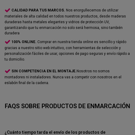
CALIDAD PARA TUS MARCOS.
Nos enorgullecemos de utilizar
materiales de alta calidad en todos nuestros productos, desde maderas
duraderas hasta metales elegantes y vidrios de protección UV,
garantizando que tu enmarcación no solo será hermosa, sino también
duradera
100% ONLINE.
Comprar en nuestra tienda online es sencillo y rápido
gracias a nuestro sitio web intuitivo, con herramientas de selección y
personalización fáciles de usar, opciones de pago seguras y envío rápido a
tu domicilio.
SIN COMPETENCIA EN EL MONTAJE.
Nosotros no somos
montadores ni instaladores. Nunca vas a competir con nosotros en el
eslabón final de la cadena.
FAQS SOBRE PRODUCTOS DE ENMARCACIÓN
¿Cuánto tiempo tarda el envío de los productos de