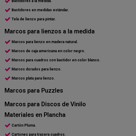
Bastidores a la medida.
Bastidores en medidas estándar.
Tela de lienzo para pintar.
Marcos para lienzos a la medida
Marcos para lienzo en madera natural.
Marcos de caja americana en color negro.
Marcos para cuadros con bastidor en color blanco.
Marcos dorados para lienzo.
Marcos plata para lienzo.
Marcos para Puzzles
Marcos para Discos de Vinilo
Materiales en Plancha
Cartón Pluma.
Cartones para trasera cuadros.