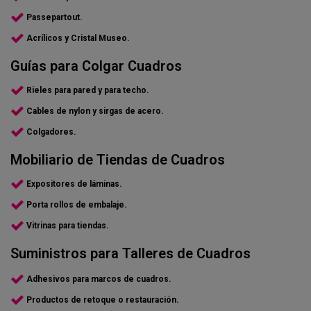
Passepartout.
Acrílicos y Cristal Museo.
Guías para Colgar Cuadros
Rieles para pared y para techo.
Cables de nylon y sirgas de acero.
Colgadores.
Mobiliario de Tiendas de Cuadros
Expositores de láminas.
Porta rollos de embalaje.
Vitrinas para tiendas.
Suministros para Talleres de Cuadros
Adhesivos para marcos de cuadros.
Productos de retoque o restauración.