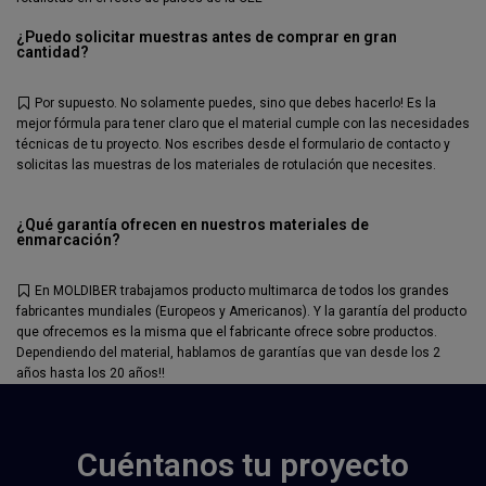
¿Puedo solicitar muestras antes de comprar en gran
cantidad?
Por supuesto. No solamente puedes, sino que debes hacerlo! Es la
mejor fórmula para tener claro que el material cumple con las necesidades
técnicas de tu proyecto. Nos escribes desde el formulario de contacto y
solicitas las muestras de los materiales de rotulación que necesites.
¿Qué garantía ofrecen en nuestros materiales de
enmarcación?
En MOLDIBER trabajamos producto multimarca de todos los grandes
fabricantes mundiales (Europeos y Americanos). Y la garantía del producto
que ofrecemos es la misma que el fabricante ofrece sobre productos.
Dependiendo del material, hablamos de garantías que van desde los 2
años hasta los 20 años!!
Cuéntanos tu proyecto