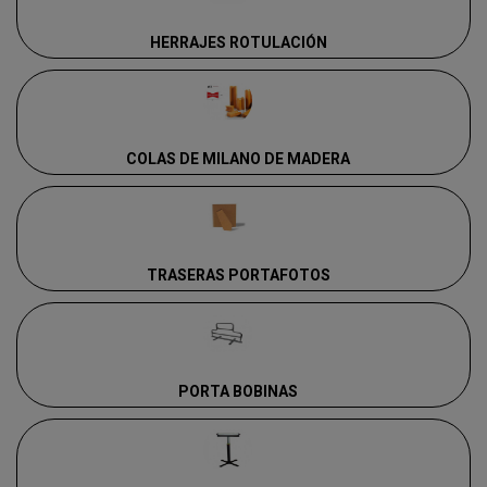
HERRAJES ROTULACIÓN
COLAS DE MILANO DE MADERA
TRASERAS PORTAFOTOS
PORTA BOBINAS