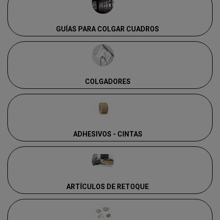
GUÍAS PARA COLGAR CUADROS
COLGADORES
ADHESIVOS - CINTAS
ARTÍCULOS DE RETOQUE