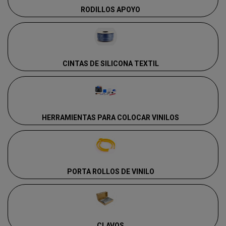
RODILLOS APOYO
CINTAS DE SILICONA TEXTIL
HERRAMIENTAS PARA COLOCAR VINILOS
PORTA ROLLOS DE VINILO
CLAVOS