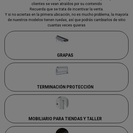
clientes se vean atraídos por su contenido
Recuerda que se trata de incentivar la venta.
Y si no aciertas en la primera ubicación, no es mucho problema, la mayoría
de nuestros modelos tienen ruedas, así que podrás cambiarlos de sitio
cuantas veces quieras
GRAPAS
TERMINACIÓN PROTECCIÓN
MOBILIARIO PARA TIENDAS Y TALLER