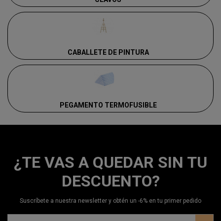
CABALLETE DE PINTURA
PEGAMENTO TERMOFUSIBLE
¿TE VAS A QUEDAR SIN TU
DESCUENTO?
Suscríbete a nuestra newsletter y obtén un -6% en tu primer pedido