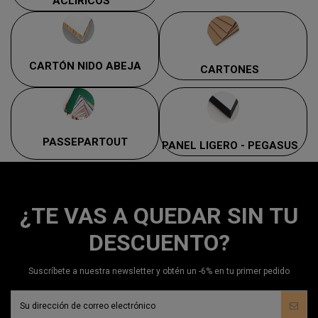
ACLÍRICOS
CARTÓN NIDO ABEJA
CARTONES
PASSEPARTOUT
PANEL LIGERO - PEGASUS
¿TE VAS A QUEDAR SIN TU
DESCUENTO?
Suscríbete a nuestra newsletter y obtén un -6% en tu primer pedido