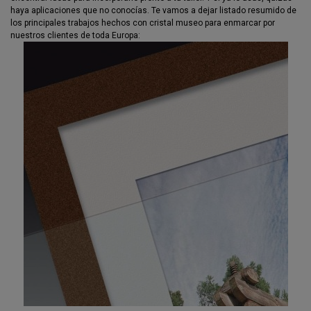
haya aplicaciones que no conocías. Te vamos a dejar listado resumido de
los principales trabajos hechos con cristal museo para enmarcar por
nuestros clientes de toda Europa: