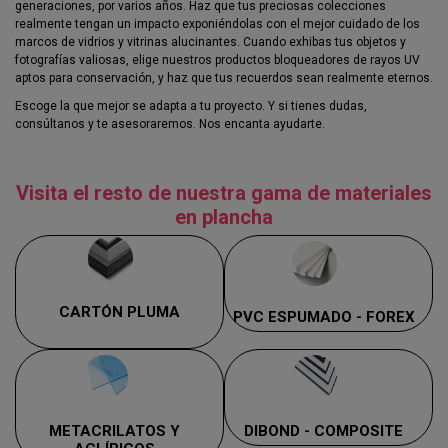
generaciones, por varios años. Haz que tus preciosas colecciones
realmente tengan un impacto exponiéndolas con el mejor cuidado de los
marcos de vidrios y vitrinas alucinantes. Cuando exhibas tus objetos y
fotografías valiosas, elige nuestros productos bloqueadores de rayos UV
aptos para conservación, y haz que tus recuerdos sean realmente eternos.
Escoge la que mejor se adapta a tu proyecto. Y si tienes dudas,
consúltanos y te asesoraremos. Nos encanta ayudarte.
Visita el resto de nuestra gama de materiales
en plancha
CARTÓN PLUMA
PVC ESPUMADO - FOREX
METACRILATOS Y
DIBOND - COMPOSITE