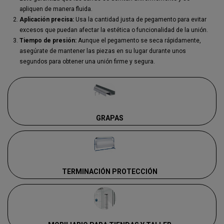
apliquen de manera fluida.
Aplicación precisa:
Usa la cantidad justa de pegamento para evitar
excesos que puedan afectar la estética o funcionalidad de la unión.
Tiempo de presión:
Aunque el pegamento se seca rápidamente,
asegúrate de mantener las piezas en su lugar durante unos
segundos para obtener una unión firme y segura.
GRAPAS
TERMINACIÓN PROTECCIÓN