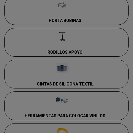
PORTA BOBINAS
RODILLOS APOYO
CINTAS DE SILICONA TEXTIL
HERRAMIENTAS PARA COLOCAR VINILOS