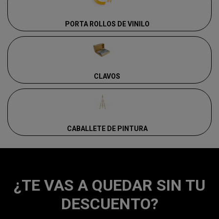
PORTA ROLLOS DE VINILO
CLAVOS
CABALLETE DE PINTURA
¿TE VAS A QUEDAR SIN TU
DESCUENTO?