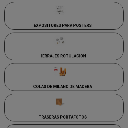
EXPOSITORES PARA POSTERS
HERRAJES ROTULACIÓN
COLAS DE MILANO DE MADERA
TRASERAS PORTAFOTOS