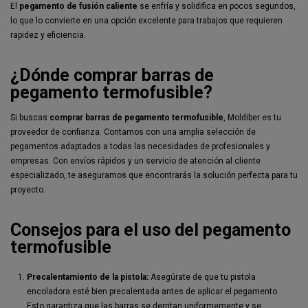
El
pegamento de fusión caliente
se enfría y solidifica en pocos segundos,
lo que lo convierte en una opción excelente para trabajos que requieren
rapidez y eficiencia.
¿Dónde comprar barras de
pegamento termofusible?
Si buscas
comprar barras de pegamento termofusible
, Moldiber es tu
proveedor de confianza. Contamos con una amplia selección de
pegamentos adaptados a todas las necesidades de profesionales y
empresas. Con envíos rápidos y un servicio de atención al cliente
especializado, te aseguramos que encontrarás la solución perfecta para tu
proyecto.
Consejos para el uso del pegamento
termofusible
Precalentamiento de la pistola:
Asegúrate de que tu pistola
encoladora esté bien precalentada antes de aplicar el pegamento.
Esto garantiza que las barras se derritan uniformemente y se