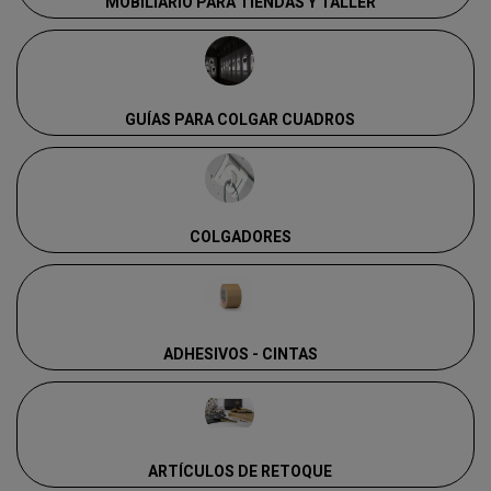
MOBILIARIO PARA TIENDAS Y TALLER
GUÍAS PARA COLGAR CUADROS
COLGADORES
ADHESIVOS - CINTAS
ARTÍCULOS DE RETOQUE