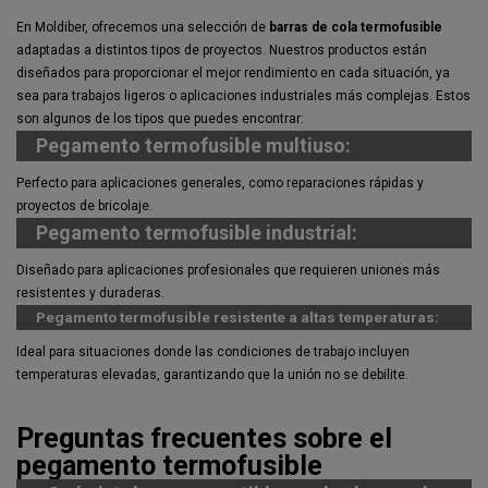
En Moldiber, ofrecemos una selección de
barras de cola termofusible
adaptadas a distintos tipos de proyectos. Nuestros productos están
diseñados para proporcionar el mejor rendimiento en cada situación, ya
sea para trabajos ligeros o aplicaciones industriales más complejas. Estos
son algunos de los tipos que puedes encontrar:
Pegamento termofusible multiuso:
Perfecto para aplicaciones generales, como reparaciones rápidas y
proyectos de bricolaje.
Pegamento termofusible industrial:
Diseñado para aplicaciones profesionales que requieren uniones más
resistentes y duraderas.
Pegamento termofusible resistente a altas temperaturas:
Ideal para situaciones donde las condiciones de trabajo incluyen
temperaturas elevadas, garantizando que la unión no se debilite.
Preguntas frecuentes sobre el
pegamento termofusible