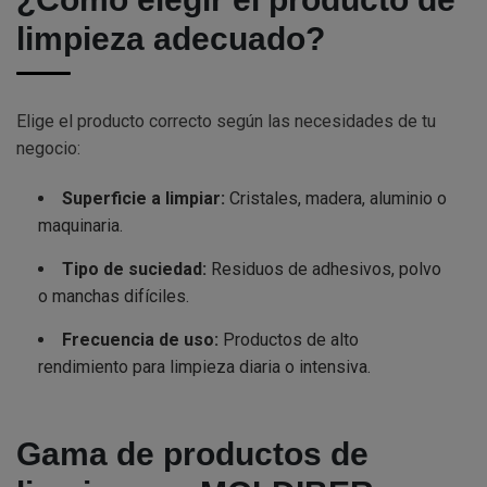
limpieza adecuado?
Elige el producto correcto según las necesidades de tu
negocio:
Superficie a limpiar:
Cristales, madera, aluminio o
maquinaria.
Tipo de suciedad:
Residuos de adhesivos, polvo
o manchas difíciles.
Frecuencia de uso:
Productos de alto
rendimiento para limpieza diaria o intensiva.
Gama de productos de