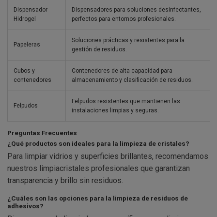
Dispensador
Dispensadores para soluciones desinfectantes,
Hidrogel
perfectos para entornos profesionales.
Soluciones prácticas y resistentes para la
Papeleras
gestión de residuos.
Cubos y
Contenedores de alta capacidad para
contenedores
almacenamiento y clasificación de residuos.
Felpudos resistentes que mantienen las
Felpudos
instalaciones limpias y seguras.
Preguntas Frecuentes
¿Qué productos son ideales para la limpieza de cristales?
Para limpiar vidrios y superficies brillantes, recomendamos
nuestros limpiacristales profesionales que garantizan
transparencia y brillo sin residuos.
¿Cuáles son las opciones para la limpieza de residuos de
adhesivos?