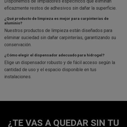
Disponemos de limpiadores específicos que eliminan
eficazmente restos de adhesivos sin dañar la superficie.
¿Qué producto de limpieza es mejor para carpinterías de
aluminio?
Nuestros productos de limpieza están diseñados para
eliminar suciedad sin dañar carpinterías, garantizando su
conservación.
¿Cómo elegir el dispensador adecuado para hidrogel?
Elige un dispensador robusto y de fácil acceso según la
cantidad de uso y el espacio disponible en tus
instalaciones.
¿TE VAS A QUEDAR SIN TU