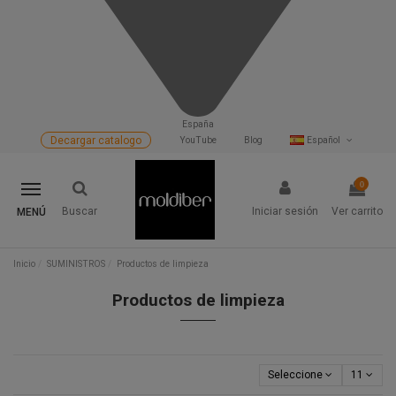
España
Decargar catalogo
YouTube
Blog
Español
0
Buscar
Iniciar sesión
Ver carrito
MENÚ
Inicio
SUMINISTROS
Productos de limpieza
Productos de limpieza
Seleccione
11