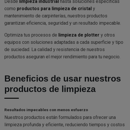
Desde
limpieza industrial
hasta soluciones específicas
como
productos para limpieza de cristal
y
mantenimiento de carpinterías, nuestros productos
garantizan eficiencia, seguridad y un resultado impecable.
Optimiza tus procesos de
limpieza de plotter
y otros
equipos con soluciones adaptadas a cada superficie y tipo
de suciedad. La calidad y resistencia de nuestros
productos aseguran el mejor rendimiento para tu negocio.
Beneficios de usar nuestros
productos de limpieza
Resultados impecables con menos esfuerzo
Nuestros productos están formulados para ofrecer una
limpieza profunda y eficiente, reduciendo tiempos y costos