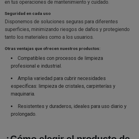
en tus operaciones de mantenimiento y cuidado.
Seguridad en cada uso
Disponemos de soluciones seguras para diferentes
superficies, minimizando riesgos de daños y protegiendo
tanto los materiales como a los usuarios.
Otras ventajas que ofrecen nuestros productos:
Compatibles con procesos de limpieza
profesional e industrial.
Amplia variedad para cubrir necesidades
específicas: limpieza de cristales, carpinterías y
maquinaria.
Resistentes y duraderos, ideales para uso diario y
prolongado.
¿Cómo elegir el producto de