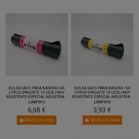
BOLSA SACO PARA BASURA 240
BOLSA SACO PARA BASURA 100
LITROS (PAQUETE 10 UDS) | MUY
LITROS (PAQUETE 10 UDS) | MUY
RESISTENTE ESPECIAL INDUSTRIA...
RESISTENTE ESPECIAL INDUSTRIA...
LIMP011
LIMP010
6,68 €
3,93 €
Añadir a la cesta
Añadir a la cesta