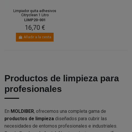
Limpiador quita adhesivos
Citryclean 1 Litro
LIMP20-001
16,70 €
Añadir a la cesta
Productos de limpieza para
profesionales
En
MOLDIBER
, ofrecemos una completa gama de
productos de limpieza
diseñados para cubrir las
necesidades de entornos profesionales e industriales.