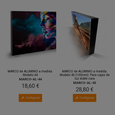
MARCO de ALUMINIO a medida.
MARCO de ALUMINIO a medida.
Modelo 44
Modelo 45 (100mm). Para cajas de
luz doble cara
MARCO-AL-44
MARCO-AL-45
18,60 €
28,80 €
Configurar
Configurar