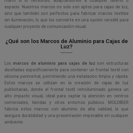
mano si lo necesitas, adaptándonos a cualquier diseño o
espacio. Nuestros marcos no solo son aptos para cajas de luz,
sino que también son perfectos para fabricar marcos textiles
sin iluminación, lo que los convierte en una opción versátil para
cualquier proyecto de comunicación visual.
¿Qué son los Marcos de Aluminio para Cajas de
Luz?
Los
marcos de aluminio para cajas de luz
son estructuras
diseñadas específicamente para contener un frontal textil con
silicona perimetral, permitiendo una instalación limpia y rápida.
Estos marcos se utilizan en la creación de cajas de luz
publicitarias, donde el frontal textil retroiluminado genera un
alto impacto visual, ideal para captar la atención en centros
comerciales, tiendas y otros entornos públicos. MOLDIBER
fabrica estos marcos con aluminio de alta calidad, lo que
asegura durabilidad y una presentación impecable en cualquier
ambiente.