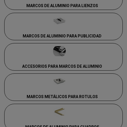
MARCOS DE ALUMINIO PARA LIENZOS
MARCOS DE ALUMINIO PARA PUBLICIDAD
ACCESORIOS PARA MARCOS DE ALUMINIO
MARCOS METÁLICOS PARA ROTULOS