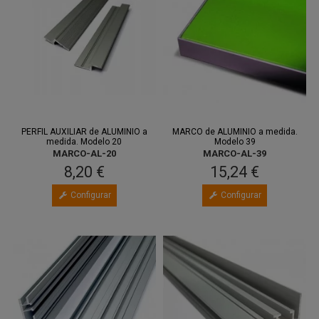
PERFIL AUXILIAR de ALUMINIO a
MARCO de ALUMINIO a medida.
medida. Modelo 20
Modelo 39
MARCO-AL-20
MARCO-AL-39
8,20 €
15,24 €
Configurar
Configurar