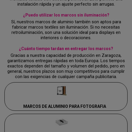
instalación rápida y un ajuste perfecto sin arrugas.
¿Puedo utilizar los marcos sin iluminación?
Sí, nuestros marcos de aluminio también son aptos para
fabricar marcos textiles sin iluminación. Si no necesitas
retroiluminación, son una solución ideal para displays en
interiores o decoraciones.
¿Cuánto tiempo tardan en entregar los marcos?
Gracias a nuestra capacidad de producción en Zaragoza,
garantizamos entregas rápidas en toda Europa. Los tiempos
exactos dependen del tamaño y volumen del pedido, pero en
general, nuestros plazos son muy competitivos para cumplir
con las exigencias de cualquier campaña publicitaria.
MARCOS DE ALUMINIO PARA FOTOGRAFIA