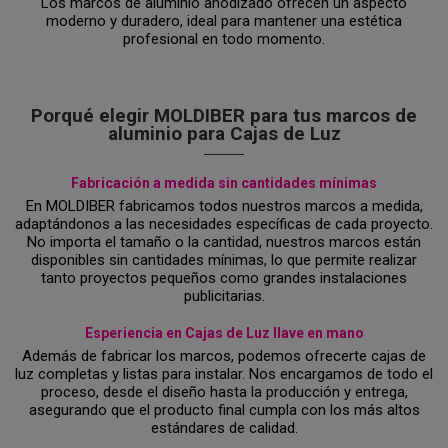
Los marcos de aluminio anodizado ofrecen un aspecto
moderno y duradero, ideal para mantener una estética
profesional en todo momento.
Porqué elegir MOLDIBER para tus marcos de
aluminio para Cajas de Luz
Fabricación a medida sin cantidades mínimas
En MOLDIBER fabricamos todos nuestros marcos a medida,
adaptándonos a las necesidades específicas de cada proyecto.
No importa el tamaño o la cantidad, nuestros marcos están
disponibles sin cantidades mínimas, lo que permite realizar
tanto proyectos pequeños como grandes instalaciones
publicitarias.
Esperiencia en Cajas de Luz llave en mano
Además de fabricar los marcos, podemos ofrecerte cajas de
luz completas y listas para instalar. Nos encargamos de todo el
proceso, desde el diseño hasta la producción y entrega,
asegurando que el producto final cumpla con los más altos
estándares de calidad.