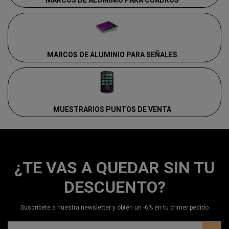
MARCOS DE ALUMINIO PARA CUADROS
MARCOS DE ALUMINIO PARA SEÑALES
MUESTRARIOS PUNTOS DE VENTA
¿TE VAS A QUEDAR SIN TU
DESCUENTO?
Suscríbete a nuestra newsletter y obtén un -6% en tu primer pedido