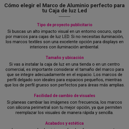
Cómo elegir el Marco de Aluminio perfecto para
tu Caja de luz Led
Tipo de proyecto publicitario
Si buscas un alto impacto visual en un entorno oscuro, opta
por marcos para cajas de luz LED. Si no necesitas iluminación,
los marcos textiles son una excelente opción para displays en
interiores con iluminación ambiental.
Tamaño y ubicación
Si vas a instalar la caja de luz en una tienda o en un centro
comercial, es importante considerar el tamaño del marco para
que se integre adecuadamente en el espacio. Los marcos de
perfil delgado son ideales para espacios pequeños, mientras
que los de perfil grueso son perfectos para áreas más amplias.
Facilidad de cambio de visuales
Si planeas cambiar las imágenes con frecuencia, los marcos
con silicona perimetral son tu mejor opción, ya que permiten
reemplazar los visuales de manera rápida y sencilla.
Acabados y estética