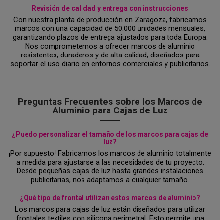
Revisión de calidad y entrega con instrucciones
Con nuestra planta de producción en Zaragoza, fabricamos
marcos con una capacidad de 50.000 unidades mensuales,
garantizando plazos de entrega ajustados para toda Europa.
Nos comprometemos a ofrecer marcos de aluminio
resistentes, duraderos y de alta calidad, diseñados para
soportar el uso diario en entornos comerciales y publicitarios.
Preguntas Frecuentes sobre los Marcos de
Aluminio para Cajas de Luz
¿Puedo personalizar el tamaño de los marcos para cajas de
luz?
¡Por supuesto! Fabricamos los marcos de aluminio totalmente
a medida para ajustarse a las necesidades de tu proyecto.
Desde pequeñas cajas de luz hasta grandes instalaciones
publicitarias, nos adaptamos a cualquier tamaño.
¿Qué tipo de frontal utilizan estos marcos de aluminio?
Los marcos para cajas de luz están diseñados para utilizar
frontales textiles con silicona perimetral. Esto permite una