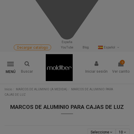
España
Decargar catalogo
YouTube
Blog
Español
0
Buscar
Iniciar sesión
Ver carrito
MENÚ
Inicio
MARCOS DE ALUMINIO (A MEDIDA)
MARCOS DE ALUMINIO PARA
CAJAS DE LUZ
MARCOS DE ALUMINIO PARA CAJAS DE LUZ
Seleccione
10