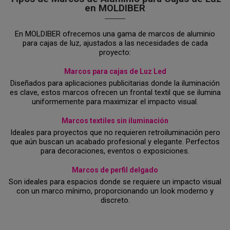
en MOLDIBER
En MOLDIBER ofrecemos una gama de marcos de aluminio
para cajas de luz, ajustados a las necesidades de cada
proyecto:
Marcos para cajas de Luz Led
Diseñados para aplicaciones publicitarias donde la iluminación
es clave, estos marcos ofrecen un frontal textil que se ilumina
uniformemente para maximizar el impacto visual.
Marcos textiles sin iluminación
Ideales para proyectos que no requieren retroiluminación pero
que aún buscan un acabado profesional y elegante. Perfectos
para decoraciones, eventos o exposiciones.
Marcos de perfil delgado
Son ideales para espacios donde se requiere un impacto visual
con un marco mínimo, proporcionando un look moderno y
discreto.