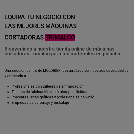
EQUIPA TU NEGOCIO CON
LAS MEJORES MÁQUINAS
CORTADORAS
TRIMALCO
Bienvenidos a nuestra tienda online de máquinas
cortadoras Trimalco para tus materiales en plancha
Una sección dentro de MOLDIBER, desarrollada por nuestros especialistas
y enfocada a:
Profesionales con talleres de enmarcación.
Talleres de fabricación de rótulos y publicidad.
Imprentas, artes gráficas y profesionales de vinilo.
Empresas de cartonaje y embalaje