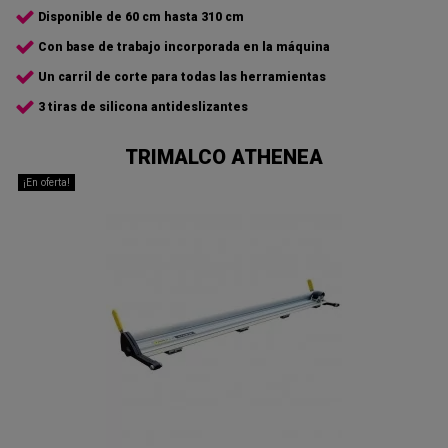
Disponible de 60 cm hasta 310 cm
Con base de trabajo incorporada en la máquina
Un carril de corte para todas las herramientas
3 tiras de silicona antideslizantes
TRIMALCO ATHENEA
¡En oferta!