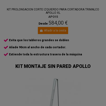
KIT PROLONGACION CORTE IZQUIERDO PARA CORTADORA TRIMALCO
APOLLO XL
APO15
584,00 €
Desde
Añadir a la cesta
Evita que los tableros grandes se doblen
Añade 90cm al ancho de cada cortador.
Extiende toda la estructura trasera de la máquina
KIT MONTAJE SIN PARED APOLLO