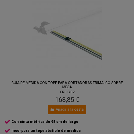
GUIA DE MEDIDA CON TOPE PARA CORTADORAS TRIMALCO SOBRE
MESA
TRI-G02
168,85 €
Añadir a la cesta
Con cinta métrica de 95 cm de largo
Incorpora un tope abatible de medida