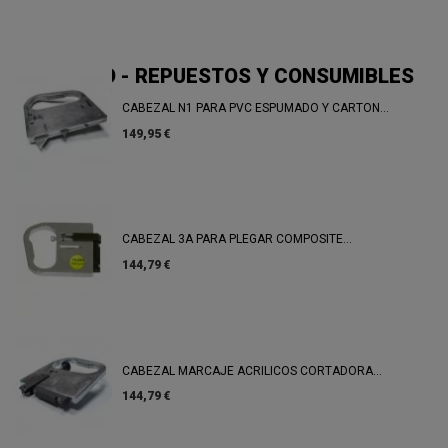
TRIMALCO - REPUESTOS Y CONSUMIBLES
CABEZAL N1 PARA PVC ESPUMADO Y CARTON...
149,95 €
CABEZAL 3A PARA PLEGAR COMPOSITE...
144,79 €
CABEZAL MARCAJE ACRILICOS CORTADORA...
144,79 €