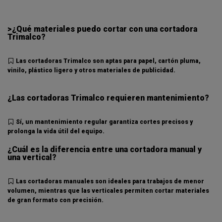
>¿Qué materiales puedo cortar con una cortadora
Trimalco?
Las cortadoras Trimalco son aptas para papel, cartón pluma,
vinilo, plástico ligero y otros materiales de publicidad.
¿Las cortadoras Trimalco requieren mantenimiento?
Sí, un mantenimiento regular garantiza cortes precisos y
prolonga la vida útil del equipo.
¿Cuál es la diferencia entre una cortadora manual y
una vertical?
Las cortadoras manuales son ideales para trabajos de menor
volumen, mientras que las verticales permiten cortar materiales
de gran formato con precisión.