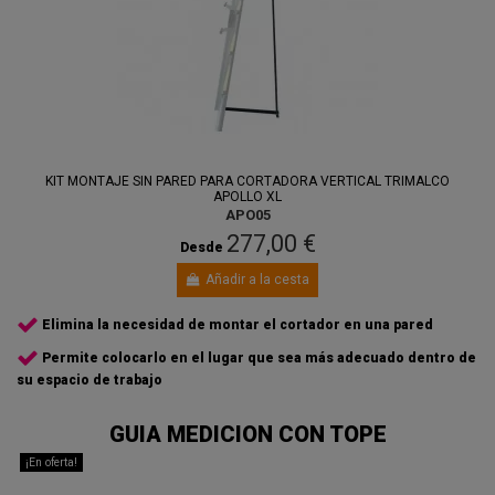
KIT MONTAJE SIN PARED PARA CORTADORA VERTICAL TRIMALCO
APOLLO XL
APO05
277,00 €
Desde
Añadir a la cesta
Elimina la necesidad de montar el cortador en una pared
Permite colocarlo en el lugar que sea más adecuado dentro de
su espacio de trabajo
GUIA MEDICION CON TOPE
¡En oferta!