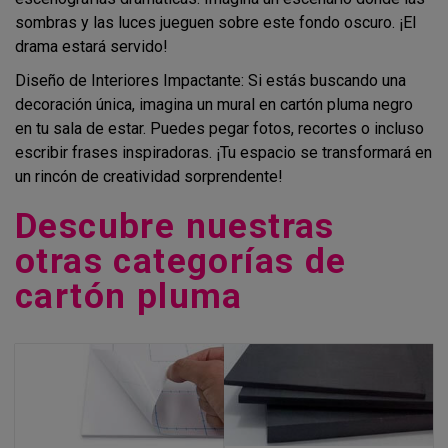
sombras y las luces jueguen sobre este fondo oscuro. ¡El
drama estará servido!
Diseño de Interiores Impactante: Si estás buscando una
decoración única, imagina un mural en cartón pluma negro
en tu sala de estar. Puedes pegar fotos, recortes o incluso
escribir frases inspiradoras. ¡Tu espacio se transformará en
un rincón de creatividad sorprendente!
Descubre nuestras
otras categorías de
cartón pluma