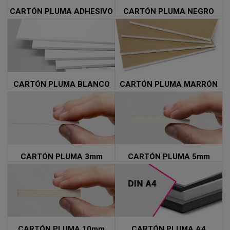
CARTÓN PLUMA ADHESIVO
CARTÓN PLUMA NEGRO
CARTÓN PLUMA BLANCO
CARTÓN PLUMA MARRÓN
CARTÓN PLUMA 3mm
CARTÓN PLUMA 5mm
CARTÓN PLUMA 10mm
CARTÓN PLUMA A4