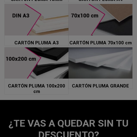
CARTÓN PLUMA A3
CARTÓN PLUMA 70x100 cm
CARTÓN PLUMA 100x200
CARTÓN PLUMA GRANDE
cm
¿TE VAS A QUEDAR SIN TU
DESCUENTO?