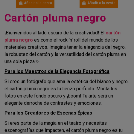
Añadir a la cesta
Añadir a la cesta
Cartón pluma negro
¡Bienvenidos al lado oscuro de la creatividad! El
cartón
pluma negro
es como el rock 'n' roll del mundo de los
materiales creativos. Imagina tener la elegancia del negro,
la robustez del cartón y la versatilidad del cartón pluma en
una sola pieza.✨
Para los Maestros de la Elegancia Fotográfica
Si eres un fotógrafo que ama la estética del blanco y negro,
el cartón pluma negro es tu lienzo perfecto. Monta tus
fotos en este fondo oscuro y ¡boom! Tu arte será un
elegante derroche de contrastes y emociones.
Para los Creadores de Escenas Épicas
Si eres parte de la magia en el teatro y necesitas
escenografías que impacten, el cartón pluma negro es tu