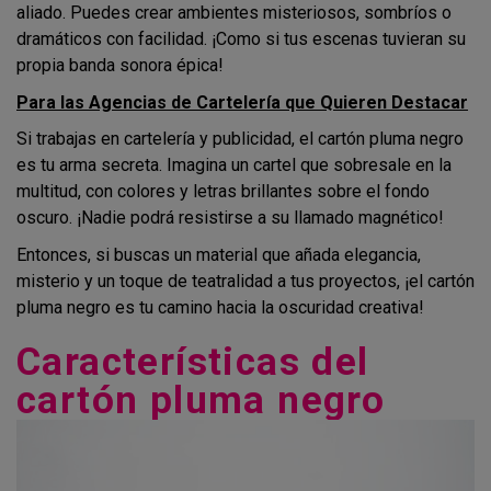
aliado. Puedes crear ambientes misteriosos, sombríos o
dramáticos con facilidad. ¡Como si tus escenas tuvieran su
propia banda sonora épica!
Para las Agencias de Cartelería que Quieren Destacar
Si trabajas en cartelería y publicidad, el cartón pluma negro
es tu arma secreta. Imagina un cartel que sobresale en la
multitud, con colores y letras brillantes sobre el fondo
oscuro. ¡Nadie podrá resistirse a su llamado magnético!
Entonces, si buscas un material que añada elegancia,
misterio y un toque de teatralidad a tus proyectos, ¡el cartón
pluma negro es tu camino hacia la oscuridad creativa!
Características del
cartón pluma negro