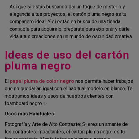
Así que si estás buscando dar un toque de misterio y
elegancia a tus proyectos, el cartón pluma negro es tu
compañero ideal. Y si estás en busca de una tienda
confiable para adquirirlo, prepárate para explorar y darle
vida a tus creaciones en un mundo de oscuridad creativa.
Ideas de uso del cartón
pluma negro
El
papel pluma de color negro
nos permite hacer trabajos
que no quedarían igual con el habitual modelo en blanco. Te
mostramos ideas y usos de nuestros clientes con
foamboard negro
✨
Usos más Habituales
Fotografía y Arte de Alto Contraste: Si eres un amante de
los contrastes impactantes, el cartón pluma negro es tu