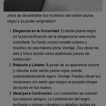
¡Hora de desentrañar los misterios del cartón pluma
negro y su poder enigmático!
Elegancia en la Oscuridad
: El cartón pluma negro
es la personificación de la elegancia en una noche
estrellada. Su fondo oscuro resalta colores y
diseños de una manera única. Ventaja: ¡Tus obras de
arte y fotos lucirán como auténticas piezas de
exhibición!
Robusto y Liviano
: A pesar de su apariencia oscura
y robusta, este cartón pluma sigue siendo
sorprendentemente ligero. Ventaja: Puedes llevar tus
creaciones sin sentir que cargas un pesado bloque
de noche en tus manos.
Ideal para Contrastes
: Los contrastes se vuelven
tus mejores amigos. La combinación del negro
profundo y colores vibrantes o detalles sutiles es