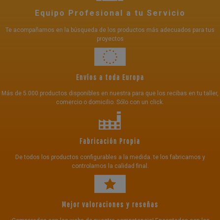
Equipo Profesional a tu Servicio
Te acompañamos en la búsqueda de los productos más adecuados para tus
proyectos
Envíos a toda Europa
Más de 5.000 productos disponibles en nuestra para que los recibas en tu taller,
comercio o domicilio. Sólo con un click.
Fabricación Propia
De todos los productos configurables a la medida. te los fabricamos y
controlamos la calidad final.
Mejor valoraciones y reseñas