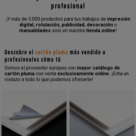
profesional
¡Y más de 5.000 productos para tus trabajos de
impresión
digital, rotulación, publicidad, decoración
o
manualidades
solo en nuestra
tienda online
!
Descubre el
cartón pluma
más vendido a
profesionales cómo tú
Somos el proveedor europeo con
mayor catálogo de
cartón pluma
con venta
exclusivamente online.
¡Echa un
vistazo a todo lo que podemos ofrecerte!