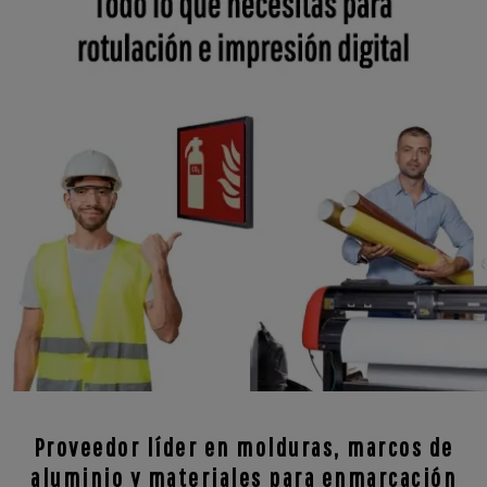
Proveedor líder en molduras, marcos de
aluminio y materiales para enmarcación