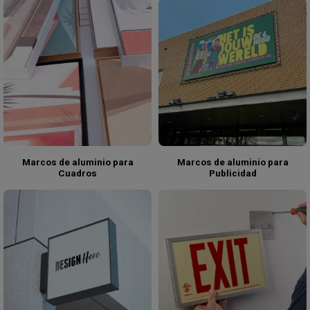
Marcos de aluminio para
Marcos de aluminio para
Cuadros
Publicidad