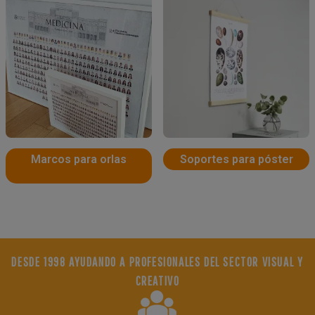
Marcos para orlas
Soportes para póster
DESDE 1998 AYUDANDO A PROFESIONALES DEL SECTOR VISUAL Y
CREATIVO