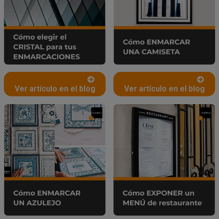
Ver artículo en el blog
Ver artículo en el blog