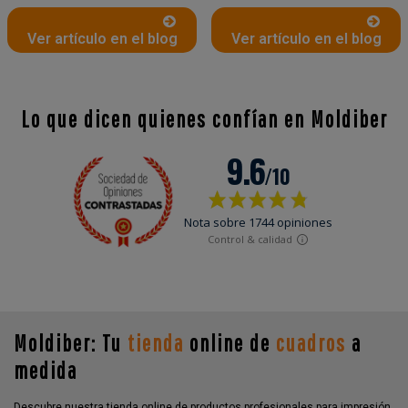
Ver artículo en el blog
Ver artículo en el blog
Lo que dicen quienes confían en Moldiber
Moldiber: Tu
tienda
online de
cuadros
a
medida
Descubre nuestra tienda online de productos profesionales para impresión