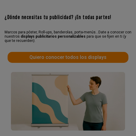
¿Dónde necesitas tu publicidad? ¡En todas partes!
Marcos para póster, Roll-ups, banderolas, porta-menús...Date a conocer con
nuestros
displays publicitarios personalizables
para que se fijen en ti (y
que te recuerden).
Quiero conocer todos los displays