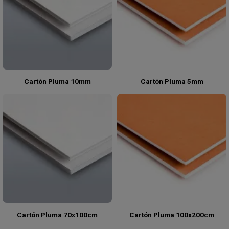
Cartón Pluma 10mm
Cartón Pluma 5mm
Cartón Pluma 70x100cm
Cartón Pluma 100x200cm