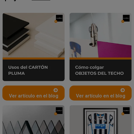
Ver artículo en el blog
Ver artículo en el blog