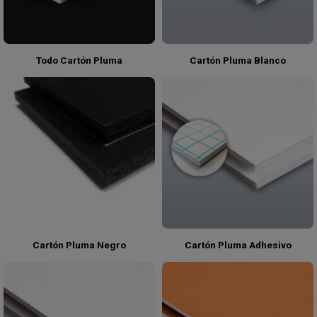
Todo Cartón Pluma
Cartón Pluma Blanco
Cartón Pluma Negro
Cartón Pluma Adhesivo