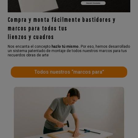
Compra y monta fácilmente bastidores y
marcos para todos tus
lienzos y cuadros
Nos encanta el concepto
hazlo tú mismo.
Por eso, hemos desarrollado
un sistema patentado de montaje de todos nuestros marcos para tus
recuerdos obras de arte
Todos nuestros “marcos para”