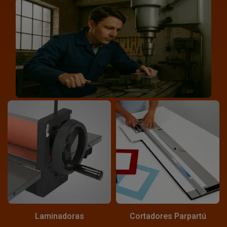
Laminadoras
Cortadores Parpartú