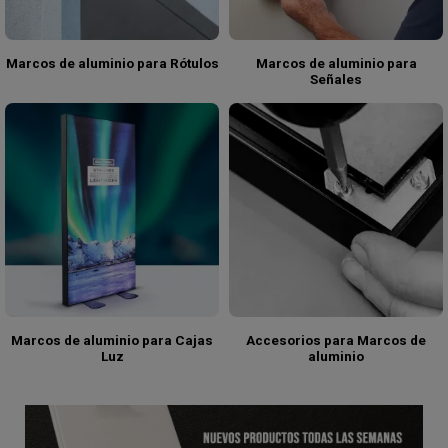
Marcos de aluminio para Rótulos
Marcos de aluminio para
Señales
Marcos de aluminio para Cajas
Accesorios para Marcos de
Luz
aluminio