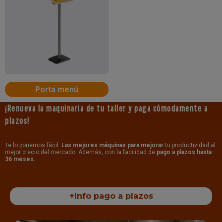
Porta menú
¡Renueva la maquinaria de tu taller y paga cómodamente a
plazos!
Te lo ponemos fácil.
Las mejores máquinas para mejorar
tu productividad al
mejor precio del mercado. Además, con la facilidad de
pago a plazos hasta
36 meses.
+Info pago a plazos