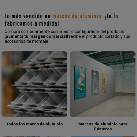
Lo más vendido en
marcos de aluminio
. ¡Te lo
fabricamos a medida!
Compra cómodamente con nuestro configurador del producto.
¡aumenta tu margen comercial!
recibe el producto cortado y sus
accesorios de montaje
Todos los marco de aluminio
Marcos de aluminio para
Pósteres