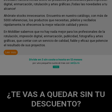
digital, enmarcación, rotulación y artes gráficas ¡Todas las novedades a tu
alcance!
Ahórrate stocks innecesarios. Encuentra en nuestro catálogo, con más de
5000 referencias, los productos que necesitas, pídelos y recíbelos
rápidamente; te ofrecemos la mejor relación calidad y precio.
En Moldiber sabemos que no hay nada mejor para los profesionales de la
rotulación, impresión digital, enmarcación, publicidad, fotografía y artes
gráficas, que contar con un servicio de calidad, fiable y eficaz que potencie
el resultado de sus proyectos.
Leer más
¿TE VAS A QUEDAR SIN TU
DESCUENTO?