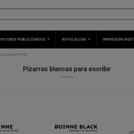
SITORES PUBLICITARIOS
ROTULACIÓN
IMPRESIÓN DIGIT
cas para escribir
Pizarras blancas para escribir