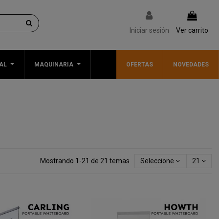
Iniciar sesión
Ver carrito
AL
MAQUINARIA
OFERTAS
NOVEDADES
Mostrando 1-21 de 21 temas
Seleccione
21