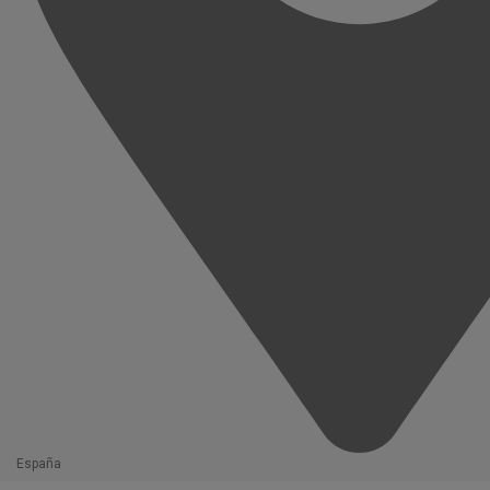
España