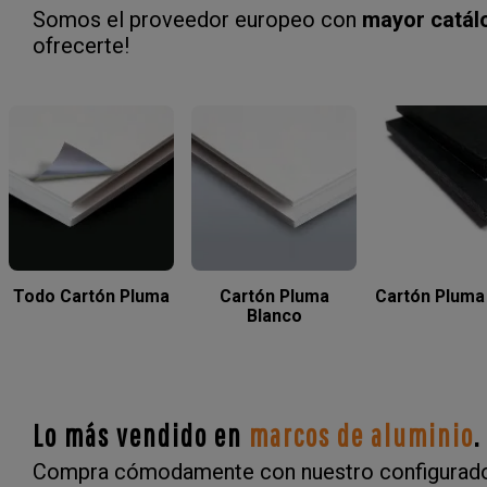
Somos el proveedor europeo con
mayor catál
ofrecerte!
Todo Cartón Pluma
Cartón Pluma
Cartón Pluma
Blanco
Lo más vendido en
marcos de aluminio
.
Compra cómodamente con nuestro configurado