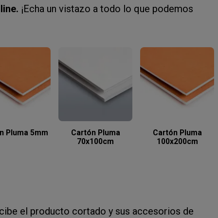
line.
¡Echa un vistazo a todo lo que podemos
ón Pluma 5mm
Cartón Pluma
Cartón Pluma
70x100cm
100x200cm
cibe el producto cortado y sus accesorios de