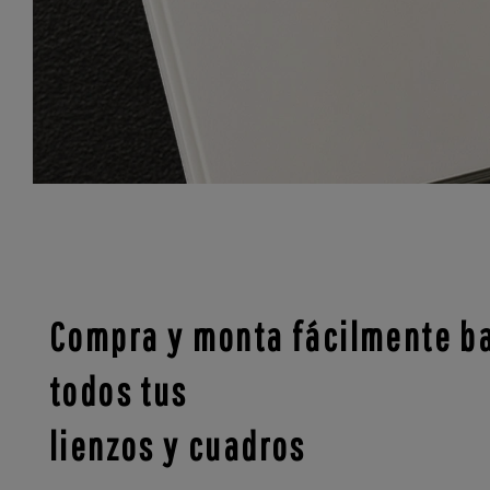
Compra y monta fácilmente ba
todos tus
lienzos y cuadros