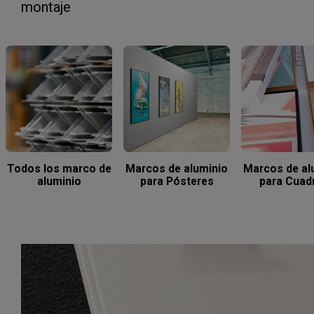
montaje
Todos los marco de
Marcos de aluminio
Marcos de al
aluminio
para Pósteres
para Cuad