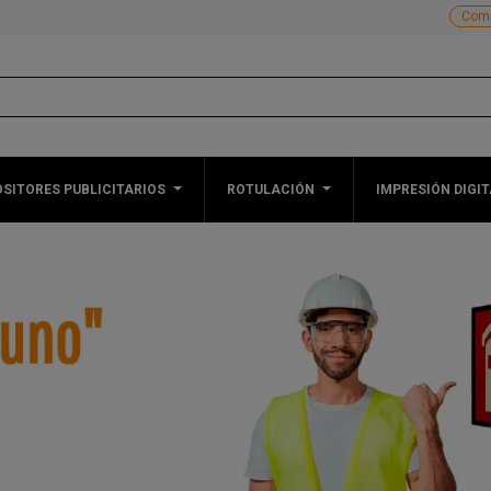
Comp
SITORES PUBLICITARIOS
ROTULACIÓN
IMPRESIÓN DIGIT