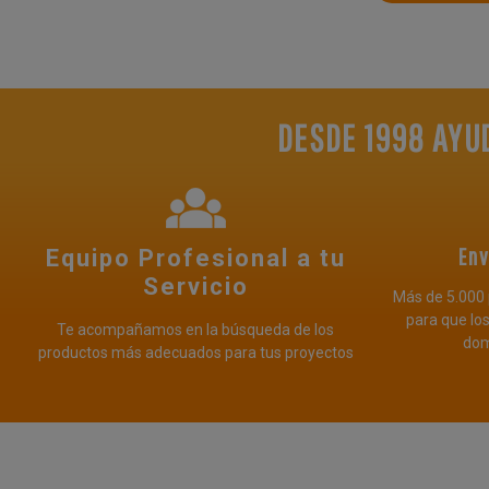
DESDE 1998 AYU
Env
Equipo Profesional a tu
Servicio
Más de 5.000 
para que los
Te acompañamos en la búsqueda de los
domi
productos más adecuados para tus proyectos