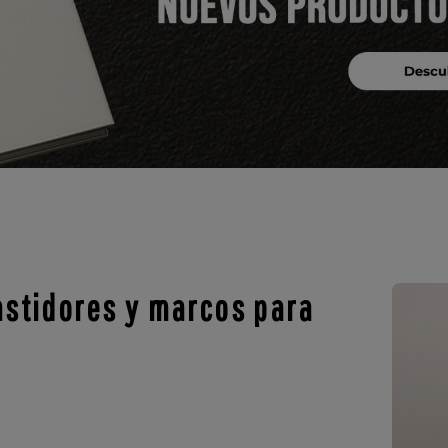
stidores y marcos para