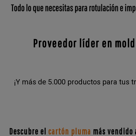
Proveedor líder en mold
¡Y más de 5.000 productos para tus t
Descubre el
cartón pluma
más vendido a