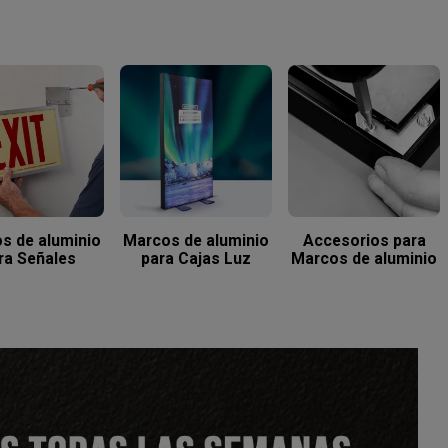
s de aluminio
Marcos de aluminio
Accesorios para
ra Señales
para Cajas Luz
Marcos de aluminio