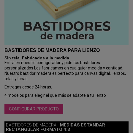
BASTIDORES DE MADERA PARA LIENZO
Sin tela. Fabricados a la medida
Entra en nuestro configurador y pide tus bastidores
personalizados Los fabricamos en cualquier medida y cantidad.
Nuestro bastidor madera es perfecto para canvas digital, lienzos,
telas y lonas.
Entregas desde 24 horas.
4 modelos para elegir el que más se adapte a tu lienzo
CONFIGURAR PRODUCTO
BASTIDORES DE MADERA -
MEDIDAS ESTÁNDAR
RECTANGULAR FORMATO 4:3