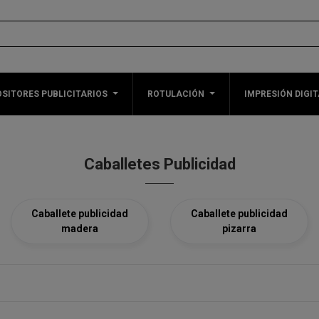
SITORES PUBLICITARIOS
ROTULACIÓN
IMPRESIÓN DIGIT
Caballetes Publicidad
Caballete publicidad
Caballete publicidad
madera
pizarra