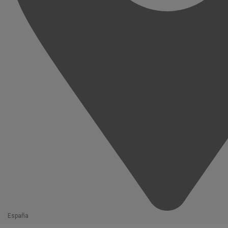
España