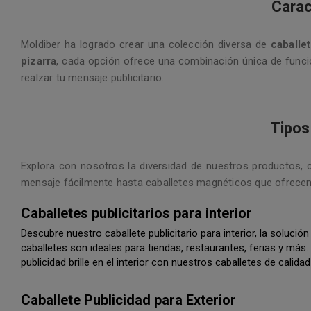
Carac
Moldiber ha logrado crear una colección diversa de
caballe
pizarra
, cada opción ofrece una combinación única de funcio
realzar tu mensaje publicitario.
Tipos
Explora con nosotros la diversidad de nuestros productos, 
mensaje fácilmente hasta caballetes magnéticos que ofrecen un
Caballetes publicitarios para interior
Descubre nuestro caballete publicitario para interior, la solu
caballetes son ideales para tiendas, restaurantes, ferias y más
publicidad brille en el interior con nuestros caballetes de calidad
Caballete Publicidad para Exterior