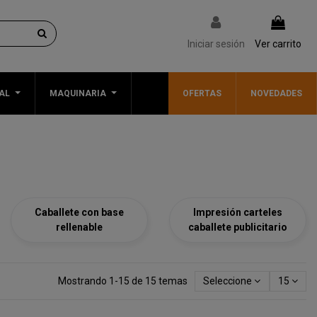
Iniciar sesión
Ver carrito
AL
MAQUINARIA
OFERTAS
NOVEDADES
Caballete con base
Impresión carteles
rellenable
caballete publicitario
Mostrando 1-15 de 15 temas
Seleccione
15