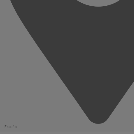
España