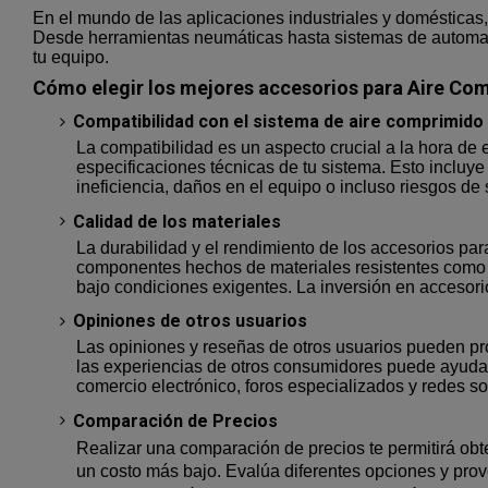
En el mundo de las aplicaciones industriales y domésticas,
Desde herramientas neumáticas hasta sistemas de automatiz
tu equipo.
Cómo elegir los mejores accesorios para Aire Co
Compatibilidad con el sistema de aire comprimido
La compatibilidad es un aspecto crucial a la hora de 
especificaciones técnicas de tu sistema. Esto incluye
ineficiencia, daños en el equipo o incluso riesgos de
Calidad de los materiales
La durabilidad y el rendimiento de los accesorios pa
componentes hechos de materiales resistentes como a
bajo condiciones exigentes. La inversión en accesori
Opiniones de otros usuarios
Las opiniones y reseñas de otros usuarios pueden prop
las experiencias de otros consumidores puede ayudart
comercio electrónico, foros especializados y redes s
Comparación de Precios
Realizar una comparación de precios te permitirá obte
un costo más bajo. Evalúa diferentes opciones y prove