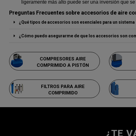
ligeramente más alto puede ser una inversión que se 
Preguntas Frecuentes sobre accesorios de aire c
¿Qué tipos de accesorios son esenciales para un sistema
¿Cómo puedo asegurarme de que los accesorios son com
COMPRESORES AIRE
COMPRIMIDO A PISTÓN
FILTROS PARA AIRE
COMPRIMIDO
¿TE V