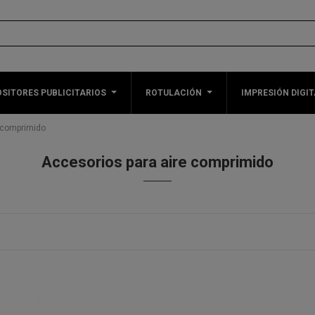
SITORES PUBLICITARIOS
ROTULACIÓN
IMPRESIÓN DIGIT
 comprimido
Accesorios para aire comprimido