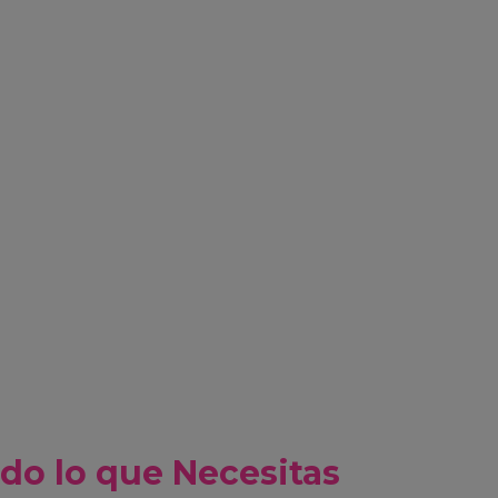
do lo que Necesitas