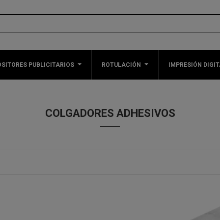
SITORES PUBLICITARIOS
ROTULACIÓN
IMPRESIÓN DIGIT
COLGADORES ADHESIVOS