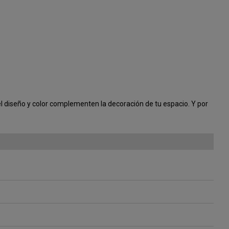
 el diseño y color complementen la decoración de tu espacio. Y por