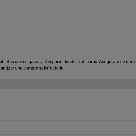
os objetos que colgarás y el espacio donde lo ubicarás. Asegúrate de que
rantizar una compra satisfactoria.