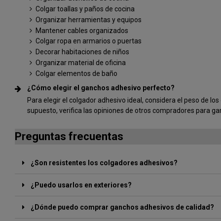
Colgar toallas y paños de cocina
Organizar herramientas y equipos
Mantener cables organizados
Colgar ropa en armarios o puertas
Decorar habitaciones de niños
Organizar material de oficina
Colgar elementos de baño
¿Cómo elegir el ganchos adhesivo perfecto?
Para elegir el colgador adhesivo ideal, considera el peso de l
supuesto, verifica las opiniones de otros compradores para ga
Preguntas frecuentas
¿Son resistentes los colgadores adhesivos?
¿Puedo usarlos en exteriores?
¿Dónde puedo comprar ganchos adhesivos de calidad?