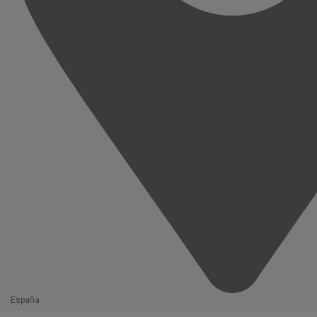
España