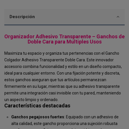
Descripción
Organizador Adhesivo Transparente – Ganchos de
Doble Cara para Multiples Usos
Maximiza tu espacio y organiza tus pertenencias con el Gancho
Colgador Adhesivo Transparente Doble Cara. Este innovador
accesorio combina funcionalidad y estilo en un diseño compacto,
ideal para cualquier entorno. Con una fijación potente y discreta,
estos ganchos aseguran que tus artículos permanezcan
firmemente en su lugar, mientras que su adhesivo transparente
permite una integración casi invisible con tu pared, manteniendo
un aspecto limpio y ordenado.
Características destacadas
Ganchos pegajosos fuertes
: Equipado con un adhesivo de
alta calidad, este gancho proporciona una sujeción robusta