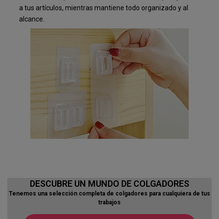
a tus artículos, mientras mantiene todo organizado y al
alcance.
DESCUBRE UN MUNDO DE COLGADORES
Tenemos una selección completa de colgadores para cualquiera de tus
trabajos