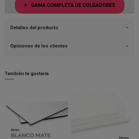
GAMA COMPLETA DE COLGADORES
Detalles del producto
Opiniones de los clientes
También te gustaría