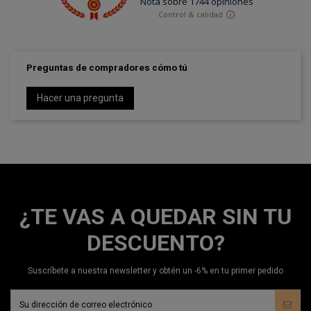
Preguntas de compradores cómo tú
Hacer una pregunta
¿TE VAS A QUEDAR SIN TU
DESCUENTO?
Suscríbete a nuestra newsletter y obtén un -6% en tu primer pedido