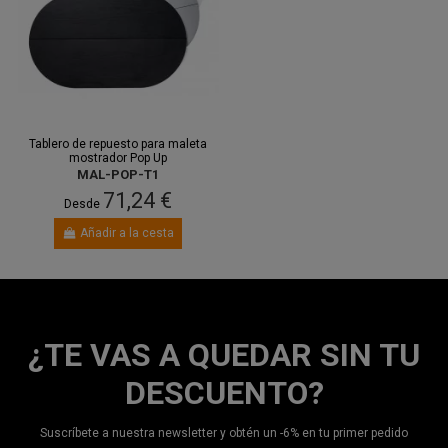
Tablero de repuesto para maleta
mostrador Pop Up
MAL-POP-T1
71,24 €
Desde
Añadir a la cesta
¿TE VAS A QUEDAR SIN TU
DESCUENTO?
Suscríbete a nuestra newsletter y obtén un -6% en tu primer pedido