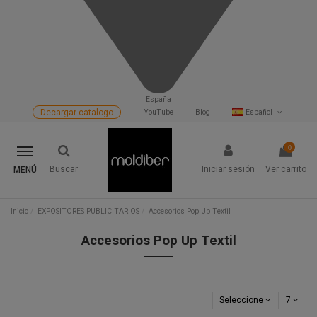
España
Decargar catalogo
YouTube
Blog
Español
0
Buscar
Iniciar sesión
Ver carrito
MENÚ
Inicio
EXPOSITORES PUBLICITARIOS
Accesorios Pop Up Textil
Accesorios Pop Up Textil
Seleccione
7