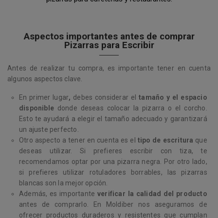
Aspectos importantes antes de comprar
Pizarras para Escribir
Antes de realizar tu compra, es importante tener en cuenta
algunos aspectos clave.
En primer lugar
,
debes considerar el
tamaño y el espacio
disponible
donde deseas colocar la pizarra o el corcho.
Esto te ayudará a elegir el tamaño adecuado y garantizará
un ajuste perfecto.
Otro aspecto a tener en cuenta es el
tipo de escritura
que
deseas utilizar. Si prefieres escribir con tiza, te
recomendamos optar por una pizarra negra. Por otro lado,
si prefieres utilizar rotuladores borrables, las pizarras
blancas son la mejor opción.
Además, es importante
verificar la calidad del producto
antes de comprarlo. En Moldiber nos aseguramos de
ofrecer productos duraderos y resistentes que cumplan