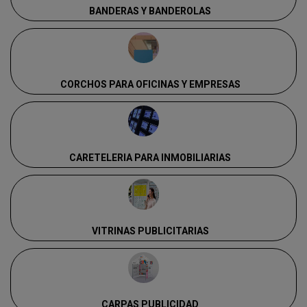
BANDERAS Y BANDEROLAS
CORCHOS PARA OFICINAS Y EMPRESAS
CARETELERIA PARA INMOBILIARIAS
VITRINAS PUBLICITARIAS
CARPAS PUBLICIDAD