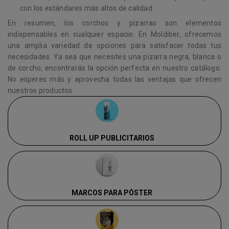
con los estándares más altos de calidad.
En resumen, los corchos y pizarras son elementos
indispensables en cualquier espacio. En Moldiber, ofrecemos
una amplia variedad de opciones para satisfacer todas tus
necesidades. Ya sea que necesites una pizarra negra, blanca o
de corcho, encontrarás la opción perfecta en nuestro catálogo.
No esperes más y aprovecha todas las ventajas que ofrecen
nuestros productos.
ROLL UP PUBLICITARIOS
MARCOS PARA PÓSTER