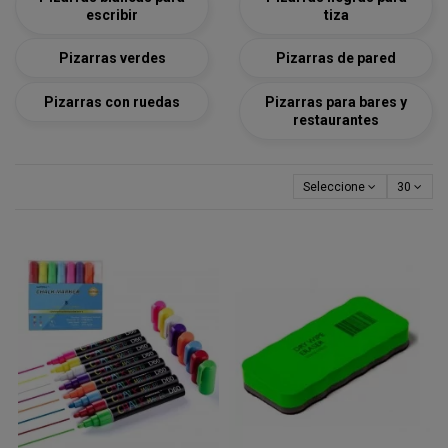
escribir
tiza
Pizarras verdes
Pizarras de pared
Pizarras con ruedas
Pizarras para bares y
restaurantes
Seleccione
30