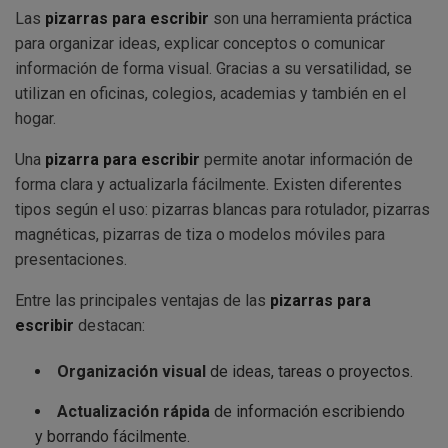
Las
pizarras para escribir
son una herramienta práctica
para organizar ideas, explicar conceptos o comunicar
información de forma visual. Gracias a su versatilidad, se
utilizan en oficinas, colegios, academias y también en el
hogar.
Una
pizarra para escribir
permite anotar información de
forma clara y actualizarla fácilmente. Existen diferentes
tipos según el uso: pizarras blancas para rotulador, pizarras
magnéticas, pizarras de tiza o modelos móviles para
presentaciones.
Entre las principales ventajas de las
pizarras para
escribir
destacan:
Organización visual
de ideas, tareas o proyectos.
Actualización rápida
de información escribiendo
y borrando fácilmente.