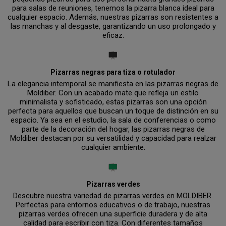
para salas de reuniones, tenemos la pizarra blanca ideal para
cualquier espacio. Además, nuestras pizarras son resistentes a
las manchas y al desgaste, garantizando un uso prolongado y
eficaz.
Pizarras negras para tiza o rotulador
La elegancia intemporal se manifiesta en las pizarras negras de
Moldiber. Con un acabado mate que refleja un estilo
minimalista y sofisticado, estas pizarras son una opción
perfecta para aquellos que buscan un toque de distinción en su
espacio. Ya sea en el estudio, la sala de conferencias o como
parte de la decoración del hogar, las pizarras negras de
Moldiber destacan por su versatilidad y capacidad para realzar
cualquier ambiente.
Pizarras verdes
Descubre nuestra variedad de pizarras verdes en MOLDIBER.
Perfectas para entornos educativos o de trabajo, nuestras
pizarras verdes ofrecen una superficie duradera y de alta
calidad para escribir con tiza. Con diferentes tamaños