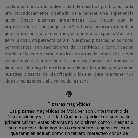
Explora con nosotros la diversidad de nuestros productos, cada
uno cuidadosamente diseñado para brindar una experiencia
única. Desde
pizarras magnéticas
que hacen que la
organización sea un juego de niños hasta
pizarras de vidrio
que añaden un toque moderno y elegante a tu espacio, Moldiber
tiene la solución perfecta para ti.
Nuestras pizarras
no son solo
herramientas, son facilitadores de creatividad y comunicación
efectiva. Descubre cómo nuestras pizarras de caballete pueden
convertir cualquier reunión en una experiencia interactiva y
dinámica. Sumérgete en el mundo de posibilidades que ofrecen
nuestras pizarras de planificación, ideales para mantener tus
ideas organizadas y al alcance de la mano.
Pizarras magnéticas
Las pizarras magnéticas de Moldiber son un testimonio de
funcionalidad y versatilidad. Con una superficie magnética de
primera calidad, estas pizarras no solo sirven como un espacio
para expresar ideas con tiza o marcadores especiales, sino
que también actúan como un tablero interactivo donde se