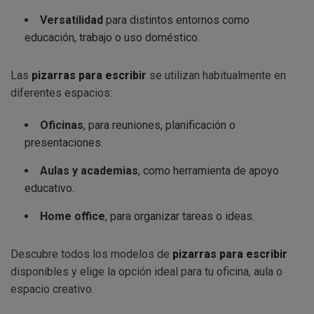
Versatilidad
para distintos entornos como
educación, trabajo o uso doméstico.
Las
pizarras para escribir
se utilizan habitualmente en
diferentes espacios:
Oficinas
, para reuniones, planificación o
presentaciones.
Aulas y academias
, como herramienta de apoyo
educativo.
Home office
, para organizar tareas o ideas.
Descubre todos los modelos de
pizarras para escribir
disponibles y elige la opción ideal para tu oficina, aula o
espacio creativo.