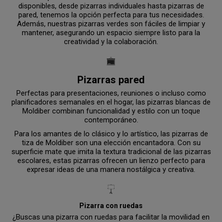
disponibles, desde pizarras individuales hasta pizarras de
pared, tenemos la opción perfecta para tus necesidades.
Además, nuestras pizarras verdes son fáciles de limpiar y
mantener, asegurando un espacio siempre listo para la
creatividad y la colaboración.
Pizarras pared
Perfectas para presentaciones, reuniones o incluso como
planificadores semanales en el hogar, las pizarras blancas de
Moldiber combinan funcionalidad y estilo con un toque
contemporáneo.
Para los amantes de lo clásico y lo artístico, las pizarras de
tiza de Moldiber son una elección encantadora. Con su
superficie mate que imita la textura tradicional de las pizarras
escolares, estas pizarras ofrecen un lienzo perfecto para
expresar ideas de una manera nostálgica y creativa.
Pizarra con ruedas
¿Buscas una pizarra con ruedas para facilitar la movilidad en