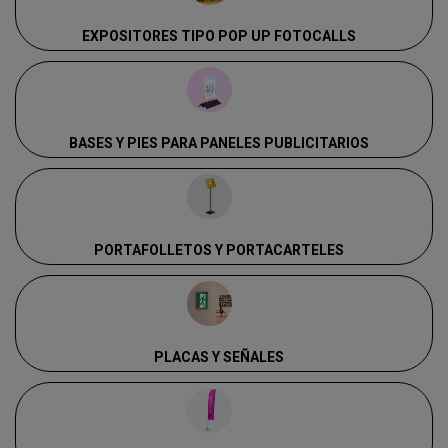
EXPOSITORES TIPO POP UP FOTOCALLS
BASES Y PIES PARA PANELES PUBLICITARIOS
PORTAFOLLETOS Y PORTACARTELES
PLACAS Y SEÑALES