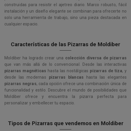
construidas para resistir el ajetreo diario. Marco robusto, fácil
instalación y un diseño elegante se combinan para ofrecerte no
solo una herramienta de trabajo, sino una pieza destacada en
cualquier espacio.
Características de las Pizarras de Moldiber
Moldiber ha logrado crear una
colección diversa de pizarras
que van más allá de lo convencional. Desde las interactivas
pizarras magnéticas
hasta las nostálgicas
pizarras de tiza
, y
desde las modernas
pizarras blancas
hasta las elegantes
pizarras negras
, cada opción ofrece una combinación única de
funcionalidad y estilo. Descubre el mundo de posibilidades que
Moldiber ofrece y encuentra la pizarra perfecta para
personalizar y embellecer tu espacio.
Tipos de Pizarras que vendemos en Moldiber