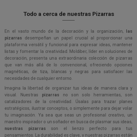
Todo a cerca de nuestras Pizarras
En el vasto mundo de la decoración y la organización,
las
pizarras
desempeñan un papel crucial al proporcionar una
plataforma versátil y funcional para expresar ideas, mantener
listas y fomentar la creatividad. Moldiber, líder en soluciones de
decoración, presenta una extraordinaria colección de pizarras
que van más allá de lo convencional, ofreciendo opciones
magnéticas, de tiza, blancas y negras para satisfacer las
necesidades de cualquier entorno.
Imagina la libertad de organizar tus ideas de manera clara y
visual. Nuestras
pizarras
no son solo herramientas, son
catalizadores de la creatividad. Úsalas para trazar planes
estratégicos, ilustrar conceptos, o simplemente para dejar volar
tu imaginación. Ya sea que seas un profesional creativo, un
maestro inspirador o un soñador en busca de plasmar sus ideas,
nuestras pizarras
son el lienzo perfecto para tus
pensamientos. La durabilidad es clave, y nuestras pizarras están