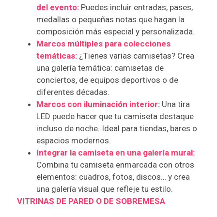
del evento:
Puedes incluir entradas, pases,
medallas o pequeñas notas que hagan la
composición más especial y personalizada.
Marcos múltiples para colecciones
temáticas:
¿Tienes varias camisetas? Crea
una galería temática: camisetas de
conciertos, de equipos deportivos o de
diferentes décadas.
Marcos con iluminación interior:
Una tira
LED puede hacer que tu camiseta destaque
incluso de noche. Ideal para tiendas, bares o
espacios modernos.
Integrar la camiseta en una galería mural:
Combina tu camiseta enmarcada con otros
elementos: cuadros, fotos, discos… y crea
una galería visual que refleje tu estilo.
VITRINAS DE PARED O DE SOBREMESA