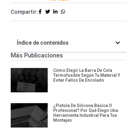
Compartir:
Índice de contenidos
Más Publicaciones
Cómo Elegir La Barra De Cola
Termofusible Según Tu Material Y
Evitar Fallos De Encolado
¿Pistola De Silicona Básica O
Profesional? Por Qué Elegir Una
Herramienta Industrial Para Tus
Montajes