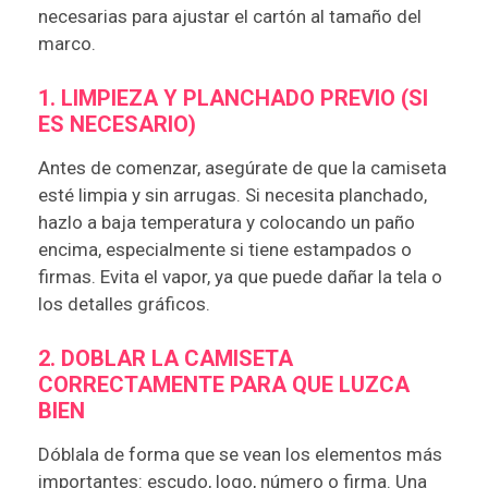
necesarias para ajustar el cartón al tamaño del
marco.
1. LIMPIEZA Y PLANCHADO PREVIO (SI
ES NECESARIO)
Antes de comenzar, asegúrate de que la camiseta
esté limpia y sin arrugas. Si necesita planchado,
hazlo a baja temperatura y colocando un paño
encima, especialmente si tiene estampados o
firmas. Evita el vapor, ya que puede dañar la tela o
los detalles gráficos.
2. DOBLAR LA CAMISETA
CORRECTAMENTE PARA QUE LUZCA
BIEN
Dóblala de forma que se vean los elementos más
importantes: escudo, logo, número o firma. Una