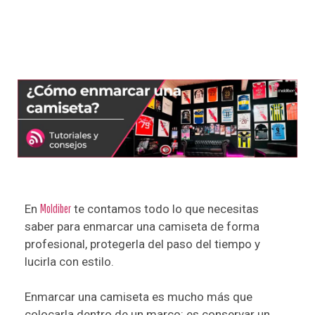
En
Moldiber
te contamos todo lo que necesitas
saber para enmarcar una camiseta de forma
profesional, protegerla del paso del tiempo y
lucirla con estilo.
Enmarcar una camiseta es mucho más que
colocarla dentro de un marco: es conservar un