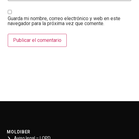
Guarda mi nombre, correo electrónico y web en este
navegador para la próxima vez que comente.
MOLDIBER
Aviso legal – LOPD