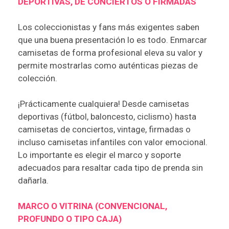
DEPORTIVAS, DE CONCIERTOS O FIRMADAS
​​Los coleccionistas y fans más exigentes saben
que una buena presentación lo es todo. Enmarcar
camisetas de forma profesional eleva su valor y
permite mostrarlas como auténticas piezas de
colección.
¡Prácticamente cualquiera! Desde camisetas
deportivas (fútbol, baloncesto, ciclismo) hasta
camisetas de conciertos, vintage, firmadas o
incluso camisetas infantiles con valor emocional.
Lo importante es elegir el marco y soporte
adecuados para resaltar cada tipo de prenda sin
dañarla.
MARCO O VITRINA (CONVENCIONAL,
PROFUNDO O TIPO CAJA)