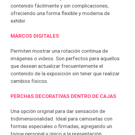
contenido fácilmente y sin complicaciones,
ofreciendo una forma flexible y moderna de
exhibir.
MARCOS DIGITALES
Permiten mostrar una rotación continua de
imágenes o videos. Son perfectos para aquellos
que desean actualizar frecuentemente el
contenido de la exposición sin tener que realizar
cambios físicos.
PERCHAS DECORATIVAS DENTRO DE CAJAS
Una opción original para dar sensación de
tridimensionalidad. Ideal para camisetas con
formas especiales o firmadas, agregando un
toque personal y único a la presentación.