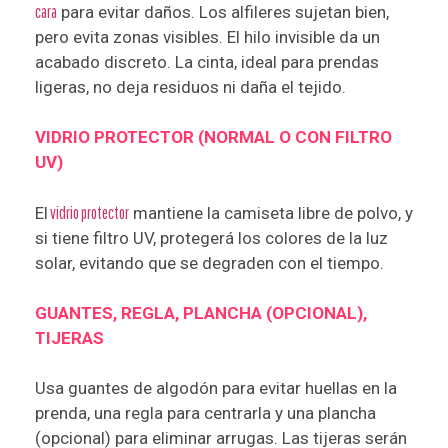
cara
para evitar daños. Los alfileres sujetan bien,
pero evita zonas visibles. El hilo invisible da un
acabado discreto. La cinta, ideal para prendas
ligeras, no deja residuos ni daña el tejido.
VIDRIO PROTECTOR (NORMAL O CON FILTRO
UV)
El
vidrio protector
mantiene la camiseta libre de polvo, y
si tiene filtro UV, protegerá los colores de la luz
solar, evitando que se degraden con el tiempo.
GUANTES, REGLA, PLANCHA (OPCIONAL),
TIJERAS
Usa guantes de algodón para evitar huellas en la
prenda, una regla para centrarla y una plancha
(opcional) para eliminar arrugas. Las tijeras serán