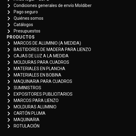
Condiciones generales de envío Moldiber
Pago seguro
Quiénes somos
Catálogos
Presupuestos
PRODUCTOS
MARCOS DE ALUMINIO (A MEDIDA)
BASTIDORES DE MADERA PARA LIENZO
CAJAS DE LUZ A LA MEDIDA
MOLDURAS PARA CUADROS
MATERIALES EN PLANCHA
MATERIALES EN BOBINA
MAQUINARIA PARA CUADROS
SUMINISTROS
EXPOSITORES PUBLICITARIOS
MARCOS PARA LIENZO
MOLDURAS ALUMINIO
CARTÓN PLUMA
MAQUINARIA
ROTULACIÓN