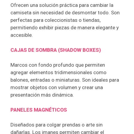
Ofrecen una solución práctica para cambiar la
camiseta sin necesidad de desmontar todo. Son
perfectas para coleccionistas o tiendas,
permitiendo exhibir piezas de manera elegante y
accesible.
CAJAS DE SOMBRA (SHADOW BOXES)
Marcos con fondo profundo que permiten
agregar elementos tridimensionales como
balones, entradas o miniaturas. Son ideales para
mostrar objetos con volumen y crear una
presentación más dinámica.
PANELES MAGNÉTICOS
Diseñados para colgar prendas o arte sin
dañarlas. Los imanes permiten cambiar el