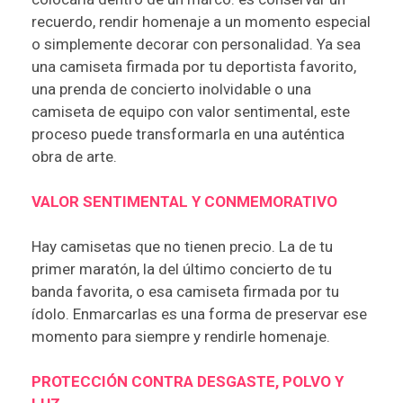
recuerdo, rendir homenaje a un momento especial
o simplemente decorar con personalidad. Ya sea
una camiseta firmada por tu deportista favorito,
una prenda de concierto inolvidable o una
camiseta de equipo con valor sentimental, este
proceso puede transformarla en una auténtica
obra de arte.
VALOR SENTIMENTAL Y CONMEMORATIVO
Hay camisetas que no tienen precio. La de tu
primer maratón, la del último concierto de tu
banda favorita, o esa camiseta firmada por tu
ídolo. Enmarcarlas es una forma de preservar ese
momento para siempre y rendirle homenaje.
PROTECCIÓN CONTRA DESGASTE, POLVO Y