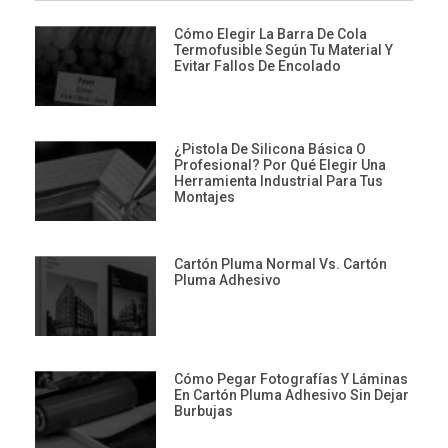
Cómo Elegir La Barra De Cola
Termofusible Según Tu Material Y
Evitar Fallos De Encolado
¿Pistola De Silicona Básica O
Profesional? Por Qué Elegir Una
Herramienta Industrial Para Tus
Montajes
Cartón Pluma Normal Vs. Cartón
Pluma Adhesivo
Cómo Pegar Fotografías Y Láminas
En Cartón Pluma Adhesivo Sin Dejar
Burbujas