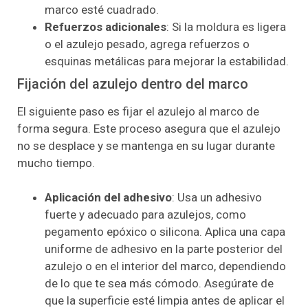
marco esté cuadrado.
Refuerzos adicionales
: Si la moldura es ligera
o el azulejo pesado, agrega refuerzos o
esquinas metálicas para mejorar la estabilidad.
Fijación del azulejo dentro del marco
El siguiente paso es fijar el azulejo al marco de
forma segura. Este proceso asegura que el azulejo
no se desplace y se mantenga en su lugar durante
mucho tiempo.
Aplicación del adhesivo
: Usa un adhesivo
fuerte y adecuado para azulejos, como
pegamento epóxico o silicona. Aplica una capa
uniforme de adhesivo en la parte posterior del
azulejo o en el interior del marco, dependiendo
de lo que te sea más cómodo. Asegúrate de
que la superficie esté limpia antes de aplicar el