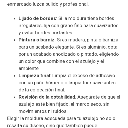
enmarcado luzca pulido y profesional.
Lijado de bordes
: Si la moldura tiene bordes
irregulares, lija con grano fino para suavizarlos
y evitar bordes cortantes.
Pintura o barniz
: Si es madera, pinta o barniza
para un acabado elegante. Si es aluminio, opta
por un acabado anodizado o pintado, eligiendo
un color que combine con el azulejo y el
ambiente.
Limpieza final
: Limpia el exceso de adhesivo
con un paño húmedo o limpiador suave antes
de la colocación final.
Revisión de la estabilidad
: Asegúrate de que el
azulejo esté bien fijado, el marco seco, sin
movimientos ni ruidos.
Elegir la moldura adecuada para tu azulejo no solo
resalta su diseño, sino que también puede