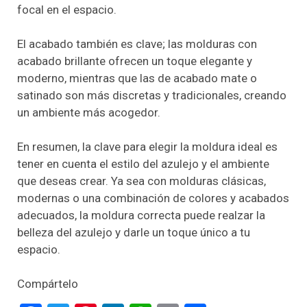
focal en el espacio.
El acabado también es clave; las molduras con
acabado brillante ofrecen un toque elegante y
moderno, mientras que las de acabado mate o
satinado son más discretas y tradicionales, creando
un ambiente más acogedor.
En resumen, la clave para elegir la moldura ideal es
tener en cuenta el estilo del azulejo y el ambiente
que deseas crear. Ya sea con molduras clásicas,
modernas o una combinación de colores y acabados
adecuados, la moldura correcta puede realzar la
belleza del azulejo y darle un toque único a tu
espacio.
Compártelo