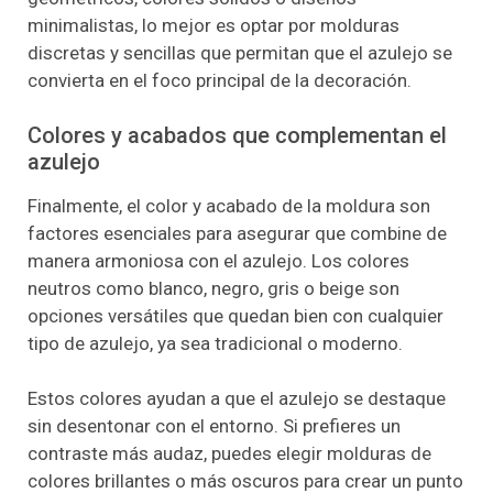
minimalistas, lo mejor es optar por molduras
discretas y sencillas que permitan que el azulejo se
convierta en el foco principal de la decoración.
Colores y acabados que complementan el
azulejo
Finalmente, el color y acabado de la moldura son
factores esenciales para asegurar que combine de
manera armoniosa con el azulejo. Los colores
neutros como blanco, negro, gris o beige son
opciones versátiles que quedan bien con cualquier
tipo de azulejo, ya sea tradicional o moderno.
Estos colores ayudan a que el azulejo se destaque
sin desentonar con el entorno. Si prefieres un
contraste más audaz, puedes elegir molduras de
colores brillantes o más oscuros para crear un punto