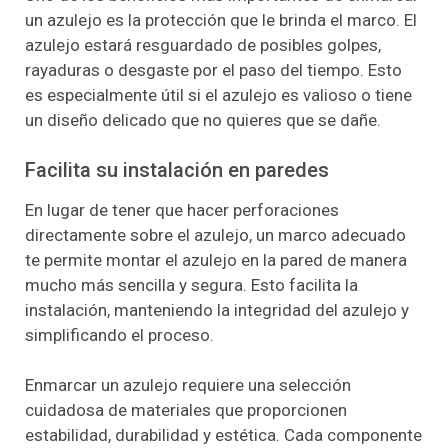
un azulejo es la protección que le brinda el marco. El
azulejo estará resguardado de posibles golpes,
rayaduras o desgaste por el paso del tiempo. Esto
es especialmente útil si el azulejo es valioso o tiene
un diseño delicado que no quieres que se dañe.
Facilita su instalación en paredes
En lugar de tener que hacer perforaciones
directamente sobre el azulejo, un marco adecuado
te permite montar el azulejo en la pared de manera
mucho más sencilla y segura. Esto facilita la
instalación, manteniendo la integridad del azulejo y
simplificando el proceso.
Enmarcar un azulejo requiere una selección
cuidadosa de materiales que proporcionen
estabilidad, durabilidad y estética. Cada componente