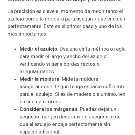
La precisión es clave al momento de medir tanto el
azulejo como la moldura para asegurar que encajen
perfectamente. Este es el primer paso y uno de los
más importantes.
Medir el azulejo
: Usa una cinta métrica o regla
para medir el largo y ancho del azulejo,
verificando si tiene bordes rectos o
irregularidades.
Medir la moldura
: Mide la moldura
asegurándose de que tenga espacio suficiente
para el azulejo. Si es de madera o aluminio, ten
en cuenta el grosor.
Considera los márgenes
: Puedes dejar un
pequeño margen decorativo o asegurarte de
que el azulejo encaje perfectamente sin
espacio adicional.