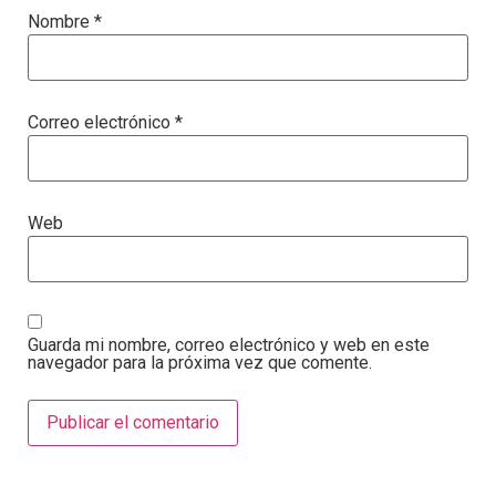
Nombre
*
Correo electrónico
*
Web
Guarda mi nombre, correo electrónico y web en este
navegador para la próxima vez que comente.