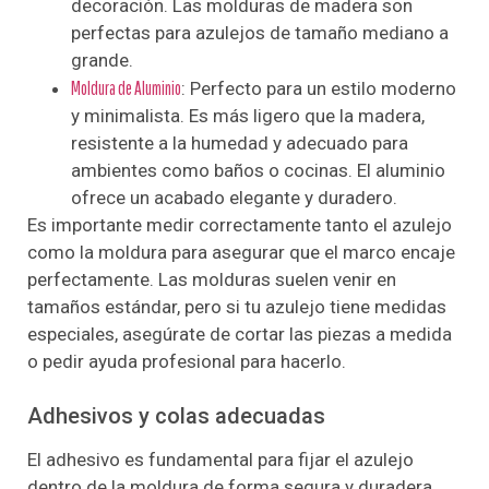
decoración. Las molduras de madera son
perfectas para azulejos de tamaño mediano a
grande.
Moldura de Aluminio
: Perfecto para un estilo moderno
y minimalista. Es más ligero que la madera,
resistente a la humedad y adecuado para
ambientes como baños o cocinas. El aluminio
ofrece un acabado elegante y duradero.
Es importante medir correctamente tanto el azulejo
como la moldura para asegurar que el marco encaje
perfectamente. Las molduras suelen venir en
tamaños estándar, pero si tu azulejo tiene medidas
especiales, asegúrate de cortar las piezas a medida
o pedir ayuda profesional para hacerlo.
Adhesivos y colas adecuadas
El adhesivo es fundamental para fijar el azulejo
dentro de la moldura de forma segura y duradera.