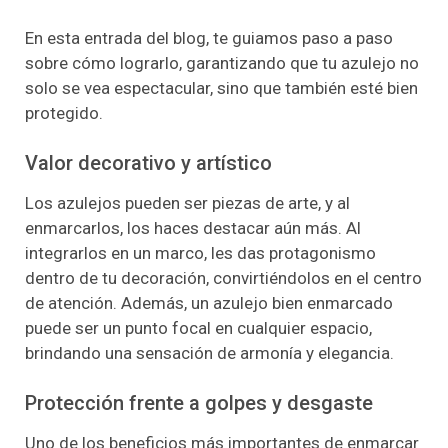
En esta entrada del blog, te guiamos paso a paso
sobre cómo lograrlo, garantizando que tu azulejo no
solo se vea espectacular, sino que también esté bien
protegido.
Valor decorativo y artístico
Los azulejos pueden ser piezas de arte, y al
enmarcarlos, los haces destacar aún más. Al
integrarlos en un marco, les das protagonismo
dentro de tu decoración, convirtiéndolos en el centro
de atención. Además, un azulejo bien enmarcado
puede ser un punto focal en cualquier espacio,
brindando una sensación de armonía y elegancia.
Protección frente a golpes y desgaste
Uno de los beneficios más importantes de enmarcar