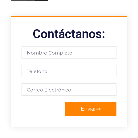
Contáctanos:
Enviar