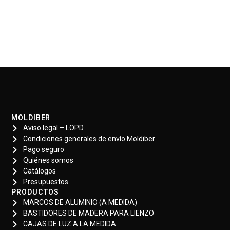
MOLDIBER
Aviso legal – LOPD
Condiciones generales de envío Moldiber
Pago seguro
Quiénes somos
Catálogos
Presupuestos
PRODUCTOS
MARCOS DE ALUMINIO (A MEDIDA)
BASTIDORES DE MADERA PARA LIENZO
CAJAS DE LUZ A LA MEDIDA