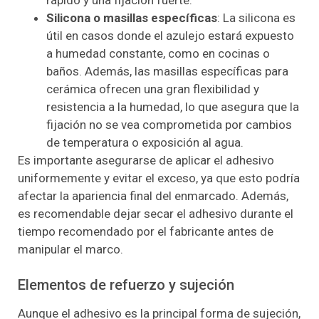
Silicona o masillas específicas
: La silicona es
útil en casos donde el azulejo estará expuesto
a humedad constante, como en cocinas o
baños. Además, las masillas específicas para
cerámica ofrecen una gran flexibilidad y
resistencia a la humedad, lo que asegura que la
fijación no se vea comprometida por cambios
de temperatura o exposición al agua.
Es importante asegurarse de aplicar el adhesivo
uniformemente y evitar el exceso, ya que esto podría
afectar la apariencia final del enmarcado. Además,
es recomendable dejar secar el adhesivo durante el
tiempo recomendado por el fabricante antes de
manipular el marco.
Elementos de refuerzo y sujeción
Aunque el adhesivo es la principal forma de sujeción,