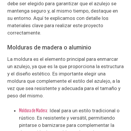
debe ser elegido para garantizar que el azulejo se
mantenga seguro y, al mismo tiempo, destaque en
su entorno. Aquí te explicamos con detalle los
materiales clave para realizar este proyecto
correctamente.
Molduras de madera o aluminio
La moldura es el elemento principal para enmarcar
un azulejo, ya que es la que proporciona la estructura
y el diseño estético. Es importante elegir una
moldura que complemente el estilo del azulejo, a la
vez que sea resistente y adecuada para el tamaño y
peso del mismo.
Moldura de Madera
: Ideal para un estilo tradicional o
rústico. Es resistente y versátil, permitiendo
pintarse o barnizarse para complementar la