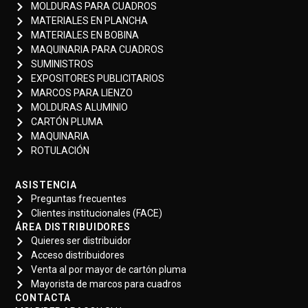
MOLDURAS PARA CUADROS
MATERIALES EN PLANCHA
MATERIALES EN BOBINA
MAQUINARIA PARA CUADROS
SUMINISTROS
EXPOSITORES PUBLICITARIOS
MARCOS PARA LIENZO
MOLDURAS ALUMINIO
CARTÓN PLUMA
MAQUINARIA
ROTULACIÓN
ASISTENCIA
Preguntas frecuentes
Clientes institucionales (FACE)
ÁREA DISTRIBUIDORES
Quieres ser distribuidor
Acceso distribuidores
Venta al por mayor de cartón pluma
Mayorista de marcos para cuadros
CONTACTA