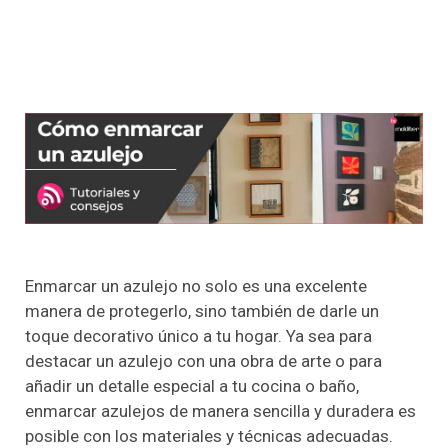
Enmarcar un azulejo no solo es una excelente
manera de protegerlo, sino también de darle un
toque decorativo único a tu hogar. Ya sea para
destacar un azulejo con una obra de arte o para
añadir un detalle especial a tu cocina o baño,
enmarcar azulejos de manera sencilla y duradera es
posible con los materiales y técnicas adecuadas.