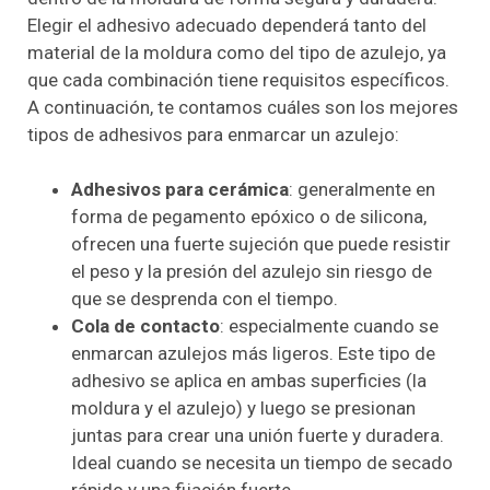
Elegir el adhesivo adecuado dependerá tanto del
material de la moldura como del tipo de azulejo, ya
que cada combinación tiene requisitos específicos.
A continuación, te contamos cuáles son los mejores
tipos de adhesivos para enmarcar un azulejo:
Adhesivos para cerámica
: generalmente en
forma de pegamento epóxico o de silicona,
ofrecen una fuerte sujeción que puede resistir
el peso y la presión del azulejo sin riesgo de
que se desprenda con el tiempo.
Cola de contacto
: especialmente cuando se
enmarcan azulejos más ligeros. Este tipo de
adhesivo se aplica en ambas superficies (la
moldura y el azulejo) y luego se presionan
juntas para crear una unión fuerte y duradera.
Ideal cuando se necesita un tiempo de secado
rápido y una fijación fuerte.