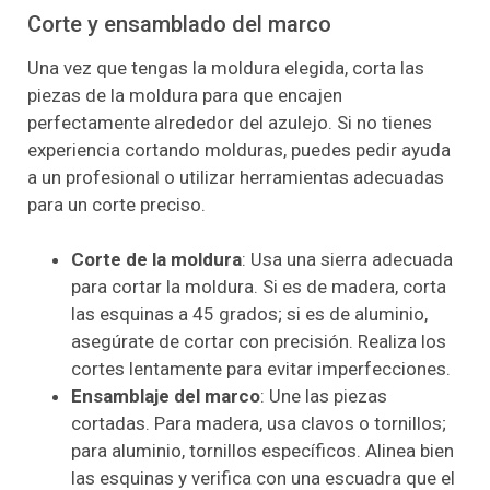
Corte y ensamblado del marco
Una vez que tengas la moldura elegida, corta las
piezas de la moldura para que encajen
perfectamente alrededor del azulejo. Si no tienes
experiencia cortando molduras, puedes pedir ayuda
a un profesional o utilizar herramientas adecuadas
para un corte preciso.
Corte de la moldura
: Usa una sierra adecuada
para cortar la moldura. Si es de madera, corta
las esquinas a 45 grados; si es de aluminio,
asegúrate de cortar con precisión. Realiza los
cortes lentamente para evitar imperfecciones.
Ensamblaje del marco
: Une las piezas
cortadas. Para madera, usa clavos o tornillos;
para aluminio, tornillos específicos. Alinea bien
las esquinas y verifica con una escuadra que el