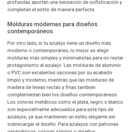
profundas aportan una sensación de sofisticación y
completan el estilo de manera perfecta.
Molduras modernas para diseños
contemporáneos
Por otro lado, si tu azulejo tiene un diseño más
moderno o contemporáneo, lo mejor es elegir
molduras más simples y minimalistas para no restar
protagonismo al azulejo. Las molduras de aluminio
o PVC son excelentes opciones por su acabado
limpio y moderno, mientras que las molduras de
madera de líneas rectas y finas también
complementan bien los diseños contemporáneos.
Los colores metálicos como el plata, negro o blanco
son especialmente adecuados para este tipo de
azulejos, ya que mantienen un estilo elegante sin
sobrecargar el diseño. Para azulejos con patrones
geométricos, colores sólidos o diseños