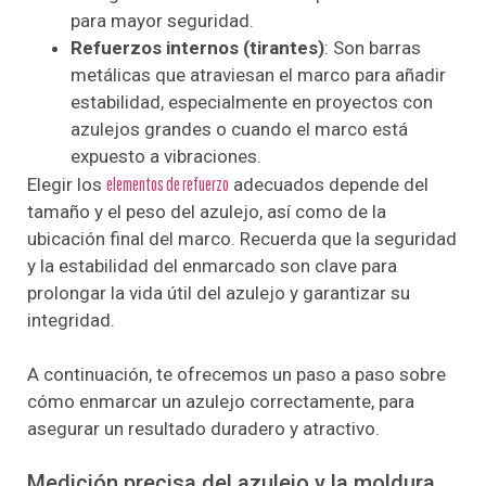
para mayor seguridad.
Refuerzos internos (tirantes)
: Son barras
metálicas que atraviesan el marco para añadir
estabilidad, especialmente en proyectos con
azulejos grandes o cuando el marco está
expuesto a vibraciones.
Elegir los
elementos de refuerzo
adecuados depende del
tamaño y el peso del azulejo, así como de la
ubicación final del marco. Recuerda que la seguridad
y la estabilidad del enmarcado son clave para
prolongar la vida útil del azulejo y garantizar su
integridad.
A continuación, te ofrecemos un paso a paso sobre
cómo enmarcar un azulejo correctamente, para
asegurar un resultado duradero y atractivo.
Medición precisa del azulejo y la moldura