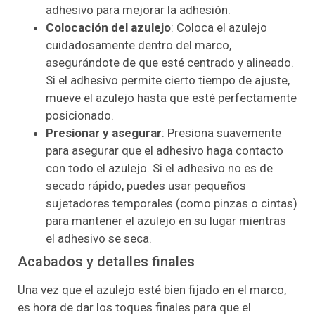
adhesivo para mejorar la adhesión.
Colocación del azulejo
: Coloca el azulejo
cuidadosamente dentro del marco,
asegurándote de que esté centrado y alineado.
Si el adhesivo permite cierto tiempo de ajuste,
mueve el azulejo hasta que esté perfectamente
posicionado.
Presionar y asegurar
: Presiona suavemente
para asegurar que el adhesivo haga contacto
con todo el azulejo. Si el adhesivo no es de
secado rápido, puedes usar pequeños
sujetadores temporales (como pinzas o cintas)
para mantener el azulejo en su lugar mientras
el adhesivo se seca.
Acabados y detalles finales
Una vez que el azulejo esté bien fijado en el marco,
es hora de dar los toques finales para que el