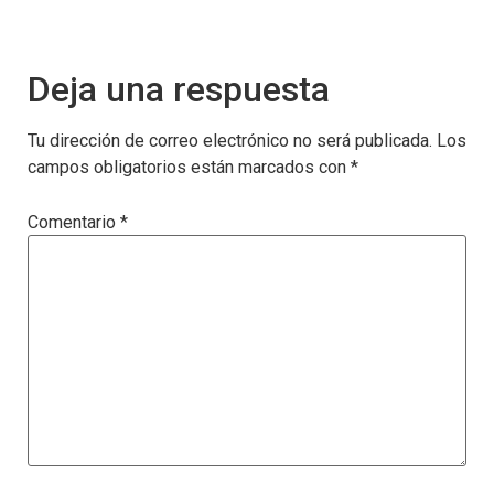
Deja una respuesta
Tu dirección de correo electrónico no será publicada.
Los
campos obligatorios están marcados con
*
Comentario
*