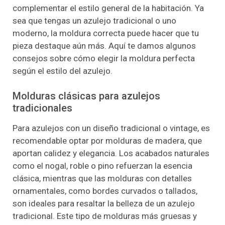
complementar el estilo general de la habitación. Ya
sea que tengas un azulejo tradicional o uno
moderno, la moldura correcta puede hacer que tu
pieza destaque aún más. Aquí te damos algunos
consejos sobre cómo elegir la moldura perfecta
según el estilo del azulejo.
Molduras clásicas para azulejos
tradicionales
Para azulejos con un diseño tradicional o vintage, es
recomendable optar por molduras de madera, que
aportan calidez y elegancia. Los acabados naturales
como el nogal, roble o pino refuerzan la esencia
clásica, mientras que las molduras con detalles
ornamentales, como bordes curvados o tallados,
son ideales para resaltar la belleza de un azulejo
tradicional. Este tipo de molduras más gruesas y