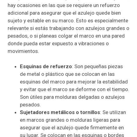
hay ocasiones en las que se requiere un refuerzo
adicional para asegurar que el azulejo quede bien
sujeto y estable en su marco. Esto es especialmente
relevante si estás trabajando con azulejos grandes o
pesados, o si planeas colgar el marco en una pared
donde pueda estar expuesto a vibraciones o
movimientos.
Esquinas de refuerzo
: Son pequeñas piezas
de metal o plástico que se colocan en las
esquinas del marco para mejorar la estabilidad
y evitar que el marco se deforme con el tiempo.
Son útiles para molduras delgadas o azulejos
pesados.
Sujetadores metálicos o tornillos
: Se utilizan
en marcos grandes o molduras ligeras para
asegurar que el azulejo quede firmemente en
su lugar. Se colocan en las esquinas o bordes