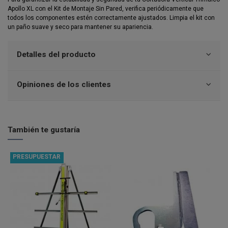
Apollo XL con el Kit de Montaje Sin Pared, verifica periódicamente que
todos los componentes estén correctamente ajustados. Limpia el kit con
un paño suave y seco para mantener su apariencia.
Detalles del producto
Opiniones de los clientes
También te gustaría
PRESUPUESTAR