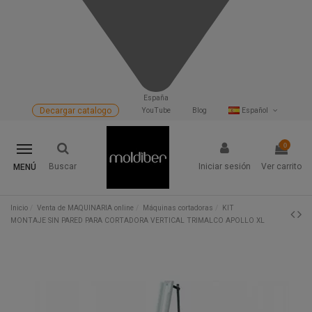
España
Decargar catalogo
YouTube
Blog
Español
0
Buscar
Iniciar sesión
Ver carrito
MENÚ
Inicio
Venta de MAQUINARIA online
Máquinas cortadoras
KIT
MONTAJE SIN PARED PARA CORTADORA VERTICAL TRIMALCO APOLLO XL