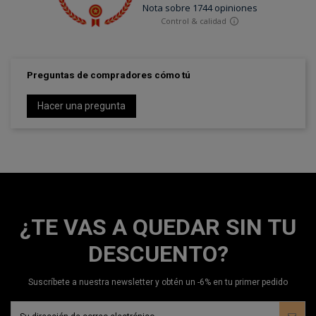
Preguntas de compradores cómo tú
Hacer una pregunta
¿TE VAS A QUEDAR SIN TU
DESCUENTO?
Suscríbete a nuestra newsletter y obtén un -6% en tu primer pedido