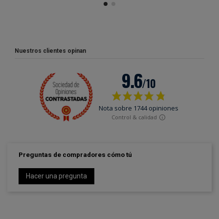
Nuestros clientes opinan
Preguntas de compradores cómo tú
Hacer una pregunta