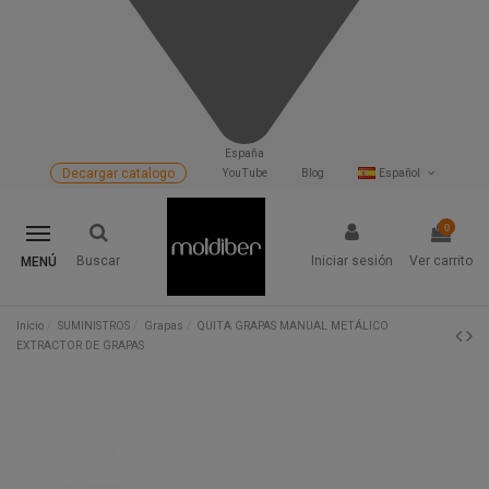
España
Decargar catalogo
YouTube
Blog
Español
0
Buscar
Iniciar sesión
Ver carrito
MENÚ
Inicio
SUMINISTROS
Grapas
QUITA GRAPAS MANUAL METÁLICO
EXTRACTOR DE GRAPAS