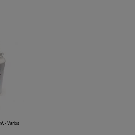
 - Varios