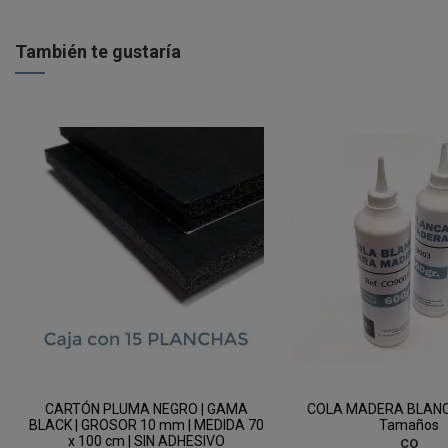
También te gustaría
CARTÓN PLUMA NEGRO | GAMA
COLA MADERA BLANCA
BLACK | GROSOR 10 mm | MEDIDA 70
Tamaños
x 100 cm | SIN ADHESIVO
CO