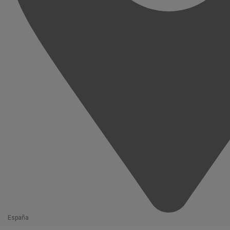
España