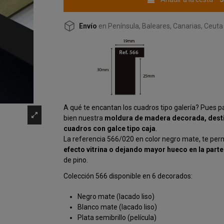
Envío
en Península, Baleares, Canarias, Ceuta 
A qué te encantan los cuadros tipo galería? Pues p
bien nuestra
moldura de madera decorada, destin
cuadros con galce tipo caja
.
La referencia 566/020 en color negro mate, te per
efecto vitrina o dejando mayor hueco en la parte
de pino.
Colección 566 disponible en 6 decorados:
Negro mate (lacado liso)
Blanco mate (lacado liso)
Plata semibrillo (película)