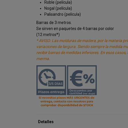
Roble (película)
Nogal (película)
Palisandro (película)
Barras de 3 metros.
Se sirven en paquetes de 4 barras por color
(12 metros*)
* AVISO: Las molduras de madera, por la materia pr
variaciones de largura. Siendo siempre la medida m
recibir barras de medidas inferiores. En esos casos,
merma.
Detalles