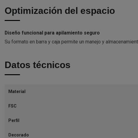
Optimización del espacio
Diseño funcional para apilamiento seguro
Su formato en barra y caja permite un manejo y almacenamiento
Datos técnicos
Material
FSC
Perfil
Decorado