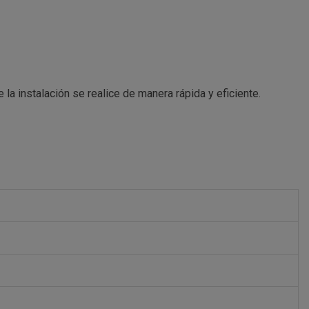
la instalación se realice de manera rápida y eficiente.