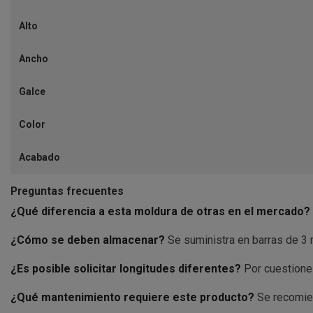
Alto
Ancho
Galce
Color
Acabado
Preguntas frecuentes
¿Qué diferencia a esta moldura de otras en el mercado?
¿Cómo se deben almacenar?
Se suministra en barras de 3 m
¿Es posible solicitar longitudes diferentes?
Por cuestiones
¿Qué mantenimiento requiere este producto?
Se recomien