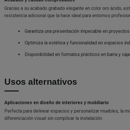
Gracias a su acabado grabado elegante en color oro ácido, est
resistencia adicional que la hace ideal para entornos profesio
Garantiza una presentación impecable en proyectos
Optimiza la estética y funcionalidad en espacios ind
Disponibilidad en formatos prácticos en barra y caj
Usos alternativos
Aplicaciones en diseño de interiores y mobiliario
Perfecta para delinear espacios y personalizar muebles, la mol
diferenciación visual sin complicar la instalación.