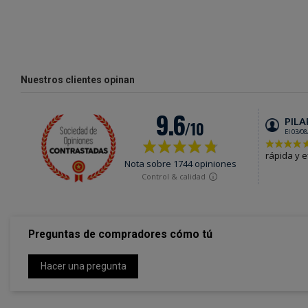
Nuestros clientes opinan
Preguntas de compradores cómo tú
Hacer una pregunta