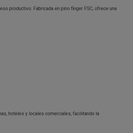
ceso productivo. Fabricada en pino finger FSC, ofrece una
s, hoteles y locales comerciales, facilitando la