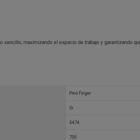
 sencillo, maximizando el espacio de trabajo y garantizando que 
Pino Finger
Si
5474
705