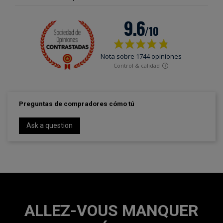
Preguntas de compradores cómo tú
Ask a question
ALLEZ-VOUS MANQUER