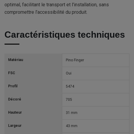
optimal, facilitant le transport et l'installation, sans
compromettre l’accessibilité du produit.
Caractéristiques techniques
Matériau
Pino Finger
FSC
Oui
Profil
5474
Décoré
705
Hauteur
31 mm
Largeur
43 mm