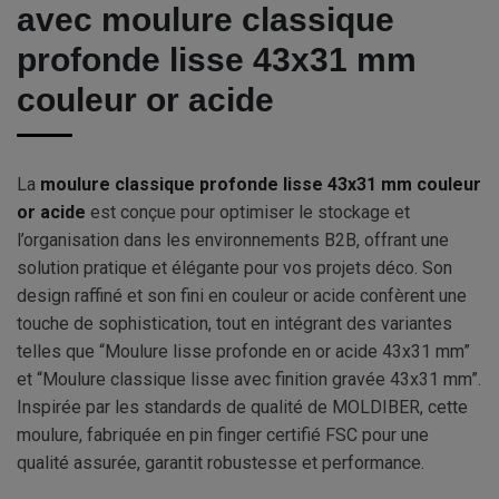
avec moulure classique
profonde lisse 43x31 mm
couleur or acide
La
moulure classique profonde lisse 43x31 mm couleur
or acide
est conçue pour optimiser le stockage et
l’organisation dans les environnements B2B, offrant une
solution pratique et élégante pour vos projets déco. Son
design raffiné et son fini en couleur or acide confèrent une
touche de sophistication, tout en intégrant des variantes
telles que “Moulure lisse profonde en or acide 43x31 mm”
et “Moulure classique lisse avec finition gravée 43x31 mm”.
Inspirée par les standards de qualité de MOLDIBER, cette
moulure, fabriquée en pin finger certifié FSC pour une
qualité assurée, garantit robustesse et performance.