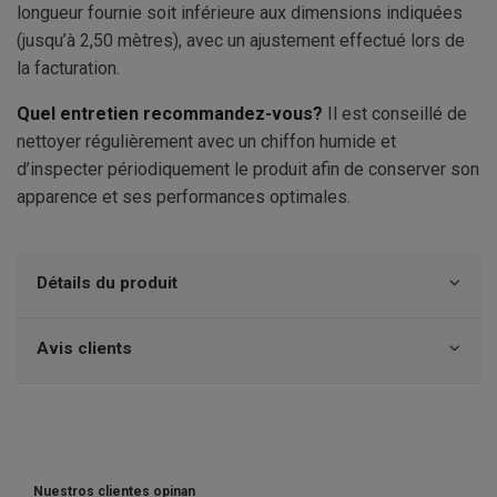
longueur fournie soit inférieure aux dimensions indiquées
(jusqu’à 2,50 mètres), avec un ajustement effectué lors de
la facturation.
Quel entretien recommandez-vous?
Il est conseillé de
nettoyer régulièrement avec un chiffon humide et
d’inspecter périodiquement le produit afin de conserver son
apparence et ses performances optimales.
Détails du produit
Avis clients
Nuestros clientes opinan