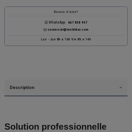
Besoin d'aide?
WhatsApp
667 838 947
comercial@moldiber.com
Lun - Jue 8h a 16h Vie 8h a 14h
Description
Solution professionnelle