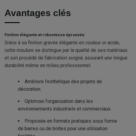
Avantages clés
Finition élégante et robustesse éprouvée
Grâce à sa finition gravée élégante en couleur or acide,
cette moulure se distingue par la qualité de ses matériaux
et son procédé de fabrication soigné, assurant une longue
durabilité même en milieu professionnel.
Améliore l'esthétique des projets de
décoration.
Optimise l'organisation dans les
environnements industriels et commerciaux.
Proposée en formats pratiques sous forme
de barres ou de boîtes pour une utilisation