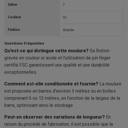
Galce
7
Couleur
Or
Finition
Gravée
Questions fréquentes
Qu’est-ce qui distingue cette moulure?
Sa finition
gravée en couleur or acide et l’utilisation de pin finger
certifié FSC garantissent une qualité et une durabilité
exceptionnelles.
Comment est-elle conditionnée et fournie?
La moulure
est proposée en barres d’environ 3 mètres ou en boîtes
comprenant 6 ou 12 mètres, en fonction de la largeur de la
barre, optimisant ainsi le stockage.
Peut-on observer des variations de longueur?
En
raison du procédé de fabrication, il est possible que la