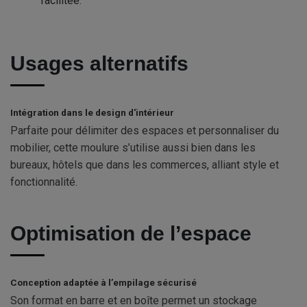
facilitée.
Usages alternatifs
Intégration dans le design d'intérieur
Parfaite pour délimiter des espaces et personnaliser du
mobilier, cette moulure s’utilise aussi bien dans les
bureaux, hôtels que dans les commerces, alliant style et
fonctionnalité.
Optimisation de l’espace
Conception adaptée à l’empilage sécurisé
Son format en barre et en boîte permet un stockage