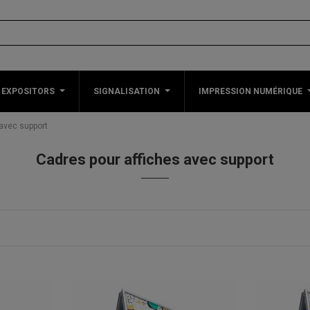
 EXPOSITORS
SIGNALISATION
IMPRESSION NUMÉRIQUE
 avec support
Cadres pour affiches avec support