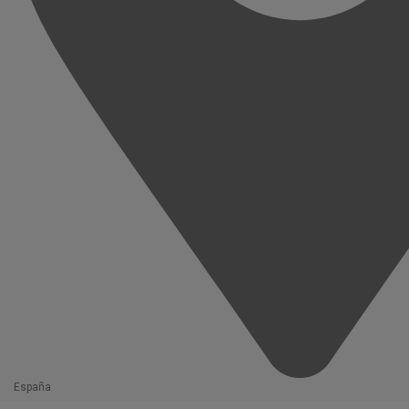
España