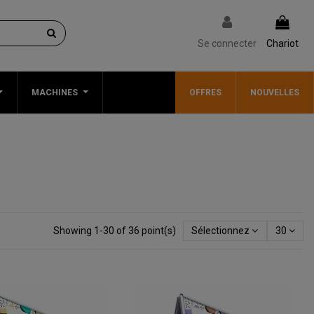
Se connecter
Chariot
MACHINES
OFFRES
NOUVELLES
Showing 1-30 of 36 point(s)
Sélectionnez
30