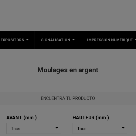
 EXPOSITORS
SIGNALISATION
IMPRESSION NUMÉRIQUE
Moulages en argent
ENCUENTRA TU PRODUCTO
AVANT (mm.)
HAUTEUR (mm.)