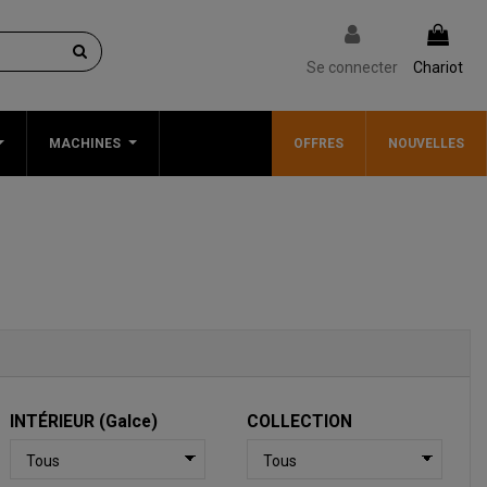
Se connecter
Chariot
MACHINES
OFFRES
NOUVELLES
INTÉRIEUR (Galce)
COLLECTION