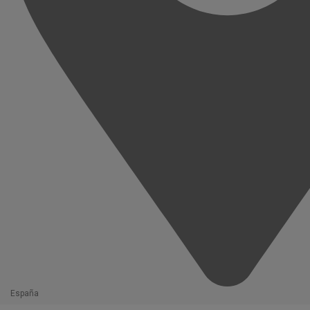
España