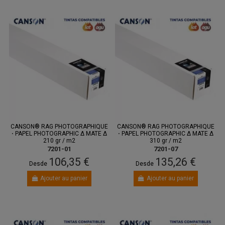
CANSON® RAG PHOTOGRAPHIQUE
CANSON® RAG PHOTOGRAPHIQUE
⋅ PAPEL PHOTOGRAPHIC Δ MATE Δ
⋅ PAPEL PHOTOGRAPHIC Δ MATE Δ
210 gr / m2
310 gr / m2
7201-01
7201-07
106,35 €
135,26 €
Desde
Desde
Ajouter au panier
Ajouter au panier