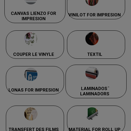
CANVAS LIENZO FOR
VINILOT FOR IMPRESION
IMPRESION
COUPER LE VINYLE
TEXTIL
LAMINADOS ̄
LONAS FOR IMPRESION
LAMINADORS
TRANSFERT DES FILMS
MATERIAL FOR ROLL UP