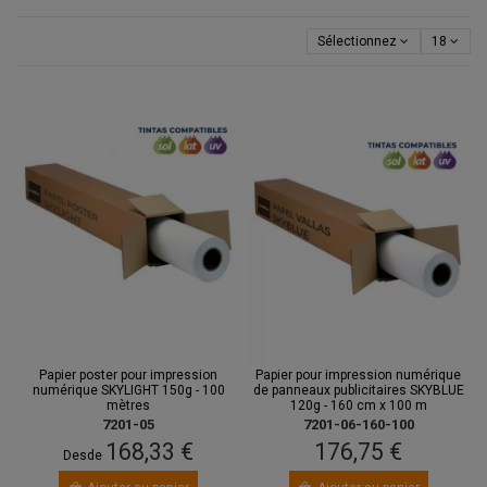
Sélectionnez
18
Papier poster pour impression
Papier pour impression numérique
numérique SKYLIGHT 150g - 100
de panneaux publicitaires SKYBLUE
mètres
120g - 160 cm x 100 m
7201-05
7201-06-160-100
168,33 €
176,75 €
Desde