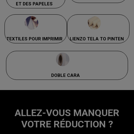
ET DES PAPELES
TEXTILES POUR IMPRIMIR
LIENZO TELA TO PINTEN
DOBLE CARA
ALLEZ-VOUS MANQUER
VOTRE RÉDUCTION ?