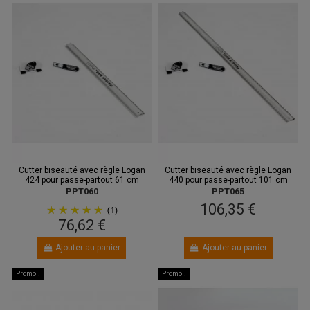
Cutter biseauté avec règle Logan
Cutter biseauté avec règle Logan
424 pour passe-partout 61 cm
440 pour passe-partout 101 cm
PPT060
PPT065
106,35 €
(1)
76,62 €
Ajouter au panier
Ajouter au panier
Promo !
Promo !