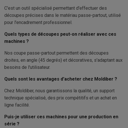
C'est un outil spécialisé permettant d'effectuer des
découpes précises dans le matériau passe-partout, utilisé
pour l'encadrement professionnel.
Quels types de découpes peut-on réaliser avec ces
machines ?
Nos coupe passe-partout permettent des découpes
droites, en angle (45 degrés) et décoratives, s'adaptant aux
besoins de l'utilisateur.
Quels sont les avantages d'acheter chez Moldiber ?
Chez Moldiber, nous garantissons la qualité, un support
technique spécialisé, des prix compétitifs et un achat en
ligne facilité.
Puis-je utiliser ces machines pour une production en
série ?