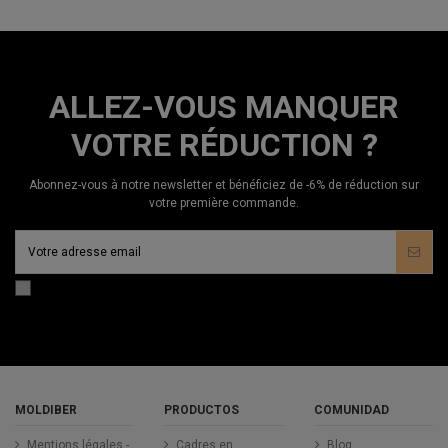
ALLEZ-VOUS MANQUER
VOTRE RÉDUCTION ?
Abonnez-vous à notre newsletter et bénéficiez de -6% de réduction sur
votre première commande.
MOLDIBER
PRODUCTOS
COMUNIDAD
Mentions légales -
Cadres en
Blog