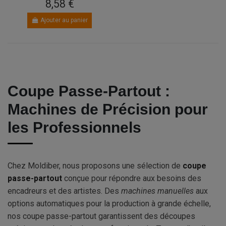
8,58 €
Ajouter au panier
Coupe Passe-Partout :
Machines de Précision pour
les Professionnels
Chez Moldiber, nous proposons une sélection de
coupe
passe-partout
conçue pour répondre aux besoins des
encadreurs et des artistes. Des
machines manuelles
aux
options automatiques pour la production à grande échelle,
nos coupe passe-partout garantissent des découpes