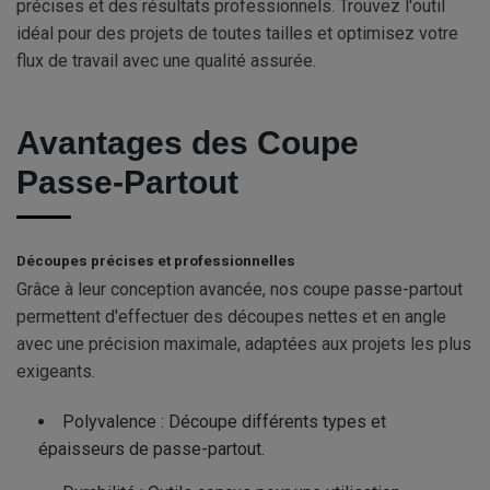
précises et des résultats professionnels. Trouvez l'outil
idéal pour des projets de toutes tailles et optimisez votre
flux de travail avec une qualité assurée.
Avantages des Coupe
Passe-Partout
Découpes précises et professionnelles
Grâce à leur conception avancée, nos coupe passe-partout
permettent d'effectuer des découpes nettes et en angle
avec une précision maximale, adaptées aux projets les plus
exigeants.
Polyvalence : Découpe différents types et
épaisseurs de passe-partout.