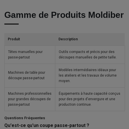
Gamme de Produits Moldiber
Produit
Description
Têtes manuelles pour
Outils compacts et précis pour des
passe-partout
découpes manuelles de petite taille.
Modèles intermédiaires idéaux pour
Machines de table pour
les ateliers et les travaux de volume
découpe passe-partout
moyen.
Machines professionnelles
Équipements à haute capacité conçus
pour grandes découpes de
pour des projets d'envergure et une
passe-partout
production continue.
Questions Fréquentes
Qu'est-ce qu'un coupe passe-partout ?