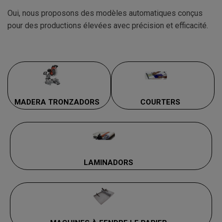
Oui, nous proposons des modèles automatiques conçus
pour des productions élevées avec précision et efficacité.
MADERA TRONZADORS
COURTERS
LAMINADORS