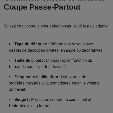
Coupe Passe-Partout
Suivez ces conseils pour sélectionner l'outil le plus adapté
:
Type de découpe :
Déterminez si vous avez
besoin de découpes droites, en angle ou décoratives.
Taille du projet :
Choisissez en fonction du
format du passe-partout travaillé.
Fréquence d'utilisation :
Optez pour des
modèles manuels ou automatiques selon le volume
de travail.
Budget :
Prenez en compte le coût initial et
l'entretien à long terme.