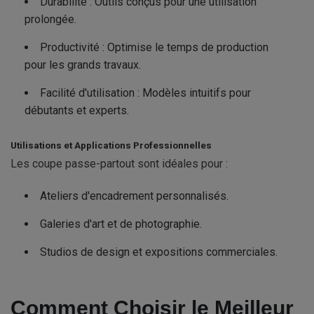
Durabilité : Outils conçus pour une utilisation
prolongée.
Productivité : Optimise le temps de production
pour les grands travaux.
Facilité d'utilisation : Modèles intuitifs pour
débutants et experts.
Utilisations et Applications Professionnelles
Les coupe passe-partout sont idéales pour :
Ateliers d'encadrement personnalisés.
Galeries d'art et de photographie.
Studios de design et expositions commerciales.
Comment Choisir le Meilleur