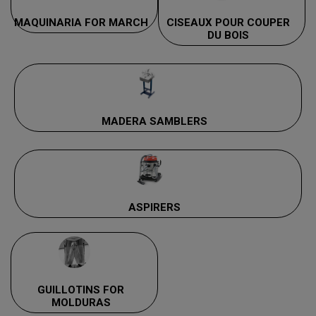
MAQUINARIA FOR MARCH
CISEAUX POUR COUPER
DU BOIS
MADERA SAMBLERS
ASPIRERS
GUILLOTINS FOR
MOLDURAS