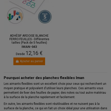
ADHÉSIF ARDOISE BLANCHE
FERRO.FEUILLES - Différentes
tailles (Pack de 5 feuilles)
IMAN-043
12,16 €
Desde
Ajouter au panier
Pourquoi acheter des planches flexibles Iman
Les aimants flexibles sont un excellent choix pour ceux qui recherchent un
moyen pratique et polyvalent d'utiliser leurs planches. Ces aimants vous
permettent de fixer des feuilles de papier, des notes ou tout autre matériau
à la surface de la planche rapidement et facilement.
En outre, les aimants flexibles sont réutilisables et ne nuisent pas à la
surface de la planche, ce qui en fait un choix idéal pour une utilisation dans