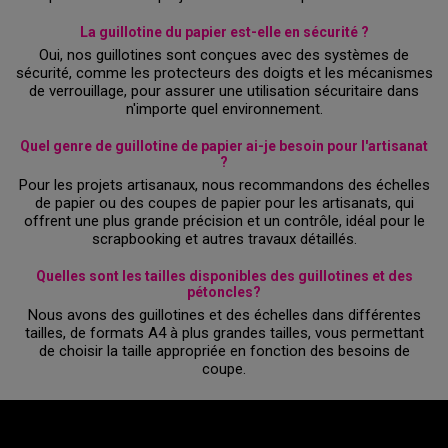
La guillotine du papier est-elle en sécurité ?
Oui, nos guillotines sont conçues avec des systèmes de
sécurité, comme les protecteurs des doigts et les mécanismes
de verrouillage, pour assurer une utilisation sécuritaire dans
n'importe quel environnement.
Quel genre de guillotine de papier ai-je besoin pour l'artisanat
?
Pour les projets artisanaux, nous recommandons des échelles
de papier ou des coupes de papier pour les artisanats, qui
offrent une plus grande précision et un contrôle, idéal pour le
scrapbooking et autres travaux détaillés.
Quelles sont les tailles disponibles des guillotines et des
pétoncles?
Nous avons des guillotines et des échelles dans différentes
tailles, de formats A4 à plus grandes tailles, vous permettant
de choisir la taille appropriée en fonction des besoins de
coupe.