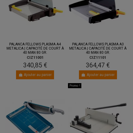
PALANCA FELLOWS PLASMA A4
PALANCA FELLOWS PLASMA A3
METALICA | CAPACITÉ DE COURT À
METALICA | CAPACITÉ DE COURT À
40 MAN 80 GR.
40 MAN 80 GR.
CIZ11001
CIZ11101
340,85 €
364,47 €
Ajouter au panier
Ajouter au panier
Promo !