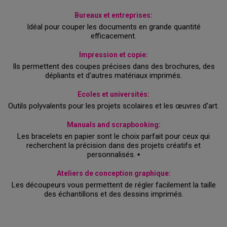
Bureaux et entreprises:
Idéal pour couper les documents en grande quantité
efficacement.
Impression et copie:
Ils permettent des coupes précises dans des brochures, des
dépliants et d'autres matériaux imprimés.
Ecoles et universités:
Outils polyvalents pour les projets scolaires et les œuvres d'art.
Manuals and scrapbooking:
Les bracelets en papier sont le choix parfait pour ceux qui
recherchent la précision dans des projets créatifs et
personnalisés. ▪
Ateliers de conception graphique:
Les découpeurs vous permettent de régler facilement la taille
des échantillons et des dessins imprimés.