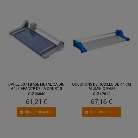
DAHLE 507 | BASE METALICA DIN
QUESTIONS DE RODILLO DE 44 CM
A4 | CAPACITÉ DE LA COURT 8
| ALUMINIO BASE.
CIZ24040
CIZ17012
61,21 €
67,16 €
Ajouter au panier
Ajouter au panier