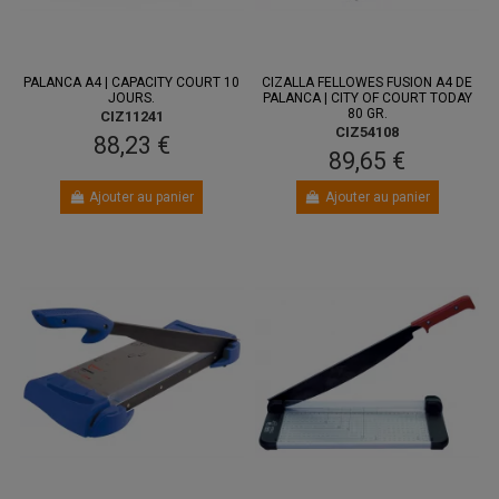
PALANCA A4 | CAPACITY COURT 10
CIZALLA FELLOWES FUSION A4 DE
JOURS.
PALANCA | CITY OF COURT TODAY
80 GR.
CIZ11241
CIZ54108
88,23 €
89,65 €
Ajouter au panier
Ajouter au panier