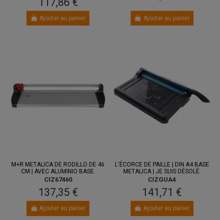
117,86 €
Ajouter au panier
Ajouter au panier
M+R METALICA DE RODILLO DE 46
L'ÉCORCE DE PAILLE | DIN A4 BASE
CM | AVEC ALUMINIO BASE.
METALICA | JE SUIS DÉSOLÉ.
CIZ67460
CIZGUA4
137,35 €
141,71 €
Ajouter au panier
Ajouter au panier