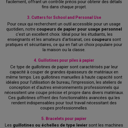
facilement, offrant un contrôle précis pour obtenir des détails
fins dans chaque projet.
3. Cutters for School and Personal Use
Pour ceux qui recherchent un outil accessible pour un usage
quotidien, notre
coupeurs de papier pour usage personnel
c'est un excellent choix. Idéal pour les étudiants, les
enseignants et les amateurs d'artisanat, ces
coupeurs
sont
pratiques et sécuritaires, ce qui en fait un choix populaire pour
la maison ou la classe.
4. Guillotines pour piles à papier
Ce type de guillotines de papier sont caractérisés par leur
capacité à couper de grandes épaisseurs de matériaux en
même temps. Les guillotines manuelles à haute capacité sont
idéales pour l'utilisation de bureau, l'impression, les ateliers de
conception et d'autres environnements professionnels qui
nécessitent une coupe précise et propre dans divers matériaux.
Ces guillotines offrent des fonctionnalités avancées qui les
rendent indispensables pour tout travail nécessitant des
coupes professionnelles.
5. Bracelets pour papier
Les
guillotines ou échelles de type levier
sont les machines