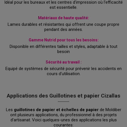
Idéal pour les bureaux et les centres d'impression où l'efficacité
est essentielle.
Matériaux de haute qualité:
Lames durables et résistantes qui offrent une coupe propre
pendant des années.
Gamme Nutrid pour tous les besoins:
Disponible en différentes tailles et styles, adaptable à tout
besoin
Sécurité au travail :
Equipé de systèmes de sécurité pour prévenir les accidents en
cours d'utilisation.
Applications des Guillotines et papier Cizallas
Les
guillotines de papier et échelles de papier
de Moldiber
ont plusieurs applications, du professionnel à des projets
d'artisanat. Voici quelques-unes des applications les plus
courantes: