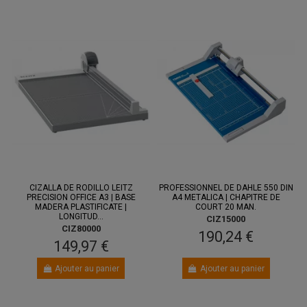
CIZALLA DE RODILLO LEITZ
PROFESSIONNEL DE DAHLE 550 DIN
PRECISION OFFICE A3 | BASE
A4 METALICA | CHAPITRE DE
MADERA PLASTIFICATE |
COURT 20 MAN.
LONGITUD...
CIZ15000
CIZ80000
190,24 €
149,97 €
Ajouter au panier
Ajouter au panier