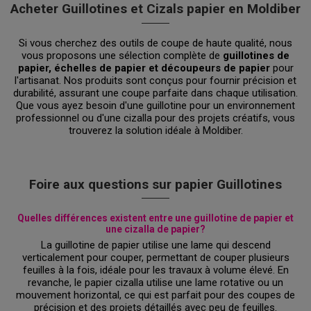
Acheter Guillotines et Cizals papier en Moldiber
Si vous cherchez des outils de coupe de haute qualité, nous
vous proposons une sélection complète de
guillotines de
papier, échelles de papier et découpeurs de papier
pour
l'artisanat. Nos produits sont conçus pour fournir précision et
durabilité, assurant une coupe parfaite dans chaque utilisation.
Que vous ayez besoin d'une guillotine pour un environnement
professionnel ou d'une cizalla pour des projets créatifs, vous
trouverez la solution idéale à Moldiber.
Foire aux questions sur papier Guillotines
Quelles différences existent entre une guillotine de papier et
une cizalla de papier?
La guillotine de papier utilise une lame qui descend
verticalement pour couper, permettant de couper plusieurs
feuilles à la fois, idéale pour les travaux à volume élevé. En
revanche, le papier cizalla utilise une lame rotative ou un
mouvement horizontal, ce qui est parfait pour des coupes de
précision et des projets détaillés avec peu de feuilles.