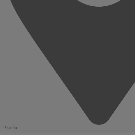
España