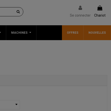
Se connecter
Chariot
MACHINES
OFFRES
NOUVELLES