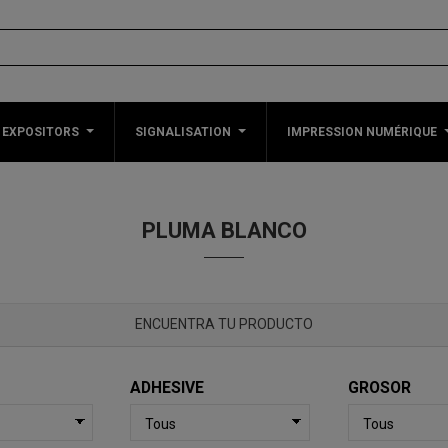
 EXPOSITORS
SIGNALISATION
IMPRESSION NUMÉRIQUE
PLUMA BLANCO
ENCUENTRA TU PRODUCTO
ADHESIVE
GROSOR