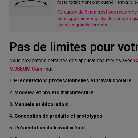
reste totalement plat quand il travaille a
Ce carton de 5 mm n'est pas recommand
ou support arrière qui lui donne une rigi
dans les grands formats
Pas de limites pour votr
Nous présentons certaines des applications réelles avec
C
MUSEUM Gam
Pour:
1.
Présentations professionnelles et travail scolaire.
2. Modèles et projets d'architecture.
3. Manuels et décoration:
4. Conception de produits et prototypes.
5. Présentation du travail créatif.