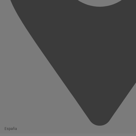
España