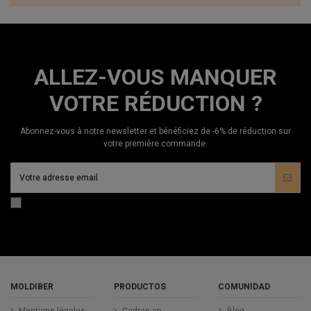
ALLEZ-VOUS MANQUER
VOTRE RÉDUCTION ?
Abonnez-vous à notre newsletter et bénéficiez de -6% de réduction sur
votre première commande.
MOLDIBER
PRODUCTOS
COMUNIDAD
Mentions légales -
Cadres en
Blog