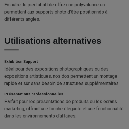
En outre, le pied abatible offre une polyvalence en
permettant aux supports photo d'être positionnés à
différents angles.
Utilisations alternatives
Exhibition Support
Idéal pour des expositions photographiques ou des
expositions artistiques, nos dos permettent un montage
rapide et sûr sans besoin de structures supplémentaires.
Présentations professionnelles
Parfait pour les présentations de produits ou les écrans
marketing, offrant une touche élégante et une fonctionnalité
dans les environnements d'affaires.