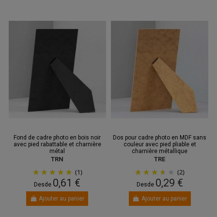
Fond de cadre photo en bois noir
Dos pour cadre photo en MDF sans
avec pied rabattable et charnière
couleur avec pied pliable et
métal
charnière métallique
TRN
TRE
(1)
(2)
0,61 €
0,29 €
Desde
Desde
Ajouter au panier
Ajouter au panier