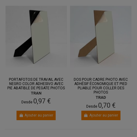
PORTAFOTOS DE TRAVAIL AVEC
DOS POUR CADRE PHOTO AVEC
NEGRO COLOR ADHESIVO AVEC
ADHÉSIF ÉCONOMIQUE ET PIED
PIE ABATIBLE DE PEGATE PHOTOS
PLIABLE POUR COLLER DES
PHOTOS
TRAN
TRAD
0,97 €
Desde
0,70 €
Desde
Ajouter au panier
Ajouter au panier