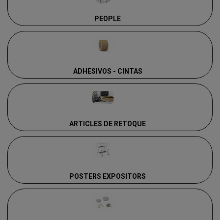
PEOPLE
ADHESIVOS - CINTAS
ARTICLES DE RETOQUE
POSTERS EXPOSITORS