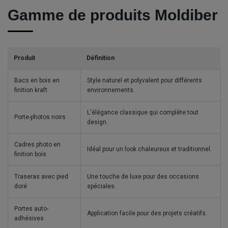
Gamme de produits Moldiber
Produit
Définition
Bacs en bois en
Style naturel et polyvalent pour différents
finition kraft
environnements.
L'élégance classique qui complète tout
Porte-photos noirs
design.
Cadres photo en
Idéal pour un look chaleureux et traditionnel.
finition bois
Traseras avec pied
Une touche de luxe pour des occasions
doré
spéciales.
Portes auto-
Application facile pour des projets créatifs.
adhésives