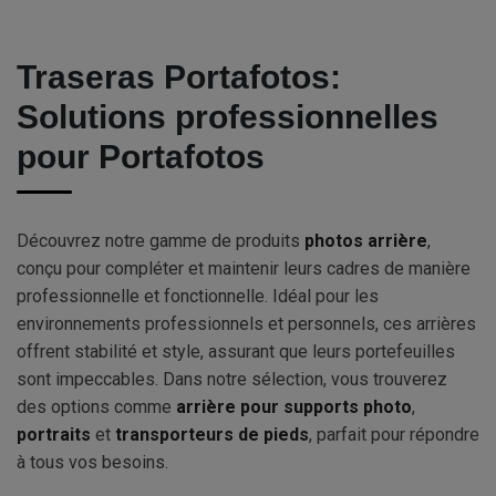
Traseras Portafotos:
Solutions professionnelles
pour Portafotos
Découvrez notre gamme de produits
photos arrière
,
conçu pour compléter et maintenir leurs cadres de manière
professionnelle et fonctionnelle. Idéal pour les
environnements professionnels et personnels, ces arrières
offrent stabilité et style, assurant que leurs portefeuilles
sont impeccables. Dans notre sélection, vous trouverez
des options comme
arrière pour supports photo
,
portraits
et
transporteurs de pieds
, parfait pour répondre
à tous vos besoins.