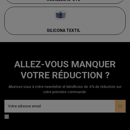
SILICONA TEXTIL
ALLEZ-VOUS MANQUER
VOTRE RÉDUCTION ?
Abonnez-vous à notre newsletter et bénéficiez de -6% de réduction sur
votre première commande.