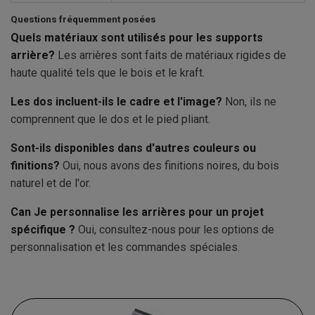
Questions fréquemment posées
Quels matériaux sont utilisés pour les supports
arrière?
Les arrières sont faits de matériaux rigides de
haute qualité tels que le bois et le kraft.
Les dos incluent-ils le cadre et l'image?
Non, ils ne
comprennent que le dos et le pied pliant.
Sont-ils disponibles dans d'autres couleurs ou
finitions?
Oui, nous avons des finitions noires, du bois
naturel et de l'or.
Can Je personnalise les arrières pour un projet
spécifique ?
Oui, consultez-nous pour les options de
personnalisation et les commandes spéciales.