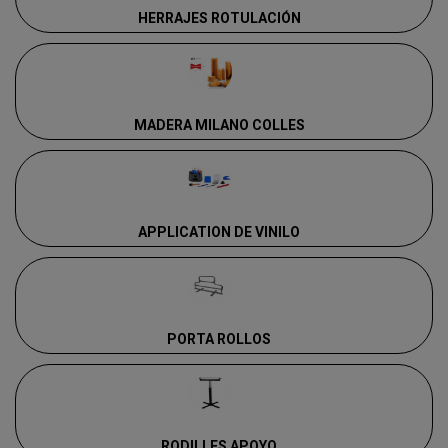
HERRAJES ROTULACIÓN
MADERA MILANO COLLES
APPLICATION DE VINILO
PORTA ROLLOS
RODILLES APOYO