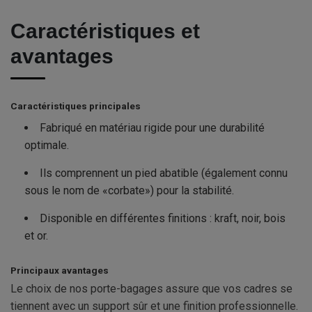
Caractéristiques et
avantages
Caractéristiques principales
Fabriqué en matériau rigide pour une durabilité
optimale.
Ils comprennent un pied abatible (également connu
sous le nom de «corbate») pour la stabilité.
Disponible en différentes finitions : kraft, noir, bois
et or.
Principaux avantages
Le choix de nos porte-bagages assure que vos cadres se
tiennent avec un support sûr et une finition professionnelle.