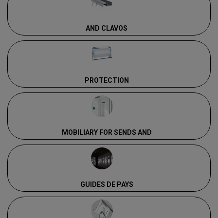
AND CLAVOS
PROTECTION
MOBILIARY FOR SENDS AND
GUIDES DE PAYS