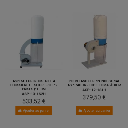
ASPIRATEUR INDUSTRIEL À
POLVO AND SERRIN INDUSTRIAL
POUSSIÈRE ET SCIURE - 2HP 2
ASPIRADOR - 1HP 1 TOMA Ø10CM
PRISES Ø10CM
ASP-12-1S1H
ASP-13-1S2H
379,50 €
533,52 €
Ajouter au panier
Ajouter au panier