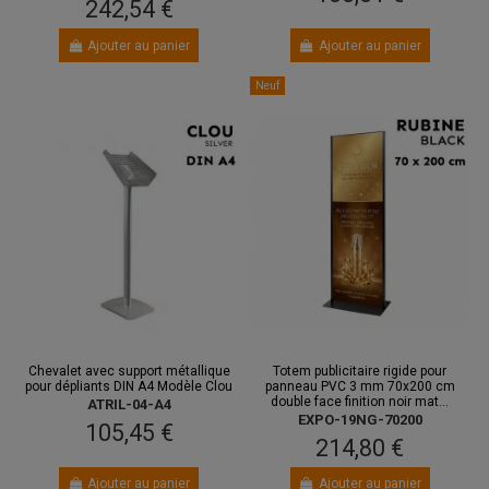
242,54 €
Ajouter au panier
Ajouter au panier
Neuf
Chevalet avec support métallique
Totem publicitaire rigide pour
pour dépliants DIN A4 Modèle Clou
panneau PVC 3 mm 70x200 cm
double face finition noir mat...
ATRIL-04-A4
EXPO-19NG-70200
105,45 €
214,80 €
Ajouter au panier
Ajouter au panier