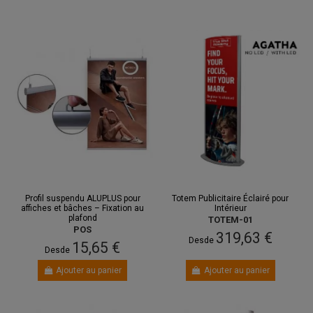
Profil suspendu ALUPLUS pour
Totem Publicitaire Éclairé pour
affiches et bâches – Fixation au
Intérieur
plafond
TOTEM-01
POS
319,63 €
Desde
15,65 €
Desde
Ajouter au panier
Ajouter au panier