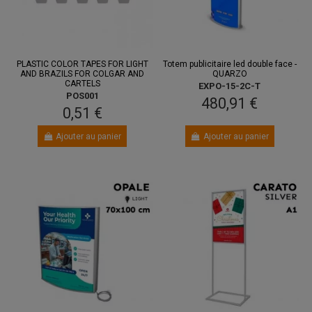
PLASTIC COLOR TAPES FOR LIGHT
Totem publicitaire led double face -
AND BRAZILS FOR COLGAR AND
QUARZO
CARTELS
EXPO-15-2C-T
POS001
480,91 €
0,51 €
Ajouter au panier
Ajouter au panier