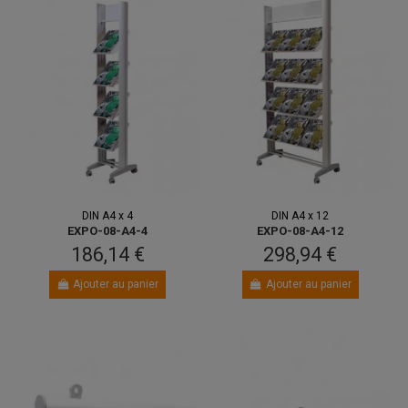
DIN A4 x 4
DIN A4 x 12
EXPO-08-A4-4
EXPO-08-A4-12
186,14 €
298,94 €
Ajouter au panier
Ajouter au panier