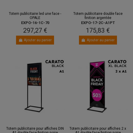
Totem publicitaire led une face -
Totem publicitaire double face
OPALE
finition argentée
EXPO-16-1C-70
EXPO-17-2C-A1PT
297,27 €
175,83 €
Ajouter au panier
Ajouter au panier
Totem publicitaire pour affiches DIN
Totem publicitaire pour affiches 2 x
A1 double face finition noire
A1 double face finition noire