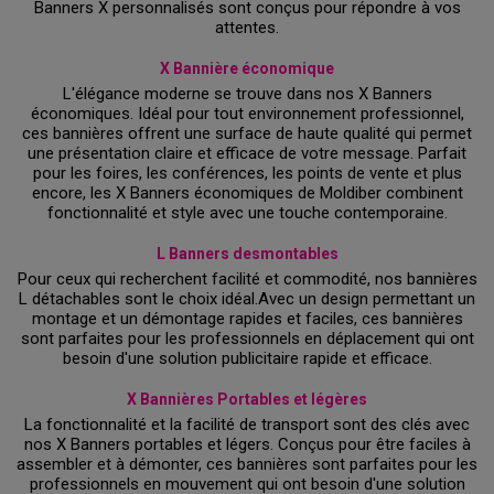
Banners X personnalisés sont conçus pour répondre à vos
attentes.
X Bannière économique
L'élégance moderne se trouve dans nos X Banners
économiques. Idéal pour tout environnement professionnel,
ces bannières offrent une surface de haute qualité qui permet
une présentation claire et efficace de votre message. Parfait
pour les foires, les conférences, les points de vente et plus
encore, les X Banners économiques de Moldiber combinent
fonctionnalité et style avec une touche contemporaine.
L Banners desmontables
Pour ceux qui recherchent facilité et commodité, nos bannières
L détachables sont le choix idéal.Avec un design permettant un
montage et un démontage rapides et faciles, ces bannières
sont parfaites pour les professionnels en déplacement qui ont
besoin d'une solution publicitaire rapide et efficace.
X Bannières Portables et légères
La fonctionnalité et la facilité de transport sont des clés avec
nos X Banners portables et légers. Conçus pour être faciles à
assembler et à démonter, ces bannières sont parfaites pour les
professionnels en mouvement qui ont besoin d'une solution