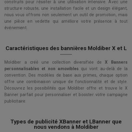
construits pour résister à une utilisation intensive. Avec une
structure robuste, une installation facile et un design élégant,
nous vous offrons non seulement un outil de promotion, mais
une pièce en vedette qui améliore votre présence à tout
événement.
Caractéristiques des bannières Moldiber X et L
Moldiber a créé une collection diversifiée de
X Banners
personnalisables et non amovibles
qui vont au-delà de la
convention. Des modèles de base aux primes, chaque option
offre une combinaison unique de fonctionnalité et de style.
Découvrez les possibilités que Moldiber offre et trouve le X
Banner parfait pour personnaliser et booster votre campagne
publicitaire.
Types de publicité XBanner et LBanner que
nous vendons à Moldiber