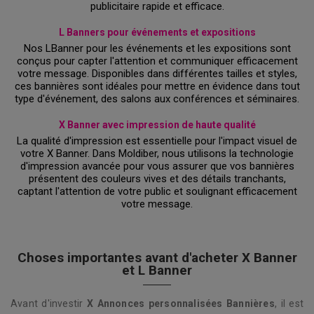
publicitaire rapide et efficace.
L Banners pour événements et expositions
Nos LBanner pour les événements et les expositions sont
conçus pour capter l'attention et communiquer efficacement
votre message. Disponibles dans différentes tailles et styles,
ces bannières sont idéales pour mettre en évidence dans tout
type d'événement, des salons aux conférences et séminaires.
X Banner avec impression de haute qualité
La qualité d'impression est essentielle pour l'impact visuel de
votre X Banner. Dans Moldiber, nous utilisons la technologie
d'impression avancée pour vous assurer que vos bannières
présentent des couleurs vives et des détails tranchants,
captant l'attention de votre public et soulignant efficacement
votre message.
Choses importantes avant d'acheter X Banner
et L Banner
Avant d'investir
X Annonces personnalisées Bannières
, il est