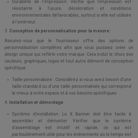
Durabilité de l'impression: Vérifie que l'impression est
résistante à l'usure, décoloration et conditions
environnementales défavorables, surtout si elle est utilisée
à l'extérieur.
3.
Conception de personnalisation pour la mesure:
Assurez-vous que le fournisseur offre des options de
personnalisation complètes afin que vous puissiez créer un
design unique qui reflète votre marque. Cela inclut le choix des
couleurs, graphiques, logos et tout autre élément de conception
spécifique.
Taille personnalisée : Considérez si vous avez besoin d'une
taille standard ou d'une taille personnalisée qui correspond
le mieux à votre espace et à vos besoins spécifiques.
4.
Installation et démontage
Système d'installation: Le X Banner doit être facile à
assembler et démonter. Vérifier que le système
d'assemblage est intuitif et rapide, ce qui est
particulièrement utile pour les événements où le temps est