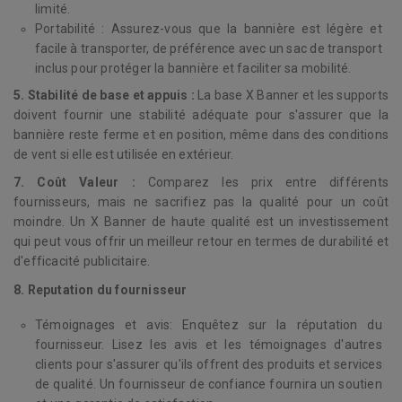
limité.
Portabilité : Assurez-vous que la bannière est légère et
facile à transporter, de préférence avec un sac de transport
inclus pour protéger la bannière et faciliter sa mobilité.
5. Stabilité de base et appuis :
La base X Banner et les supports
doivent fournir une stabilité adéquate pour s'assurer que la
bannière reste ferme et en position, même dans des conditions
de vent si elle est utilisée en extérieur.
7. Coût Valeur :
Comparez les prix entre différents
fournisseurs, mais ne sacrifiez pas la qualité pour un coût
moindre. Un X Banner de haute qualité est un investissement
qui peut vous offrir un meilleur retour en termes de durabilité et
d'efficacité publicitaire.
8. Reputation du fournisseur
Témoignages et avis: Enquêtez sur la réputation du
fournisseur. Lisez les avis et les témoignages d'autres
clients pour s'assurer qu'ils offrent des produits et services
de qualité. Un fournisseur de confiance fournira un soutien