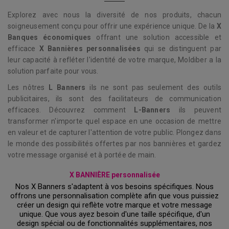
Explorez avec nous la diversité de nos produits, chacun
soigneusement conçu pour offrir une expérience unique. De la
X
Banques économiques
offrant une solution accessible et
efficace
X Bannières personnalisées
qui se distinguent par
leur capacité à refléter l'identité de votre marque, Moldiber a la
solution parfaite pour vous.
Les nôtres
L Banners
ils ne sont pas seulement des outils
publicitaires, ils sont des facilitateurs de communication
efficaces. Découvrez comment
L-Banners
ils peuvent
transformer n'importe quel espace en une occasion de mettre
en valeur et de capturer l'attention de votre public. Plongez dans
le monde des possibilités offertes par nos bannières et gardez
votre message organisé et à portée de main.
X BANNIÈRE personnalisée
Nos X Banners s'adaptent à vos besoins spécifiques. Nous
offrons une personnalisation complète afin que vous puissiez
créer un design qui reflète votre marque et votre message
unique. Que vous ayez besoin d'une taille spécifique, d'un
design spécial ou de fonctionnalités supplémentaires, nos