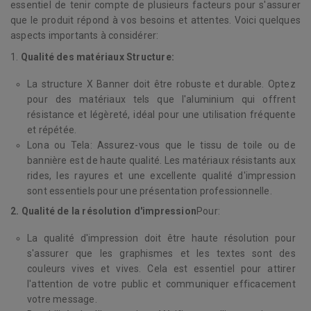
essentiel de tenir compte de plusieurs facteurs pour s'assurer
que le produit répond à vos besoins et attentes. Voici quelques
aspects importants à considérer:
1.
Qualité des matériaux Structure:
La structure X Banner doit être robuste et durable. Optez
pour des matériaux tels que l'aluminium qui offrent
résistance et légèreté, idéal pour une utilisation fréquente
et répétée.
Lona ou Tela: Assurez-vous que le tissu de toile ou de
bannière est de haute qualité. Les matériaux résistants aux
rides, les rayures et une excellente qualité d'impression
sont essentiels pour une présentation professionnelle.
2. Qualité de la résolution d'impression
Pour:
La qualité d'impression doit être haute résolution pour
s'assurer que les graphismes et les textes sont des
couleurs vives et vives. Cela est essentiel pour attirer
l'attention de votre public et communiquer efficacement
votre message.