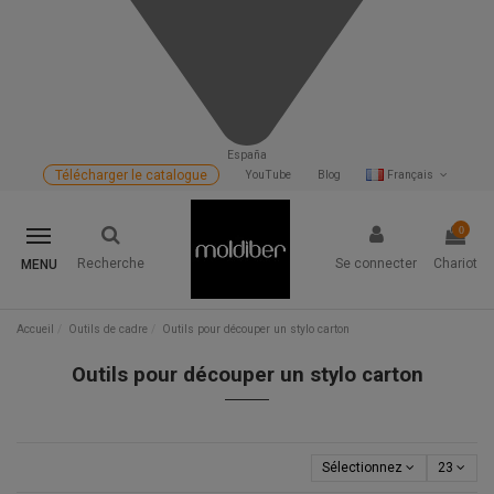
España
Télécharger le catalogue
YouTube
Blog
Français
0
Recherche
Se connecter
Chariot
MENU
Accueil
Outils de cadre
Outils pour découper un stylo carton
Outils pour découper un stylo carton
Sélectionnez
23