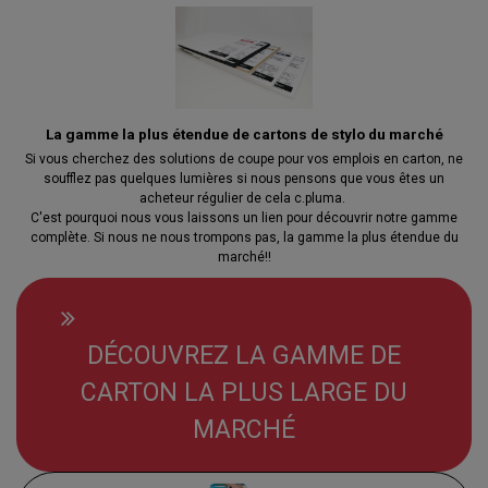
La gamme la plus étendue de cartons de stylo du marché
Si vous cherchez des solutions de coupe pour vos emplois en carton, ne
soufflez pas quelques lumières si nous pensons que vous êtes un
acheteur régulier de cela c.pluma.
C'est pourquoi nous vous laissons un lien pour découvrir notre gamme
complète. Si nous ne nous trompons pas, la gamme la plus étendue du
marché!!
DÉCOUVREZ LA GAMME DE
CARTON LA PLUS LARGE DU
MARCHÉ