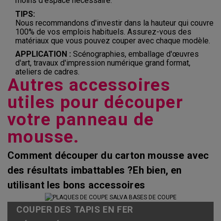
moins d'espace nécessaire.
TIPS:
Nous recommandons d'investir dans la hauteur qui couvre
100% de vos emplois habituels. Assurez-vous des
matériaux que vous pouvez couper avec chaque modèle.
APPLICATION :
Scénographies, emballage d'œuvres
d'art, travaux d'impression numérique grand format,
ateliers de cadres.
Autres accessoires
utiles pour découper
votre panneau de
mousse.
Comment découper du carton mousse avec
des résultats imbattables ?Eh bien, en
utilisant les bons accessoires
COUPER DES TAPIS EN FER