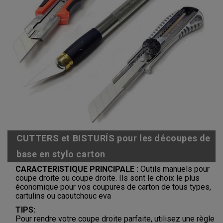
CUTTERS et BISTURÍS pour les découpes de
base en stylo carton
CARACTERISTIQUE PRINCIPALE :
Outils manuels pour
coupe droite ou coupe droite. Ils sont le choix le plus
économique pour vos coupures de carton de tous types,
cartulins ou caoutchouc eva
TIPS:
Pour rendre votre coupe droite parfaite, utilisez une règle