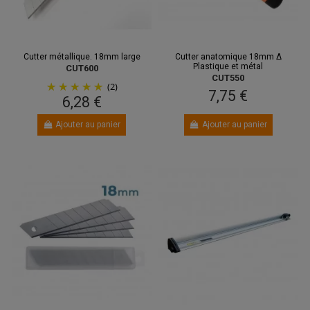
Cutter métallique. 18mm large
Cutter anatomique 18mm Δ
Plastique et métal
CUT600
CUT550
(2)
7,75 €
6,28 €
Ajouter au panier
Ajouter au panier