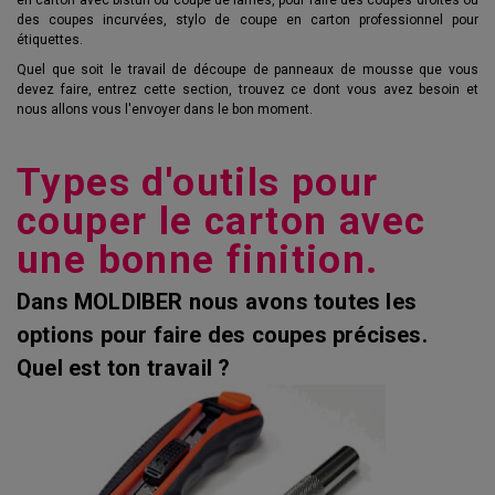
des coupes incurvées, stylo de coupe en carton professionnel pour
étiquettes.
Quel que soit le travail de découpe de panneaux de mousse que vous
devez faire, entrez cette section, trouvez ce dont vous avez besoin et
nous allons vous l'envoyer dans le bon moment.
Types d'outils pour
couper le carton avec
une bonne finition.
Dans MOLDIBER nous avons toutes les
options pour faire des coupes précises.
Quel est ton travail ?