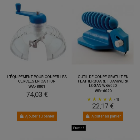
L'ÉQUIPEMENT POUR COUPER LES
OUTIL DE COUPE GRATUIT EN
CERCLES EN CARTON
FEATHERBOARD FOAMWERK
LOGAN WB6020
WA-8001
WB-6020
74,03 €
(4)
22,17 €
Ajouter au panier
Ajouter au panier
Promo !