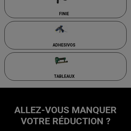
FINIE
ADHESIVOS
TABLEAUX
ALLEZ-VOUS MANQUER
VOTRE RÉDUCTION ?