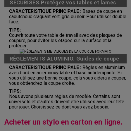
SÉCURISÉS.Protégez vos tables et lames
CARACTERISTIQUE PRINCIPALE :
Bases de coupe en
caoutchouc craquant vert, gris ou noir. Pour utiliser double
face.
TIPS:
Couvrir toute votre table de travail avec des plaques de
coupure, pour éviter les étapes sur la surface et la
protéger
RÈGLEMENTS ALUMINIO. Guides de coupe
CARACTERISTIQUE PRINCIPALE :
Règles en aluminium
avec bord en acier inoxydable et base antidérapante. Si
vous utilisez une bonne coupe, cela vous aidera à couper,
vous obtiendrez la coupe droite.
TIPS:
Nous avons plusieurs règles de modèle. Certains sont
universels et d'autres doivent être utilisés avec leur tête
pour jouer. Choisissez ce dont vous avez besoin.
Acheter un stylo en carton en ligne.