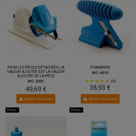
POUR LES PIÈCES DÉTACHÉES, LA
FOAMWERK
VALEUR AJOUTÉE EST LA VALEUR
WC-6010
AJOUTÉE DE LA PIÈCE
(4)
WC-2001
38,93 €
49,69 €
Ajouter au panier
Ajouter au panier
Promo !
Promo !