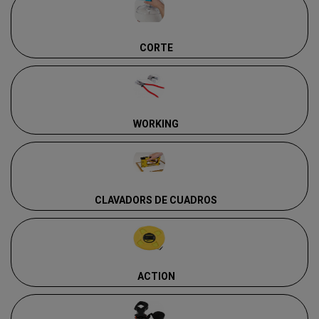
CORTE
WORKING
CLAVADORS DE CUADROS
ACTION