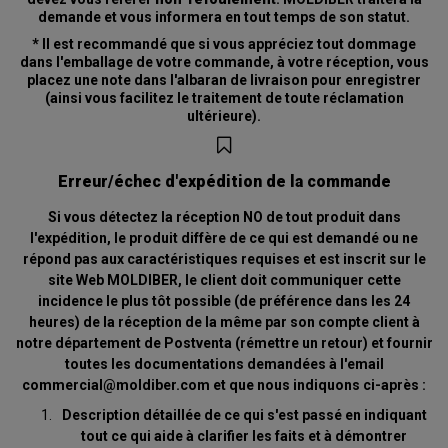
demande et vous informera en tout temps de son statut.
*
Il est recommandé que si vous appréciez tout dommage
dans l'emballage de votre commande, à votre réception, vous
placez une note dans l'albaran de livraison pour enregistrer
(ainsi vous facilitez le traitement de toute réclamation
ultérieure).
Erreur/échec d'expédition de la commande
Si vous détectez la réception NO de tout produit dans
l'expédition, le produit diffère de ce qui est demandé ou ne
répond pas aux caractéristiques requises et est inscrit sur le
site Web MOLDIBER, le client doit communiquer cette
incidence le plus tôt possible (de préférence dans les 24
heures) de la réception de la même par son compte client à
notre département de Postventa (rémettre un retour) et fournir
toutes les documentations demandées à l'email
commercial@moldiber.com et que nous indiquons ci-après :
Description détaillée de ce qui s'est passé en indiquant
tout ce qui aide à clarifier les faits et à démontrer