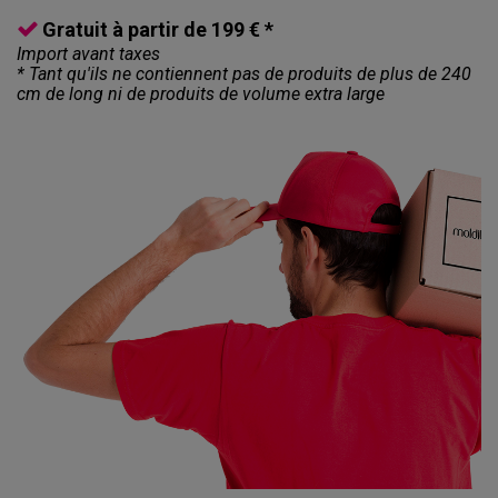
Gratuit à partir de 199 € *
Import avant taxes
* Tant qu'ils ne contiennent pas de produits de plus de 240
cm de long ni de produits de volume extra large