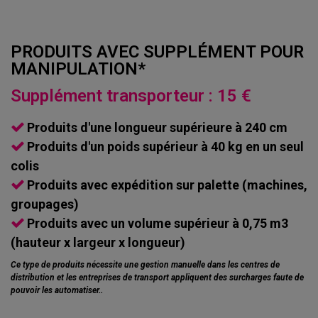
PRODUITS AVEC SUPPLÉMENT POUR
MANIPULATION*
Supplément transporteur : 15 €
Produits d'une longueur supérieure à 240 cm
Produits d'un poids supérieur à 40 kg en un seul
colis
Produits avec expédition sur palette (machines,
groupages)
Produits avec un volume supérieur à 0,75 m3
(hauteur x largeur x longueur)
Ce type de produits nécessite une gestion manuelle dans les centres de
distribution et les entreprises de transport appliquent des surcharges faute de
pouvoir les automatiser..