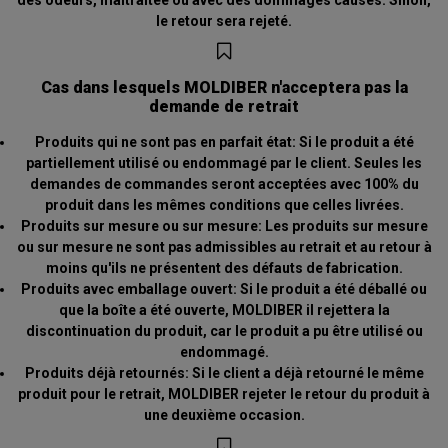
le retour sera rejeté.
Cas dans lesquels MOLDIBER n'acceptera pas la
demande de retrait
Produits qui ne sont pas en parfait état: Si le produit a été
partiellement utilisé ou endommagé par le client. Seules les
demandes de commandes seront acceptées avec 100% du
produit dans les mêmes conditions que celles livrées.
Produits sur mesure ou sur mesure: Les produits sur mesure
ou sur mesure ne sont pas admissibles au retrait et au retour à
moins qu'ils ne présentent des défauts de fabrication.
Produits avec emballage ouvert: Si le produit a été déballé ou
que la boîte a été ouverte, MOLDIBER il rejettera la
discontinuation du produit, car le produit a pu être utilisé ou
endommagé.
Produits déjà retournés: Si le client a déjà retourné le même
produit pour le retrait, MOLDIBER rejeter le retour du produit à
une deuxième occasion.