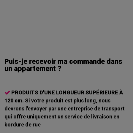
Puis-je recevoir ma commande dans
un appartement ?
PRODUITS D'UNE LONGUEUR SUPÉRIEURE À
120 cm.
Si votre produit est plus long, nous
devrons l'envoyer par une entreprise de transport
qui offre uniquement un service de livraison en
bordure de rue