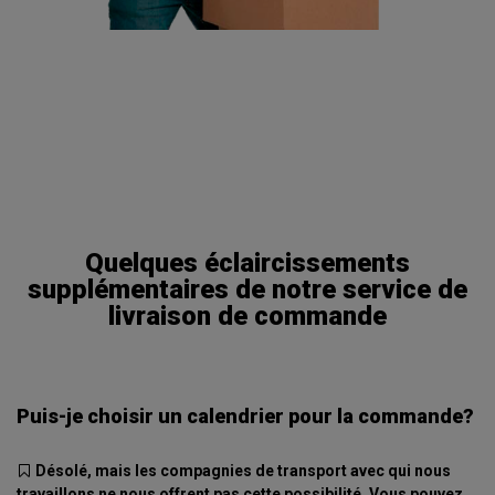
Quelques éclaircissements
supplémentaires de notre service de
livraison de commande
Puis-je choisir un calendrier pour la commande?
Désolé, mais les compagnies de transport avec qui nous
travaillons ne nous offrent pas cette possibilité. Vous pouvez