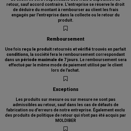
retour, sauf accord contraire. L'entreprise se réserve le droit
de déduire du montant à rembourser au client les frais
engagés par l'entreprise dans la collecte ou le retour du
produit.
Remboursement
Une fois
reçu le produit
retournés
et vérifié
trouvés en parfait
conditions
, la société fera le remboursement correspondant
dans un
période maximale de 7 jours
. Le remboursement sera
effectué par le même mode de paiement utilisé par le client
lors de l'achat.
Exceptions
Les produits sur mesure ou sur mesure ne sont pas
admissibles au retour, sauf dans les cas de défauts de
fabrication ou d'erreurs de notre entreprise. Également exclu
des produits de politique de retour qui n'ont pas été acquis par
MOLDIBER