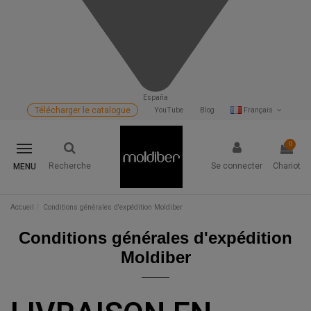
España
Télécharger le catalogue
YouTube
Blog
Français
0
Recherche
Se connecter
Chariot
MENU
Accueil
Conditions générales d'expédition Moldiber
Conditions générales d'expédition
Moldiber