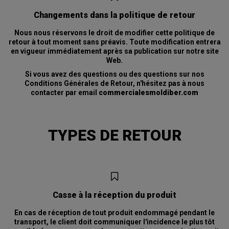
Changements dans la politique de retour
Nous nous réservons le droit de modifier cette politique de
retour à tout moment sans préavis. Toute modification entrera
en vigueur immédiatement après sa publication sur notre site
Web.
Si vous avez des questions ou des questions sur nos
Conditions Générales de Retour, n'hésitez pas à nous
contacter par email
commercialesmoldiber.com
TYPES DE RETOUR
Casse à la réception du produit
En cas de réception de tout produit endommagé pendant le
transport, le client doit communiquer l'incidence le plus tôt