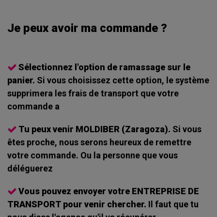
Je peux avoir ma commande ?
Sélectionnez l'option de ramassage sur le
panier.
Si vous choisissez cette option, le système
supprimera les frais de transport que votre
commande a
Tu peux venir MOLDIBER (Zaragoza).
Si vous
êtes proche, nous serons heureux de remettre
votre commande. Ou la personne que vous
déléguerez
Vous pouvez envoyer votre ENTREPRISE DE
TRANSPORT pour venir chercher.
Il faut que tu