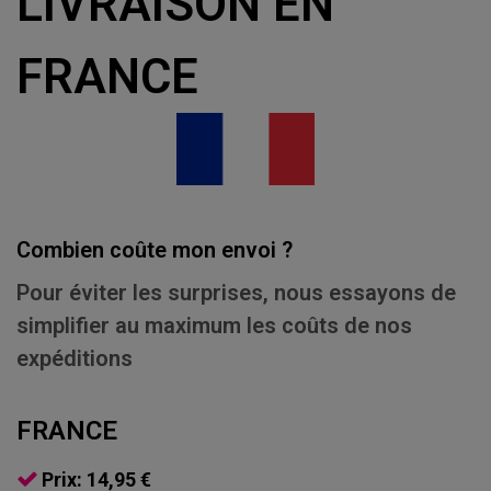
LIVRAISON EN
FRANCE
Combien coûte mon envoi ?
Pour éviter les surprises, nous essayons de
simplifier au maximum les coûts de nos
expéditions
FRANCE
Prix: 14,95 €