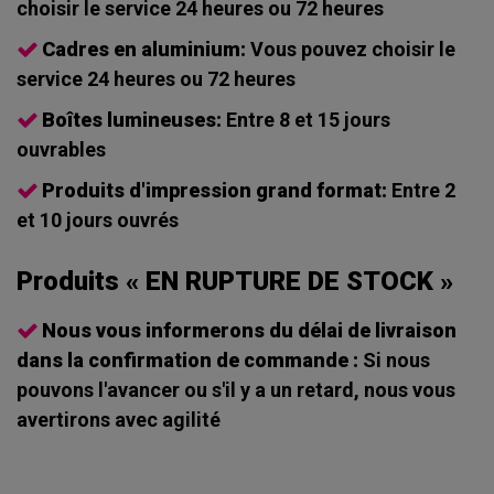
choisir le service 24 heures ou 72 heures
Cadres en aluminium:
Vous pouvez choisir le
service 24 heures ou 72 heures
Boîtes lumineuses:
Entre 8 et 15 jours
ouvrables
Produits d'impression grand format:
Entre 2
et 10 jours ouvrés
Produits « EN RUPTURE DE STOCK »
Nous vous informerons du délai de livraison
dans la confirmation de commande :
Si nous
pouvons l'avancer ou s'il y a un retard, nous vous
avertirons avec agilité