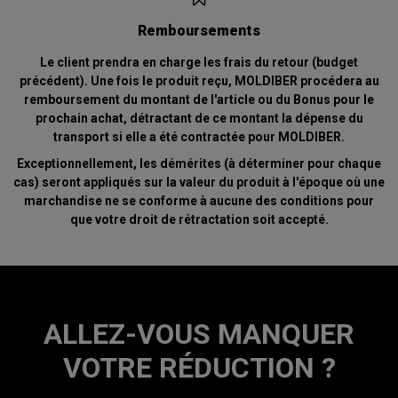
Remboursements
Le client prendra en charge les frais du retour (budget
précédent). Une fois le produit reçu, MOLDIBER procédera au
remboursement du montant de l'article ou du Bonus pour le
prochain achat, détractant de ce montant la dépense du
transport si elle a été contractée pour MOLDIBER.
Exceptionnellement, les démérites (à déterminer pour chaque
cas) seront appliqués sur la valeur du produit à l'époque où une
marchandise ne se conforme à aucune des conditions pour
que votre droit de rétractation soit accepté.
ALLEZ-VOUS MANQUER
VOTRE RÉDUCTION ?