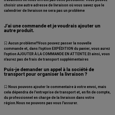
choisir une autre adresse de livraison où vous savez que le
calendrier de livraison ne sera pas un problème
J'ai une commande et je voudrais ajouter un
autre produit.
Aucun problème!!Vous pouvez passer la nouvelle
commande et, dans l'option EXPÉDITION du panier, vous aurez
l'option AJOUTER À LA COMMANDE EN ATTENTE.Et ainsi, vous
n'aurez pas de frais de transport supplémentaires
Puis-je demander un appel à la société de
transport pour organiser la livraison ?
Nous pouvons ajouter le commentaire à votre envoi, mais
cela dépendra de l'entreprise de transport et, en fin de compte,
du professionnel en charge de la livraison dans votre
région.Nous ne pouvons pas vous l'assurer.