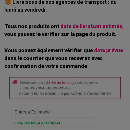
Livraisons de nos agences de transport : du
lundi au vendredi.
Tous nos produits ont
date de livraison estimée,
vous pouvez le vérifier sur la page du produit.
Vous pouvez également vérifier que
date prévue
dans le courrier que vous recevrez avec
confirmation de votre commande