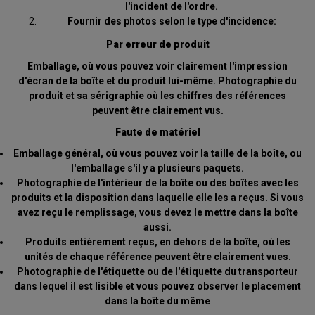
l'incident de l'ordre.
Fournir des photos selon le type d'incidence:
Par erreur de produit
Emballage, où vous pouvez voir clairement l'impression
d'écran de la boîte et du produit lui-même. Photographie du
produit et sa sérigraphie où les chiffres des références
peuvent être clairement vus.
Faute de matériel
Emballage général, où vous pouvez voir la taille de la boîte, ou
l'emballage s'il y a plusieurs paquets.
Photographie de l'intérieur de la boîte ou des boîtes avec les
produits et la disposition dans laquelle elle les a reçus. Si vous
avez reçu le remplissage, vous devez le mettre dans la boîte
aussi.
Produits entièrement reçus, en dehors de la boîte, où les
unités de chaque référence peuvent être clairement vues.
Photographie de l'étiquette ou de l'étiquette du transporteur
dans lequel il est lisible et vous pouvez observer le placement
dans la boîte du même