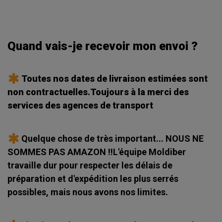
Quand vais-je recevoir mon envoi ?
Toutes nos dates de livraison estimées sont
non contractuelles.Toujours à la merci des
services des agences de transport
Quelque chose de très important... NOUS NE
SOMMES PAS AMAZON !!L'équipe Moldiber
travaille dur pour respecter les délais de
préparation et d'expédition les plus serrés
possibles, mais nous avons nos limites.