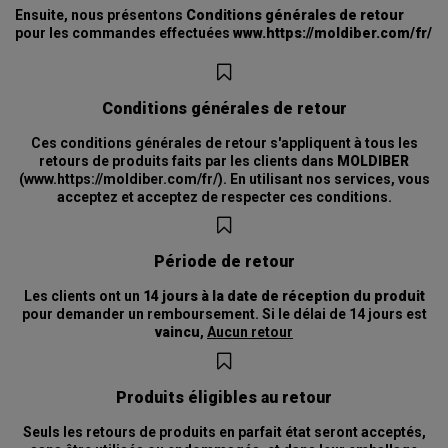
Ensuite, nous présentons
Conditions générales de retour
pour les commandes effectuées
www.https://moldiber.com/fr/
Conditions générales de retour
Ces conditions générales de retour s'appliquent à tous les
retours de produits faits par les clients dans
MOLDIBER
(www.https://moldiber.com/fr/). En utilisant nos services, vous
acceptez et acceptez de respecter ces conditions.
Période de retour
Les clients ont un
14 jours
à la date de réception du produit
pour demander un remboursement. Si le délai de 14 jours est
vaincu
,
Aucun retour
Produits éligibles au retour
Seuls les retours de produits en parfait état seront acceptés,