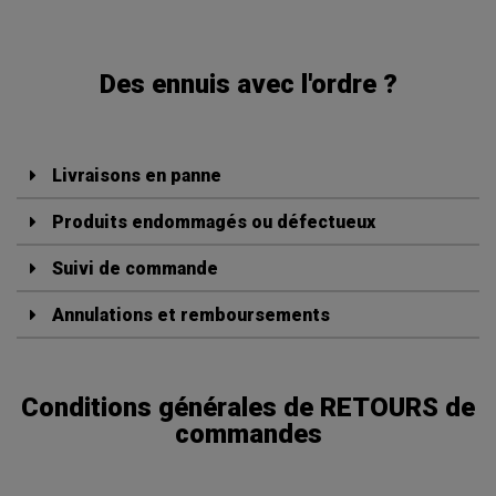
Des ennuis avec l'ordre ?
Livraisons en panne
Produits endommagés ou défectueux
Suivi de commande
Annulations et remboursements
Conditions générales de RETOURS de
commandes