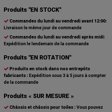
Produits "EN STOCK"
Commandes du lundi au vendredi avant 12:00:
Livraison le même jour de commande
Commandes du lundi au vendredi après midi:
Expédition le lendemain de la commande
Produits "EN ROTATION"
Produits en stock dans nos entrepôts
fabricants :
Expédition sous 3 à 5 jours à compter
de la commande
Produits « SUR MESURE »
Châssis et châssis pour toiles :
Vous pouvez