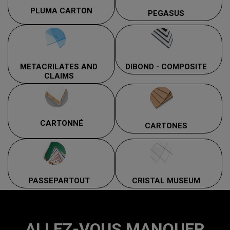
PLUMA CARTON
PEGASUS
METACRILATES AND
DIBOND - COMPOSITE
CLAIMS
CARTONNÉ
CARTONES
PASSEPARTOUT
CRISTAL MUSEUM
ALLEZ-VOUS MANQUER