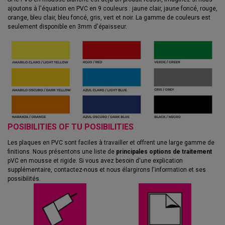
ajoutons à l'équation en PVC en 9 couleurs : jaune clair, jaune foncé, rouge,
orange, bleu clair, bleu foncé, gris, vert et noir. La gamme de couleurs est
seulement disponible en 3mm d'épaisseur.
POSIBILITIES OF TU POSIBILITIES
Les plaques en PVC sont faciles à travailler et offrent une large gamme de
finitions. Nous présentons une liste de
principales options de traitement
pVC en mousse et rigide. Si vous avez besoin d'une explication
supplémentaire, contactez-nous et nous élargirons l'information et ses
possibilités.