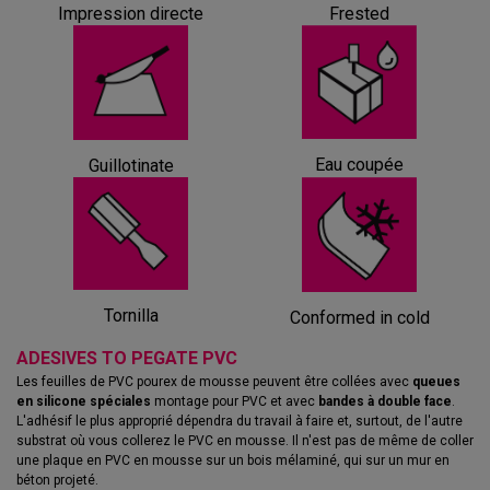
Impression directe
Frested
Eau coupée
Guillotinate
Tornilla
Conformed in cold
ADESIVES TO PEGATE PVC
Les feuilles de PVC pourex de mousse peuvent être collées avec
queues
en silicone spéciales
montage pour PVC et avec
bandes à double face
.
L'adhésif le plus approprié dépendra du travail à faire et, surtout, de l'autre
substrat où vous collerez le PVC en mousse. Il n'est pas de même de coller
une plaque en PVC en mousse sur un bois mélaminé, qui sur un mur en
béton projeté.