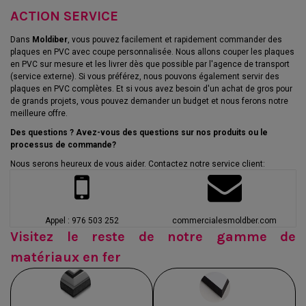
ACTION SERVICE
Dans
Moldiber
, vous pouvez facilement et rapidement commander des
plaques en PVC avec coupe personnalisée. Nous allons couper les plaques
en PVC sur mesure et les livrer dès que possible par l'agence de transport
(service externe). Si vous préférez, nous pouvons également servir des
plaques en PVC complètes. Et si vous avez besoin d'un achat de gros pour
de grands projets, vous pouvez demander un budget et nous ferons notre
meilleure offre.
Des questions ? Avez-vous des questions sur nos produits ou le
processus de commande?
Nous serons heureux de vous aider. Contactez notre service client:
Appel : 976 503 252
commercialesmoldber.com
Visitez le reste de notre gamme de
matériaux en fer