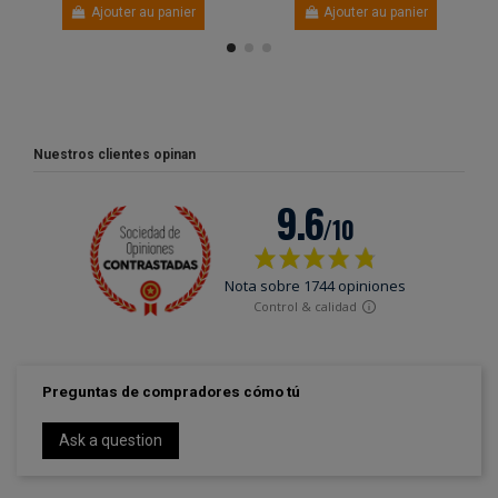
Ajouter au panier
Ajouter au panier
Nuestros clientes opinan
Preguntas de compradores cómo tú
Ask a question