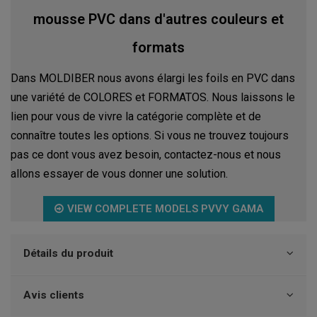
mousse PVC dans d'autres couleurs et
formats
Dans MOLDIBER nous avons élargi les foils en PVC dans
une variété de COLORES et FORMATOS. Nous laissons le
lien pour vous de vivre la catégorie complète et de
connaître toutes les options. Si vous ne trouvez toujours
pas ce dont vous avez besoin, contactez-nous et nous
allons essayer de vous donner une solution.
VIEW COMPLETE MODELS PVVY GAMA
Détails du produit
Avis clients