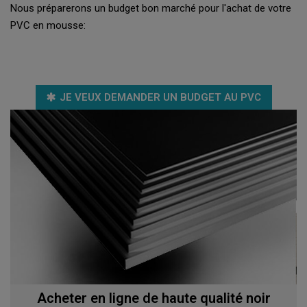
Nous préparerons un budget bon marché pour l'achat de votre
PVC en mousse:
JE VEUX DEMANDER UN BUDGET AU PVC
Acheter en ligne de haute qualité noir