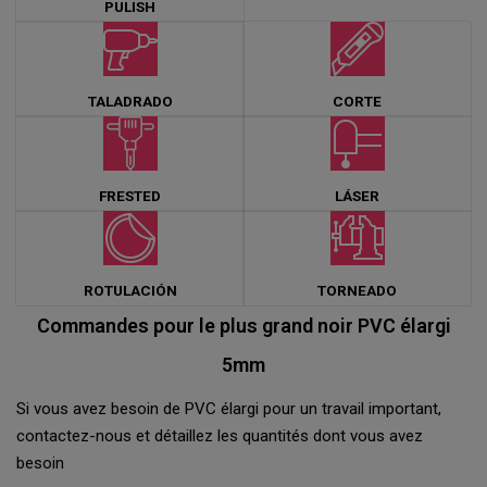
PULISH
TALADRADO
CORTE
FRESTED
LÁSER
ROTULACIÓN
TORNEADO
Commandes pour le plus grand noir PVC élargi
5mm
Si vous avez besoin de PVC élargi pour un travail important,
contactez-nous et détaillez les quantités dont vous avez
besoin