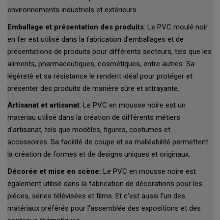
environnements industriels et extérieurs.
Emballage et présentation des produits
: Le PVC moulé noir
en fer est utilisé dans la fabrication d'emballages et de
présentations de produits pour différents secteurs, tels que les
aliments, pharmaceutiques, cosmétiques, entre autres. Sa
légèreté et sa résistance le rendent idéal pour protéger et
présenter des produits de manière sûre et attrayante.
Artisanat et artisanat
: Le PVC en mousse noire est un
matériau utilisé dans la création de différents métiers
d'artisanat, tels que modèles, figures, costumes et
accessoires. Sa facilité de coupe et sa malléabilité permettent
la création de formes et de designs uniques et originaux.
Décorée et mise en scène:
Le PVC en mousse noire est
également utilisé dans la fabrication de décorations pour les
pièces, séries télévisées et films. Et c'est aussi l'un des
matériaux préférés pour l'assemblée des expositions et des