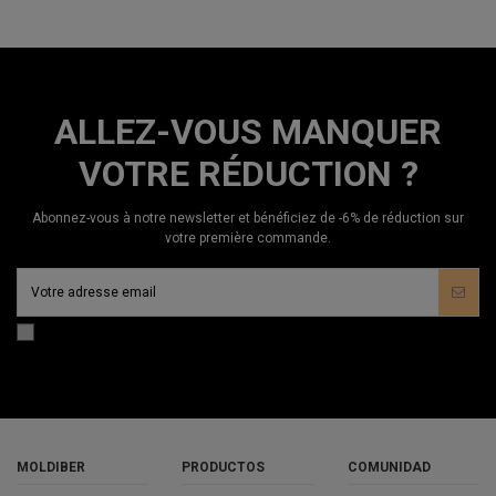
ALLEZ-VOUS MANQUER
VOTRE RÉDUCTION ?
Abonnez-vous à notre newsletter et bénéficiez de -6% de réduction sur
votre première commande.
MOLDIBER
PRODUCTOS
COMUNIDAD