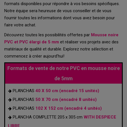
formats disponibles pour répondre à vos besoins spécifiques.
Notre équipe sera heureuse de vous conseiller et de vous
fournir toutes les informations dont vous avez besoin pour
faire votre achat.
Découvrez toutes les possibilités offertes par
Mousse noire
PVC et PVC élargi de 5 mm
et réaliser vos projets avec des
matériaux de qualité et durable. Explorez notre sélection et
commencez à créer aujourd'hui!
Formats de vente de notre PVC en mousse noire
de 5mm
PLANCHAS
40 X 50 cm (encadré 15 unités)
PLANCHAS
50 X 70 cm (encadré 8 unités)
PLANCHAS
102 X 152 cm (encadré 4 unités)
PLANCHA COMPLETTE 205 x 305 cm
WITH DESPIECE
LIBRE