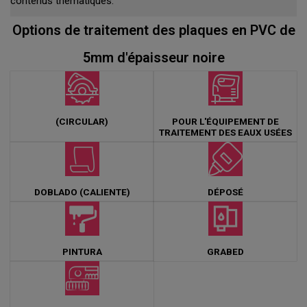
contenus thématiques.
Options de traitement des plaques en PVC de
5mm d'épaisseur noire
(CIRCULAR)
POUR L'ÉQUIPEMENT DE
TRAITEMENT DES EAUX USÉES
DOBLADO (CALIENTE)
DÉPOSÉ
PINTURA
GRABED