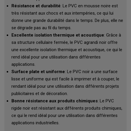
Résistance et durabilité
: Le PVC en mousse noire est
très résistant aux chocs et aux intempéries, ce qui lui
donne une grande durabilité dans le temps. De plus, elle ne
se dégrade pas au fil du temps.
Excellente isolation thermique et acoustique
: Grâce à
sa structure cellulaire fermée, le PVC agrandi noir offre
une excellente isolation thermique et acoustique, ce qui le
rend idéal pour une utilisation dans différentes
applications.
Surface plate et uniforme
: Le PVC noir a une surface
lisse et uniforme qui est facile à imprimer et à couper, le
rendant idéal pour une utilisation dans différents projets
publicitaires et de décoration.
Bonne résistance aux produits chimiques
: Le PVC
rigide noir est résistant aux différents produits chimiques,
ce qui le rend idéal pour une utilisation dans différentes
applications industrielles.