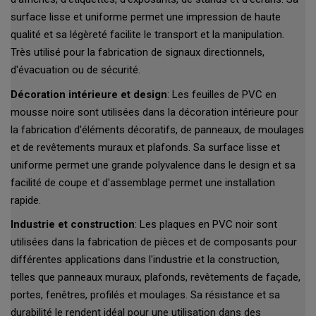
surface lisse et uniforme permet une impression de haute
qualité et sa légèreté facilite le transport et la manipulation.
Très utilisé pour la fabrication de signaux directionnels,
d'évacuation ou de sécurité.
Décoration intérieure et design
: Les feuilles de PVC en
mousse noire sont utilisées dans la décoration intérieure pour
la fabrication d'éléments décoratifs, de panneaux, de moulages
et de revêtements muraux et plafonds. Sa surface lisse et
uniforme permet une grande polyvalence dans le design et sa
facilité de coupe et d'assemblage permet une installation
rapide.
Industrie et construction
: Les plaques en PVC noir sont
utilisées dans la fabrication de pièces et de composants pour
différentes applications dans l'industrie et la construction,
telles que panneaux muraux, plafonds, revêtements de façade,
portes, fenêtres, profilés et moulages. Sa résistance et sa
durabilité le rendent idéal pour une utilisation dans des