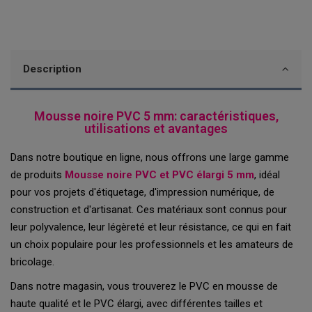
Description
Mousse noire PVC 5 mm: caractéristiques,
utilisations et avantages
Dans notre boutique en ligne, nous offrons une large gamme
de produits
Mousse noire PVC et PVC élargi 5 mm
, idéal
pour vos projets d'étiquetage, d'impression numérique, de
construction et d'artisanat. Ces matériaux sont connus pour
leur polyvalence, leur légèreté et leur résistance, ce qui en fait
un choix populaire pour les professionnels et les amateurs de
bricolage.
Dans notre magasin, vous trouverez le PVC en mousse de
haute qualité et le PVC élargi, avec différentes tailles et