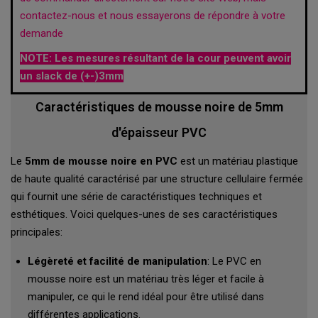
contactez-nous et nous essayerons de répondre à votre
demande
NOTE: Les mesures résultant de la cour peuvent avoir
un slack de (+-)3mm
Caractéristiques de mousse noire de 5mm
d'épaisseur PVC
Le
5mm de mousse noire en PVC
est un matériau plastique
de haute qualité caractérisé par une structure cellulaire fermée
qui fournit une série de caractéristiques techniques et
esthétiques. Voici quelques-unes de ses caractéristiques
principales:
Légèreté et facilité de manipulation
: Le PVC en
mousse noire est un matériau très léger et facile à
manipuler, ce qui le rend idéal pour être utilisé dans
différentes applications.