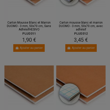
Carton Mousse Blanc et Marron
Carton mousse blanc et marron
DUOMO - 3 mm, 50x70 cm, Sans
DUOMO - 3 mm, 50x70 cm, avec
AdhésifHESIVO
adhésif
PLUD311
PLUD312
1,90 €
3,45 €
Ajouter au panier
Ajouter au panier