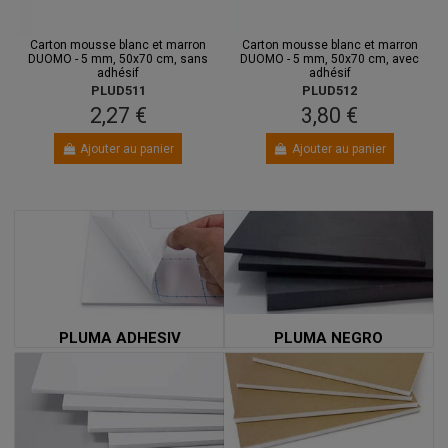
Carton mousse blanc et marron
Carton mousse blanc et marron
DUOMO - 5 mm, 50x70 cm, sans
DUOMO - 5 mm, 50x70 cm, avec
adhésif
adhésif
PLUD511
PLUD512
2,27 €
3,80 €
Ajouter au panier
Ajouter au panier
PLUMA ADHESIV
PLUMA NEGRO