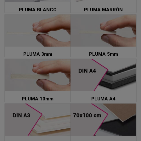
PLUMA BLANCO
PLUMA MARRÓN
PLUMA 3mm
PLUMA 5mm
PLUMA 10mm
PLUMA A4