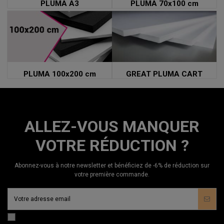
PLUMA A3
PLUMA 70x100 cm
PLUMA 100x200 cm
GREAT PLUMA CART
ALLEZ-VOUS MANQUER
VOTRE RÉDUCTION ?
Abonnez-vous à notre newsletter et bénéficiez de -6% de réduction sur
votre première commande.