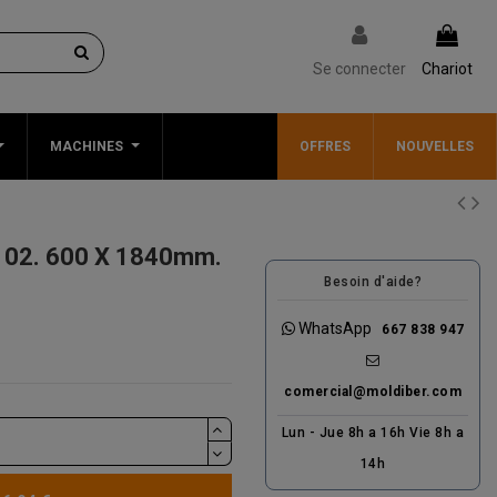
Se connecter
Chariot
MACHINES
OFFRES
NOUVELLES
 02. 600 X 1840mm.
Besoin d'aide?
WhatsApp
667 838 947
comercial@moldiber.com
Lun - Jue 8h a 16h Vie 8h a
14h