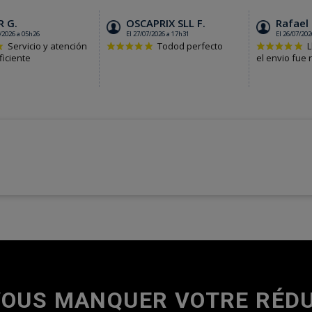
VOUS MANQUER VOTRE RÉDU