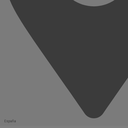
España