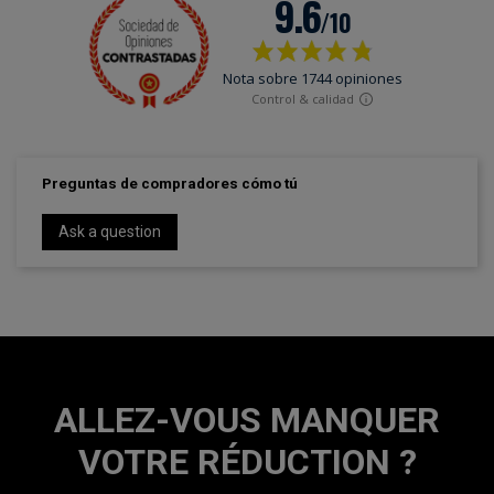
Preguntas de compradores cómo tú
Ask a question
ALLEZ-VOUS MANQUER
VOTRE RÉDUCTION ?