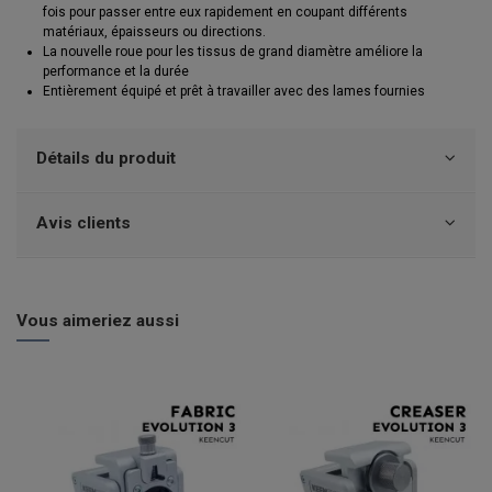
fois pour passer entre eux rapidement en coupant différents
matériaux, épaisseurs ou directions.
La nouvelle roue pour les tissus de grand diamètre améliore la
performance et la durée
Entièrement équipé et prêt à travailler avec des lames fournies
Détails du produit
Avis clients
Vous aimeriez aussi