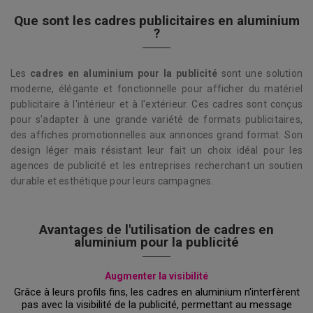
Que sont les cadres publicitaires en aluminium
?
Les
cadres en aluminium pour la publicité
sont une solution
moderne, élégante et fonctionnelle pour afficher du matériel
publicitaire à l'intérieur et à l'extérieur. Ces cadres sont conçus
pour s'adapter à une grande variété de formats publicitaires,
des affiches promotionnelles aux annonces grand format. Son
design léger mais résistant leur fait un choix idéal pour les
agences de publicité et les entreprises recherchant un soutien
durable et esthétique pour leurs campagnes.
Avantages de l'utilisation de cadres en
aluminium pour la publicité
Augmenter la visibilité
Grâce à leurs profils fins, les cadres en aluminium n'interfèrent
pas avec la visibilité de la publicité, permettant au message