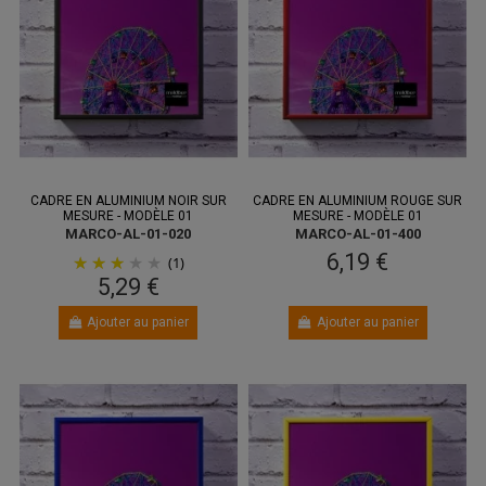
CADRE EN ALUMINIUM NOIR SUR
CADRE EN ALUMINIUM ROUGE SUR
MESURE - MODÈLE 01
MESURE - MODÈLE 01
MARCO-AL-01-020
MARCO-AL-01-400
6,19 €
(1)
5,29 €
Ajouter au panier
Ajouter au panier