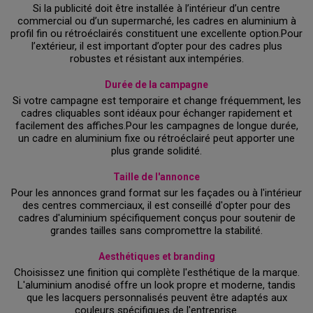
Si la publicité doit être installée à l’intérieur d’un centre
commercial ou d’un supermarché, les cadres en aluminium à
profil fin ou rétroéclairés constituent une excellente option.Pour
l’extérieur, il est important d’opter pour des cadres plus
robustes et résistant aux intempéries.
Durée de la campagne
Si votre campagne est temporaire et change fréquemment, les
cadres cliquables sont idéaux pour échanger rapidement et
facilement des affiches.Pour les campagnes de longue durée,
un cadre en aluminium fixe ou rétroéclairé peut apporter une
plus grande solidité.
Taille de l'annonce
Pour les annonces grand format sur les façades ou à l'intérieur
des centres commerciaux, il est conseillé d'opter pour des
cadres d'aluminium spécifiquement conçus pour soutenir de
grandes tailles sans compromettre la stabilité.
Aesthétiques et branding
Choisissez une finition qui complète l'esthétique de la marque.
L'aluminium anodisé offre un look propre et moderne, tandis
que les lacquers personnalisés peuvent être adaptés aux
couleurs spécifiques de l'entreprise.