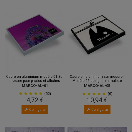
Cadre en aluminium modèle 01 Sur
Cadre en aluminium sur mesure -
mesure pour photos et affiches
Modèle 05 design minimaliste
MARCO-AL-01
MARCO-AL-05
(52)
(6)
4,72 €
10,94 €
Configurar
Configurar