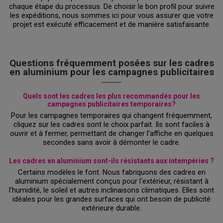
chaque étape du processus. De choisir le bon profil pour suivre
les expéditions, nous sommes ici pour vous assurer que votre
projet est exécuté efficacement et de manière satisfaisante.
Questions fréquemment posées sur les cadres
en aluminium pour les campagnes publicitaires
Quels sont les cadres les plus recommandés pour les
campagnes publicitaires temporaires?
Pour les campagnes temporaires qui changent fréquemment,
cliquez sur les cadres sont le choix parfait. Ils sont faciles à
ouvrir et à fermer, permettant de changer l'affiche en quelques
secondes sans avoir à démonter le cadre.
Les cadres en aluminium sont-ils résistants aux intempéries ?
Certains modèles le font. Nous fabriquons des cadres en
aluminium spécialement conçus pour l'extérieur, résistant à
l'humidité, le soleil et autres inclinaisons climatiques. Elles sont
idéales pour les grandes surfaces qui ont besoin de publicité
extérieure durable.