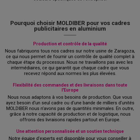
Pourquoi choisir MOLDIBER pour vos cadres
publicitaires en aluminium
Production et contrôle de la qualité
Nous fabriquons tous nos cadres sur notre usine de Zaragoza,
ce qui nous permet de fournir un contrôle de qualité complet à
chaque étape du processus. Nous ne travaillons pas avec les
intermédiaires, ce qui garantit que chaque cadre que vous
recevez répond aux normes les plus élevées.
Flexibilité des commandes et des livraisons dans toute
l'Europe
Nous nous adaptons à vos besoins de production. Que vous
ayez besoin d'un seul cadre ou d'une bande de milliers d'unités
MOLDIBER nous n'avons pas de quantités minimales. En outre,
grâce à notre capacité de production et de logistique, nous
offrons des livraisons rapides partout en Europe.
Une attention personnalisée et un soutien technique
Notre équipe d'experts est disponible pour vous conseiller à