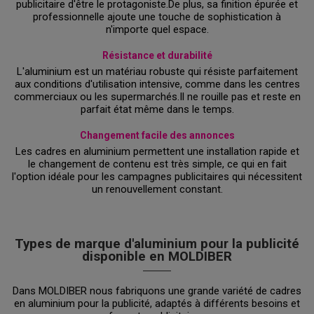
publicitaire d'être le protagoniste.De plus, sa finition épurée et
professionnelle ajoute une touche de sophistication à
n'importe quel espace.
Résistance et durabilité
L'aluminium est un matériau robuste qui résiste parfaitement
aux conditions d'utilisation intensive, comme dans les centres
commerciaux ou les supermarchés.Il ne rouille pas et reste en
parfait état même dans le temps.
Changement facile des annonces
Les cadres en aluminium permettent une installation rapide et
le changement de contenu est très simple, ce qui en fait
l'option idéale pour les campagnes publicitaires qui nécessitent
un renouvellement constant.
Types de marque d'aluminium pour la publicité
disponible en MOLDIBER
Dans MOLDIBER nous fabriquons une grande variété de cadres
en aluminium pour la publicité, adaptés à différents besoins et