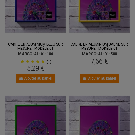
CADRE EN ALUMINIUM BLEU SUR
CADRE EN ALUMINIUM JAUNE SUR
MESURE - MODÈLE 01
MESURE - MODÈLE 01
MARCO-AL-01-100
MARCO-AL-01-500
7,66 €
(1)
5,29 €
Ajouter au panier
Ajouter au panier