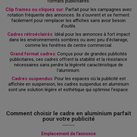
formats publicitaires:
Clip frames ou cliquez sur:
Parfait pour les campagnes avec
rotation fréquente des annonces. Ils s'ouvrent et se ferment
facilement pour remplacer les affiches sans avoir besoin
d'outils.
Cadres rétroéclairés
: Idéal pour les annonces à fort impact
dans les environnements sombres ou avec peu d'éclairage,
comme les fenêtres de centre commercial.
Grand format cadres
: Conçus pour de grandes publicités
publicitaires, ces cadres offrent la stabilité et la résistance
nécessaires sans perdre la légèreté caractéristique de
l'aluminium.
Cadres suspendus
: Pour les espaces où la publicité est
affichée en suspension, les cadres suspendus en aluminium
sont une solution légère et esthétique qui optimise l'espace.
Comment choisir le cadre en aluminium parfait
pour votre publicité
Emplacement de l'annonce