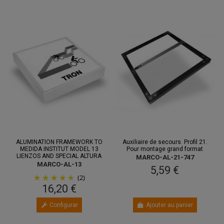
ALUMINATION FRAMEWORK TO
Auxiliaire de secours. Profil 21.
MEDIDA INSTITUT MODEL 13
Pour montage grand format
LIENZOS AND SPECIAL ALTURA
MARCO-AL-21-747
MARCO-AL-13
5,59 €
(2)
16,20 €
Configurar
Ajouter au panier