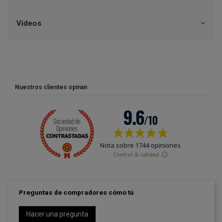
Videos
Nuestros clientes opinan
Preguntas de compradores cómo tú
Hacer una pregunta