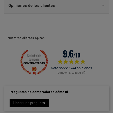
Opiniones de los clientes
Nuestros clientes opinan
Preguntas de compradores cómo tú
Hacer una pregunta