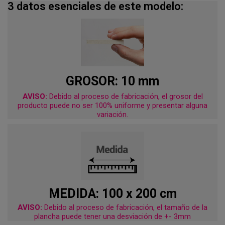
3 datos esenciales de este modelo:
GROSOR: 10 mm
AVISO:
Debido al proceso de fabricación, el grosor del
producto puede no ser 100% uniforme y presentar alguna
variación.
MEDIDA: 100 x 200 cm
AVISO:
Debido al proceso de fabricación, el tamaño de la
plancha puede tener una desviación de +- 3mm