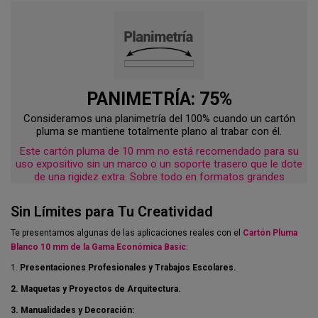
PANIMETRÍA: 75%
Consideramos una planimetría del 100% cuando un cartón
pluma se mantiene totalmente plano al trabar con él.
Este cartón pluma de 10 mm no está recomendado para su
uso expositivo sin un marco o un soporte trasero que le dote
de una rigidez extra. Sobre todo en formatos grandes
Sin Límites para Tu Creatividad
Te presentamos algunas de las aplicaciones reales con el
Cartón Pluma
Blanco 10 mm de la Gama Económica Basic
:
1.
Presentaciones Profesionales y Trabajos Escolares.
2. Maquetas y Proyectos de Arquitectura.
3. Manualidades y Decoración: