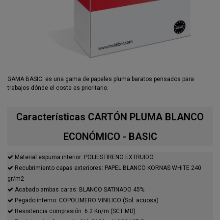
GAMA BASIC: es una gama de papeles pluma baratos pensados para
trabajos dónde el coste es prioritario.
Características CARTÓN PLUMA BLANCO
ECONÓMICO - BASIC
Material espuma interior: POLIESTIRENO EXTRUIDO
Recubrimiento capas exteriores: PAPEL BLANCO KORNAS WHITE 240
gr/m2
Acabado ambas caras: BLANCO SATINADO 45%
Pegado interno: COPOLIMERO VINILICO (Sol. acuosa)
Resistencia compresión: 6.2 Kn/m (SCT MD)