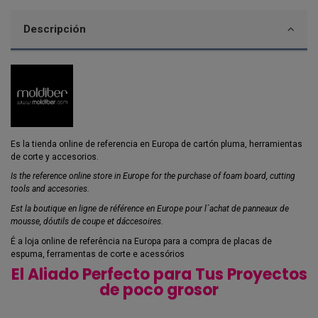
Descripción
Es la tienda online de referencia en Europa de cartón pluma, herramientas
de corte y accesorios.
Is the reference online store in Europe for the purchase of foam board, cutting
tools and accesories.
Est la boutique en ligne de référence en Europe pour l´achat de panneaux de
mousse, dóutils de coupe et dáccesoires.
É a loja online de referência na Europa para a compra de placas de
espuma, ferramentas de corte e acessórios
El Aliado Perfecto para Tus Proyectos
de poco grosor