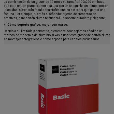
La combinación de su grosor de 10 mm y su tamaño 100x200 cm hace
que este cartón pluma blanco sea una opción asequible sin comprometer
la calidad. Obtendrás resultados profesionales sin tener que gastar una
fortuna. Por ejemplo, si estás diseñando tarjetas de presentación
creativas, este cartón pluma te brindará un soporte duradero y elegante.
4. Cómo soporte gráfico, mejor con marco:
Debido a su limitada planimetría, siempre te aconsejamos añadirle un
marcos de madera o de aluminio si vas a usar este grosor de cartón pluma
en montajes fotográficos o cómo soporte para carteles publicitarios