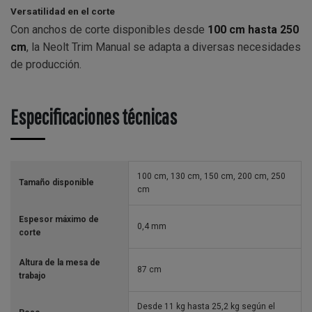
Versatilidad en el corte
Con anchos de corte disponibles desde
100 cm hasta 250
cm
, la Neolt Trim Manual se adapta a diversas necesidades
de producción.
Especificaciones técnicas
100 cm, 130 cm, 150 cm, 200 cm, 250
Tamaño disponible
cm
Espesor máximo de
0,4 mm
corte
Altura de la mesa de
87 cm
trabajo
Desde 11 kg hasta 25,2 kg según el