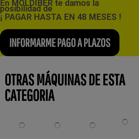
En MOLDIBER te damos la
posibilidad de
¡ PAGAR HASTA EN 48 MESES !
INFORMARME PAGO A PLAZOS
OTRAS MÁQUINAS DE ESTA
CATEGORIA