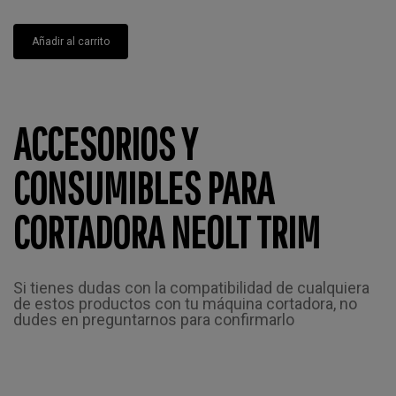
Añadir al carrito
ACCESORIOS Y
CONSUMIBLES PARA
CORTADORA NEOLT TRIM
Si tienes dudas con la compatibilidad de cualquiera
de estos productos con tu máquina cortadora, no
dudes en preguntarnos para confirmarlo