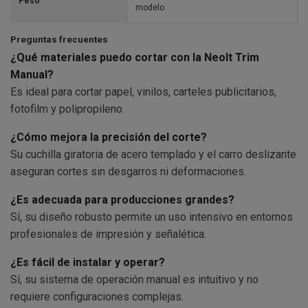
Peso
modelo
Preguntas frecuentes
¿Qué materiales puedo cortar con la Neolt Trim
Manual?
Es ideal para cortar papel, vinilos, carteles publicitarios,
fotofilm y polipropileno.
¿Cómo mejora la precisión del corte?
Su cuchilla giratoria de acero templado y el carro deslizante
aseguran cortes sin desgarros ni deformaciones.
¿Es adecuada para producciones grandes?
Sí, su diseño robusto permite un uso intensivo en entornos
profesionales de impresión y señalética.
¿Es fácil de instalar y operar?
Sí, su sistema de operación manual es intuitivo y no
requiere configuraciones complejas.