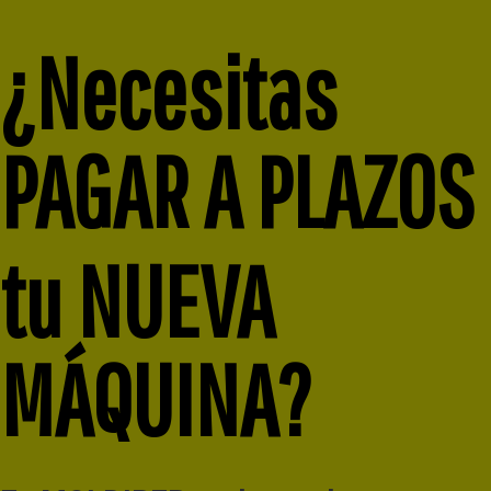
¿Necesitas
PAGAR A PLAZOS
tu NUEVA
MÁQUINA?