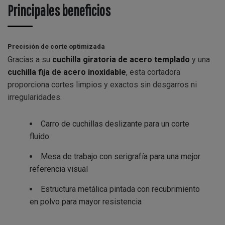
Principales beneficios
Precisión de corte optimizada
Gracias a su
cuchilla giratoria de acero templado
y una
cuchilla fija de acero inoxidable
, esta cortadora
proporciona cortes limpios y exactos sin desgarros ni
irregularidades.
Carro de cuchillas deslizante para un corte
fluido
Mesa de trabajo con serigrafía para una mejor
referencia visual
Estructura metálica pintada con recubrimiento
en polvo para mayor resistencia