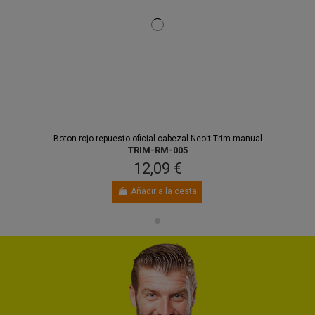
Boton rojo repuesto oficial cabezal Neolt Trim manual
TRIM-RM-005
12,09 €
Añadir a la cesta