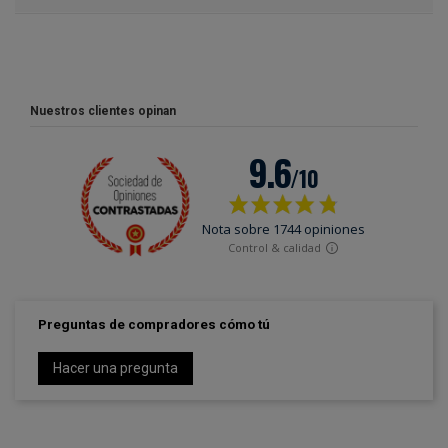
Nuestros clientes opinan
Preguntas de compradores cómo tú
Hacer una pregunta