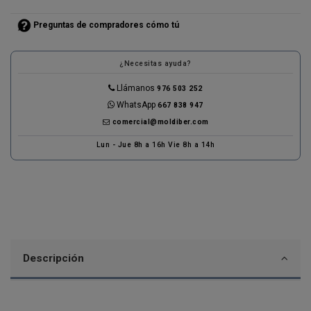
Preguntas de compradores cómo tú
¿Necesitas ayuda?
Llámanos
976 503 252
WhatsApp
667 838 947
comercial@moldiber.com
Lun - Jue 8h a 16h Vie 8h a 14h
Descripción