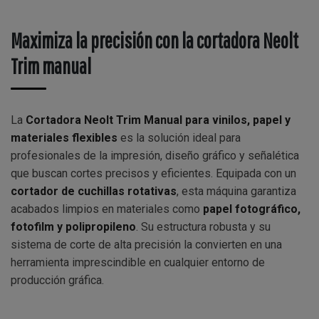
Maximiza la precisión con la cortadora Neolt
Trim manual
La
Cortadora Neolt Trim Manual para vinilos, papel y
materiales flexibles
es la solución ideal para
profesionales de la impresión, diseño gráfico y señalética
que buscan cortes precisos y eficientes. Equipada con un
cortador de cuchillas rotativas
, esta máquina garantiza
acabados limpios en materiales como
papel fotográfico,
fotofilm y polipropileno
. Su estructura robusta y su
sistema de corte de alta precisión la convierten en una
herramienta imprescindible en cualquier entorno de
producción gráfica.