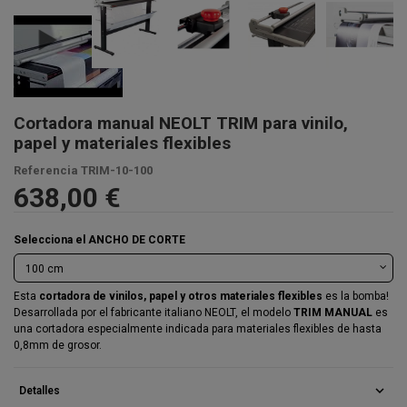
Cortadora manual NEOLT TRIM para vinilo,
papel y materiales flexibles
Referencia
TRIM-10-100
638,00 €
Selecciona el ANCHO DE CORTE
Esta
cortadora de vinilos, papel y otros materiales flexibles
es la bomba!
Desarrollada por el fabricante italiano NEOLT, el modelo
TRIM MANUAL
es
una cortadora especialmente indicada para materiales flexibles de hasta
0,8mm de grosor.
expand_more
Detalles