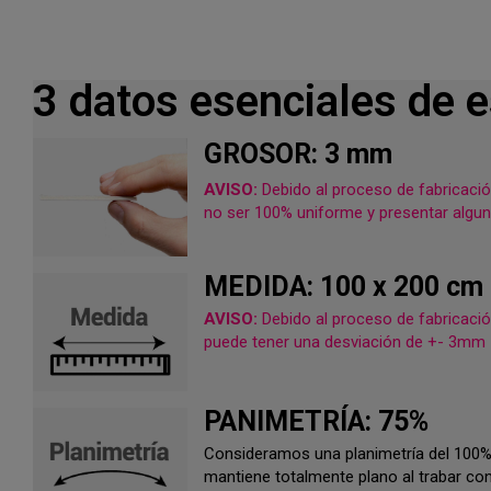
3 datos esenciales de 
GROSOR: 3 mm
AVISO:
Debido al proceso de fabricació
no ser 100% uniforme y presentar algun
MEDIDA: 100 x 200 cm
AVISO:
Debido al proceso de fabricació
puede tener una desviación de +- 3mm
PANIMETRÍA: 75%
Consideramos una planimetría del 100
mantiene totalmente plano al trabar con