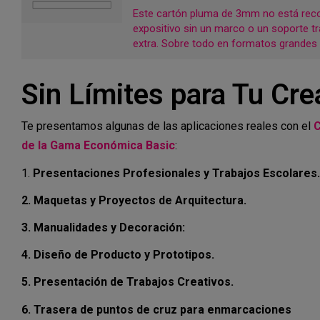
Este cartón pluma de 3mm no está re
expositivo sin un marco o un soporte tr
extra. Sobre todo en formatos grandes
Sin Límites para Tu Cre
Te presentamos algunas de las aplicaciones reales con el
C
de la Gama Económica Basic
:
1.
Presentaciones Profesionales y Trabajos Escolares.
2. Maquetas y Proyectos de Arquitectura.
3. Manualidades y Decoración:
4. Diseño de Producto y Prototipos.
5. Presentación de Trabajos Creativos.
6. Trasera de puntos de cruz para enmarcaciones