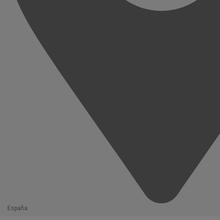
España